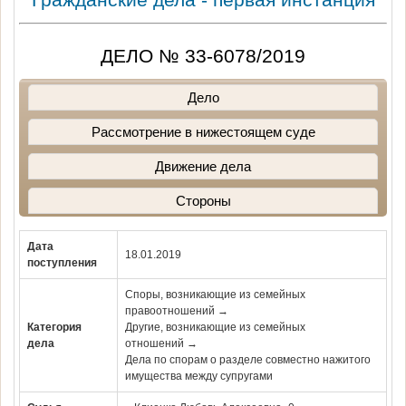
ДЕЛО № 33-6078/2019
Дело
Рассмотрение в нижестоящем суде
Движение дела
Стороны
Дата
18.01.2019
поступления
Споры, возникающие из семейных
правоотношений →
Категория
Другие, возникающие из семейных
дела
отношений →
Дела по спорам о разделе совместно нажитого
имущества между супругами