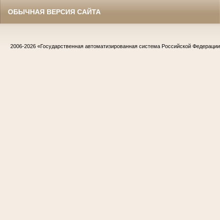
ОБЫЧНАЯ ВЕРСИЯ САЙТА
2006-2026
«Государственная автоматизированная система Российской Федераци