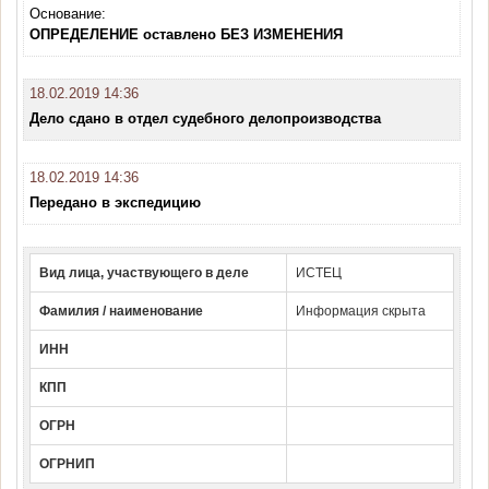
Основание:
ОПРЕДЕЛЕНИЕ оставлено БЕЗ ИЗМЕНЕНИЯ
18.02.2019 14:36
Дело сдано в отдел судебного делопроизводства
18.02.2019 14:36
Передано в экспедицию
Вид лица, участвующего в деле
ИСТЕЦ
Фамилия / наименование
Информация скрыта
ИНН
КПП
ОГРН
ОГРНИП