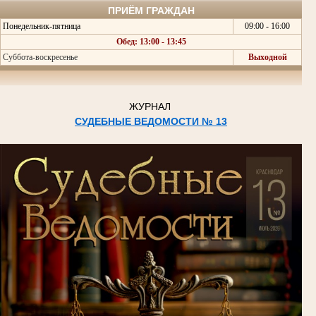
ПРИЁМ ГРАЖДАН
Понедельник-пятница
09:00 - 16:00
Обед: 13:00 - 13:45
Суббота-воскресенье
Выходной
ЖУРНАЛ
СУДЕБНЫЕ ВЕДОМОСТИ № 13