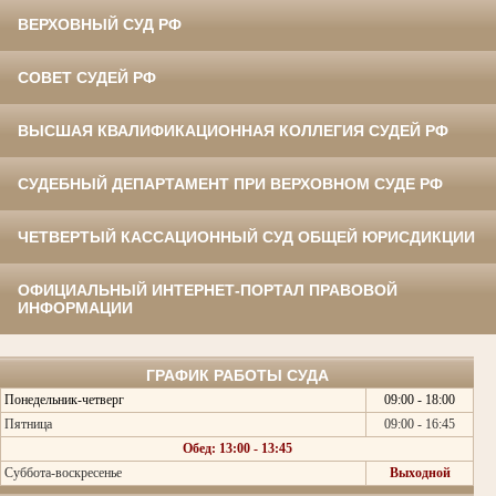
ВЕРХОВНЫЙ СУД РФ
СОВЕТ СУДЕЙ РФ
ВЫСШАЯ КВАЛИФИКАЦИОННАЯ КОЛЛЕГИЯ СУДЕЙ РФ
СУДЕБНЫЙ ДЕПАРТАМЕНТ ПРИ ВЕРХОВНОМ СУДЕ РФ
ЧЕТВЕРТЫЙ КАССАЦИОННЫЙ СУД ОБЩЕЙ ЮРИСДИКЦИИ
ОФИЦИАЛЬНЫЙ ИНТЕРНЕТ-ПОРТАЛ ПРАВОВОЙ
ИНФОРМАЦИИ
ГРАФИК РАБОТЫ СУДА
Понедельник-четверг
09:00 - 18:00
Пятница
09:00 - 16:45
Обед: 13:00 - 13:45
Суббота-воскресенье
Выходной