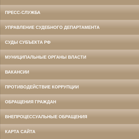
ПРЕСС-СЛУЖБА
УПРАВЛЕНИЕ СУДЕБНОГО ДЕПАРТАМЕНТА
СУДЫ СУБЪЕКТА РФ
МУНИЦИПАЛЬНЫЕ ОРГАНЫ ВЛАСТИ
ВАКАНСИИ
ПРОТИВОДЕЙСТВИЕ КОРРУПЦИИ
ОБРАЩЕНИЯ ГРАЖДАН
ВНЕПРОЦЕССУАЛЬНЫЕ ОБРАЩЕНИЯ
КАРТА САЙТА