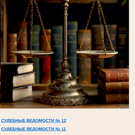
СУДЕБНЫЕ ВЕДОМОСТИ № 12
СУДЕБНЫЕ ВЕДОМОСТИ № 11