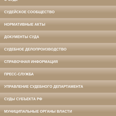
СУДЕЙСКОЕ СООБЩЕСТВО
НОРМАТИВНЫЕ АКТЫ
ДОКУМЕНТЫ СУДА
СУДЕБНОЕ ДЕЛОПРОИЗВОДСТВО
СПРАВОЧНАЯ ИНФОРМАЦИЯ
ПРЕСС-СЛУЖБА
УПРАВЛЕНИЕ СУДЕБНОГО ДЕПАРТАМЕНТА
СУДЫ СУБЪЕКТА РФ
МУНИЦИПАЛЬНЫЕ ОРГАНЫ ВЛАСТИ