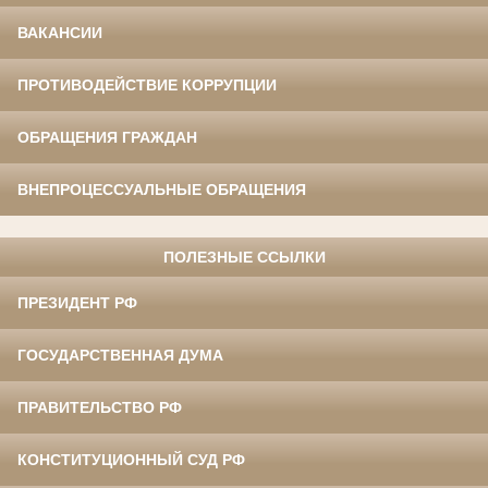
ВАКАНСИИ
ПРОТИВОДЕЙСТВИЕ КОРРУПЦИИ
ОБРАЩЕНИЯ ГРАЖДАН
ВНЕПРОЦЕССУАЛЬНЫЕ ОБРАЩЕНИЯ
ПОЛЕЗНЫЕ ССЫЛКИ
ПРЕЗИДЕНТ РФ
ГОСУДАРСТВЕННАЯ ДУМА
ПРАВИТЕЛЬСТВО РФ
КОНСТИТУЦИОННЫЙ СУД РФ