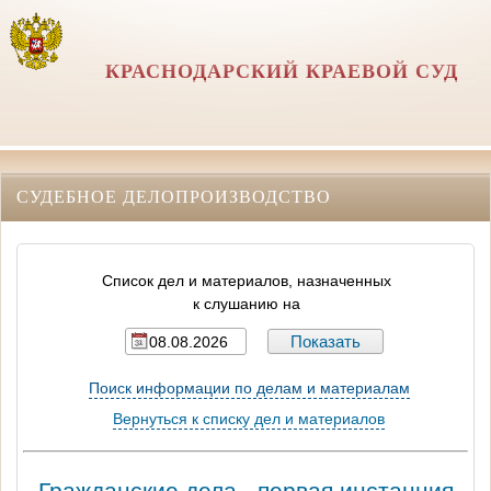
КРАСНОДАРСКИЙ КРАЕВОЙ СУД
СУДЕБНОЕ ДЕЛОПРОИЗВОДСТВО
Список дел и материалов, назначенных
к слушанию на
Поиск информации по делам и материалам
Вернуться к списку дел и материалов
Гражданские дела - первая инстанция