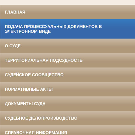
ГЛАВНАЯ
ПОДАЧА ПРОЦЕССУАЛЬНЫХ ДОКУМЕНТОВ В
ЭЛЕКТРОННОМ ВИДЕ
О СУДЕ
ТЕРРИТОРИАЛЬНАЯ ПОДСУДНОСТЬ
СУДЕЙСКОЕ СООБЩЕСТВО
НОРМАТИВНЫЕ АКТЫ
ДОКУМЕНТЫ СУДА
СУДЕБНОЕ ДЕЛОПРОИЗВОДСТВО
СПРАВОЧНАЯ ИНФОРМАЦИЯ