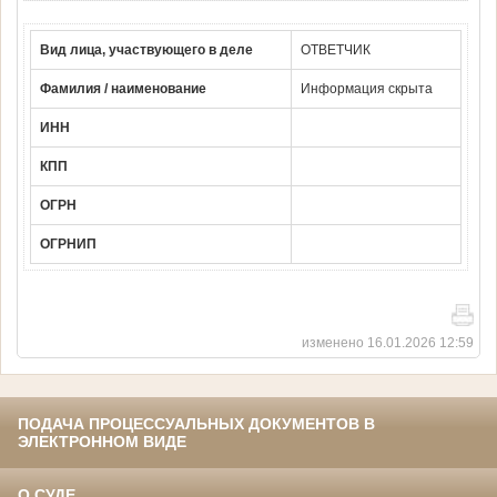
Вид лица, участвующего в деле
ОТВЕТЧИК
Фамилия / наименование
Информация скрыта
ИНН
КПП
ОГРН
ОГРНИП
изменено 16.01.2026 12:59
ПОДАЧА ПРОЦЕССУАЛЬНЫХ ДОКУМЕНТОВ В
ЭЛЕКТРОННОМ ВИДЕ
О СУДЕ