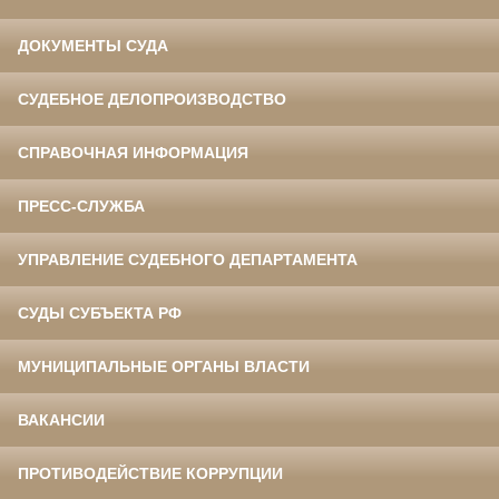
ДОКУМЕНТЫ СУДА
СУДЕБНОЕ ДЕЛОПРОИЗВОДСТВО
СПРАВОЧНАЯ ИНФОРМАЦИЯ
ПРЕСС-СЛУЖБА
УПРАВЛЕНИЕ СУДЕБНОГО ДЕПАРТАМЕНТА
СУДЫ СУБЪЕКТА РФ
МУНИЦИПАЛЬНЫЕ ОРГАНЫ ВЛАСТИ
ВАКАНСИИ
ПРОТИВОДЕЙСТВИЕ КОРРУПЦИИ