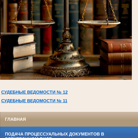
СУДЕБНЫЕ ВЕДОМОСТИ № 12
СУДЕБНЫЕ ВЕДОМОСТИ № 11
ГЛАВНАЯ
ПОДАЧА ПРОЦЕССУАЛЬНЫХ ДОКУМЕНТОВ В