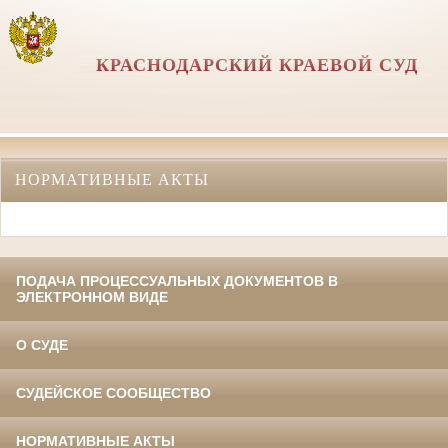
КРАСНОДАРСКИЙ КРАЕВОЙ СУД
НОРМАТИВНЫЕ АКТЫ
ПОДАЧА ПРОЦЕССУАЛЬНЫХ ДОКУМЕНТОВ В
ЭЛЕКТРОННОМ ВИДЕ
О СУДЕ
СУДЕЙСКОЕ СООБЩЕСТВО
НОРМАТИВНЫЕ АКТЫ