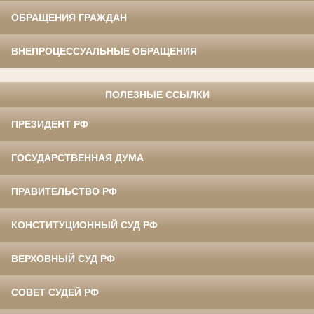
ОБРАЩЕНИЯ ГРАЖДАН
ВНЕПРОЦЕССУАЛЬНЫЕ ОБРАЩЕНИЯ
ПОЛЕЗНЫЕ ССЫЛКИ
ПРЕЗИДЕНТ РФ
ГОСУДАРСТВЕННАЯ ДУМА
ПРАВИТЕЛЬСТВО РФ
КОНСТИТУЦИОННЫЙ СУД РФ
ВЕРХОВНЫЙ СУД РФ
СОВЕТ СУДЕЙ РФ