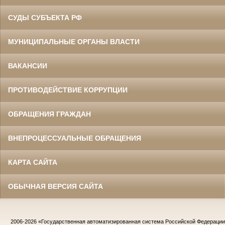
СУДЫ СУБЪЕКТА РФ
МУНИЦИПАЛЬНЫЕ ОРГАНЫ ВЛАСТИ
ВАКАНСИИ
ПРОТИВОДЕЙСТВИЕ КОРРУПЦИИ
ОБРАЩЕНИЯ ГРАЖДАН
ВНЕПРОЦЕССУАЛЬНЫЕ ОБРАЩЕНИЯ
КАРТА САЙТА
ОБЫЧНАЯ ВЕРСИЯ САЙТА
2006-2026
«Государственная автоматизированная система Российской Федераци