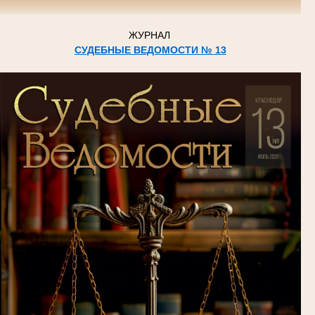
ЖУРНАЛ
СУДЕБНЫЕ ВЕДОМОСТИ № 13