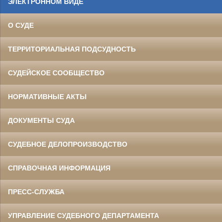
ЭЛЕКТРОННОМ ВИДЕ
О СУДЕ
ТЕРРИТОРИАЛЬНАЯ ПОДСУДНОСТЬ
СУДЕЙСКОЕ СООБЩЕСТВО
НОРМАТИВНЫЕ АКТЫ
ДОКУМЕНТЫ СУДА
СУДЕБНОЕ ДЕЛОПРОИЗВОДСТВО
СПРАВОЧНАЯ ИНФОРМАЦИЯ
ПРЕСС-СЛУЖБА
УПРАВЛЕНИЕ СУДЕБНОГО ДЕПАРТАМЕНТА