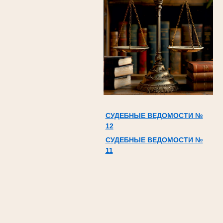
СУДЕБНЫЕ ВЕДОМОСТИ №
12
СУДЕБНЫЕ ВЕДОМОСТИ №
11