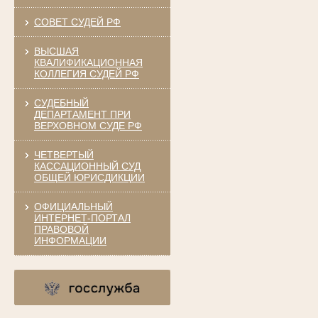
СОВЕТ СУДЕЙ РФ
ВЫСШАЯ
КВАЛИФИКАЦИОННАЯ
КОЛЛЕГИЯ СУДЕЙ РФ
СУДЕБНЫЙ
ДЕПАРТАМЕНТ ПРИ
ВЕРХОВНОМ СУДЕ РФ
ЧЕТВЕРТЫЙ
КАССАЦИОННЫЙ СУД
ОБЩЕЙ ЮРИСДИКЦИИ
ОФИЦИАЛЬНЫЙ
ИНТЕРНЕТ-ПОРТАЛ
ПРАВОВОЙ
ИНФОРМАЦИИ