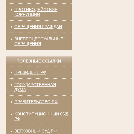
ПРОТИВОДЕЙСТВИЕ
КОРРУПЦИИ
ОБРАЩЕНИЯ ГРАЖДАН
ВНЕПРОЦЕССУАЛЬНЫЕ
ОБРАЩЕНИЯ
ПОЛЕЗНЫЕ ССЫЛКИ
ПРЕЗИДЕНТ РФ
ГОСУДАРСТВЕННАЯ
ДУМА
ПРАВИТЕЛЬСТВО РФ
КОНСТИТУЦИОННЫЙ СУД
РФ
ВЕРХОВНЫЙ СУД РФ