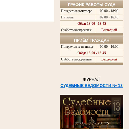
ГРАФИК РАБОТЫ СУДА
Понедельник-четверг
09:00 - 18:00
Пятница
09:00 - 16:45
Обед: 13:00 - 13:45
Суббота-воскресенье
Выходной
ПРИЁМ ГРАЖДАН
Понедельник-пятница
09:00 - 16:00
Обед: 13:00 - 13:45
Суббота-воскресенье
Выходной
ЖУРНАЛ
СУДЕБНЫЕ ВЕДОМОСТИ № 13