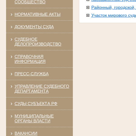
СООБЩЕСТВО
Районный, городской
НОРМАТИВНЫЕ АКТЫ
Участок мирового суд
ДОКУМЕНТЫ СУДА
СУДЕБНОЕ
ДЕЛОПРОИЗВОДСТВО
СПРАВОЧНАЯ
ИНФОРМАЦИЯ
ПРЕСС-СЛУЖБА
УПРАВЛЕНИЕ СУДЕБНОГО
ДЕПАРТАМЕНТА
СУДЫ СУБЪЕКТА РФ
МУНИЦИПАЛЬНЫЕ
ОРГАНЫ ВЛАСТИ
ВАКАНСИИ