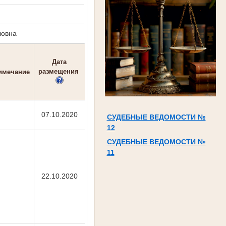
ловна
Дата
размещения
имечание
07.10.2020
СУДЕБНЫЕ ВЕДОМОСТИ №
12
СУДЕБНЫЕ ВЕДОМОСТИ №
11
22.10.2020