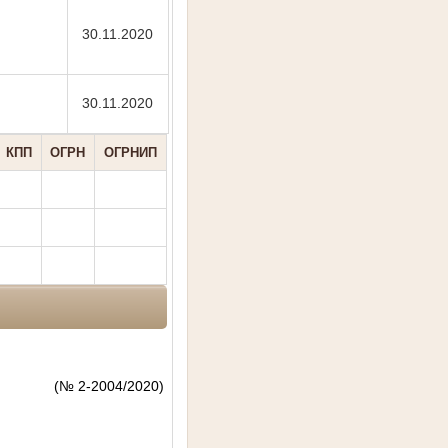
30.11.2020
30.11.2020
КПП
ОГРН
ОГРНИП
(№ 2-2004/2020)