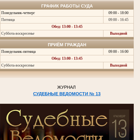
ГРАФИК РАБОТЫ СУДА
Понедельник-четверг
09:00 - 18:00
Пятница
09:00 - 16:45
Обед: 13:00 - 13:45
Суббота-воскресенье
Выходной
ПРИЁМ ГРАЖДАН
Понедельник-пятница
09:00 - 16:00
Обед: 13:00 - 13:45
Суббота-воскресенье
Выходной
ЖУРНАЛ
СУДЕБНЫЕ ВЕДОМОСТИ № 13