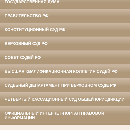
ГОСУДАРСТВЕННАЯ ДУМА
ПРАВИТЕЛЬСТВО РФ
КОНСТИТУЦИОННЫЙ СУД РФ
ВЕРХОВНЫЙ СУД РФ
СОВЕТ СУДЕЙ РФ
ВЫСШАЯ КВАЛИФИКАЦИОННАЯ КОЛЛЕГИЯ СУДЕЙ РФ
СУДЕБНЫЙ ДЕПАРТАМЕНТ ПРИ ВЕРХОВНОМ СУДЕ РФ
ЧЕТВЕРТЫЙ КАССАЦИОННЫЙ СУД ОБЩЕЙ ЮРИСДИКЦИИ
ОФИЦИАЛЬНЫЙ ИНТЕРНЕТ-ПОРТАЛ ПРАВОВОЙ
ИНФОРМАЦИИ