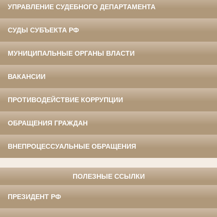
УПРАВЛЕНИЕ СУДЕБНОГО ДЕПАРТАМЕНТА
СУДЫ СУБЪЕКТА РФ
МУНИЦИПАЛЬНЫЕ ОРГАНЫ ВЛАСТИ
ВАКАНСИИ
ПРОТИВОДЕЙСТВИЕ КОРРУПЦИИ
ОБРАЩЕНИЯ ГРАЖДАН
ВНЕПРОЦЕССУАЛЬНЫЕ ОБРАЩЕНИЯ
ПОЛЕЗНЫЕ ССЫЛКИ
ПРЕЗИДЕНТ РФ