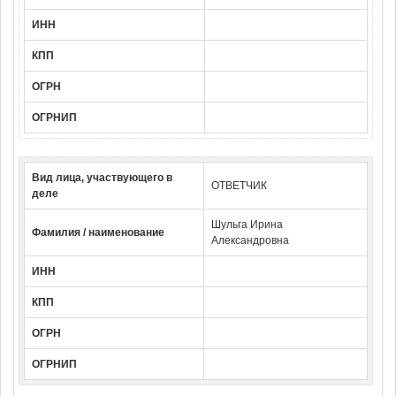
ИНН
КПП
ОГРН
ОГРНИП
Вид лица, участвующего в
ОТВЕТЧИК
деле
Шульга Ирина
Фамилия / наименование
Александровна
ИНН
КПП
ОГРН
ОГРНИП