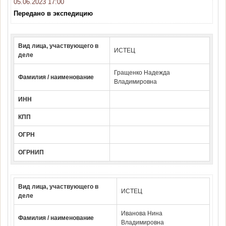
05.06.2023 17:00
Передано в экспедицию
Вид лица, участвующего в
ИСТЕЦ
деле
Гращенко Надежда
Фамилия / наименование
Владимировна
ИНН
КПП
ОГРН
ОГРНИП
Вид лица, участвующего в
ИСТЕЦ
деле
Иванова Нина
Фамилия / наименование
Владимировна