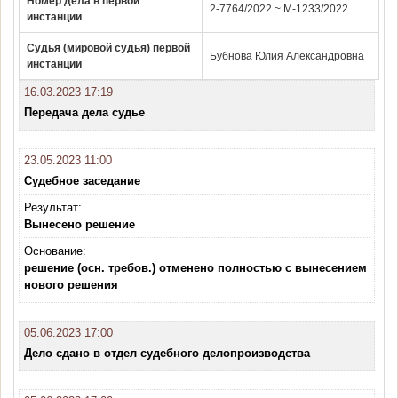
Номер дела в первой
2-7764/2022 ~ М-1233/2022
инстанции
Судья (мировой судья) первой
Бубнова Юлия Александровна
инстанции
16.03.2023 17:19
Передача дела судье
23.05.2023 11:00
Судебное заседание
Результат:
Вынесено решение
Основание:
решение (осн. требов.) отменено полностью с вынесением
нового решения
05.06.2023 17:00
Дело сдано в отдел судебного делопроизводства