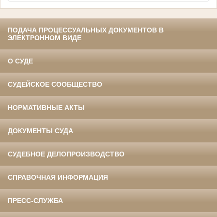
ПОДАЧА ПРОЦЕССУАЛЬНЫХ ДОКУМЕНТОВ В
ЭЛЕКТРОННОМ ВИДЕ
О СУДЕ
СУДЕЙСКОЕ СООБЩЕСТВО
НОРМАТИВНЫЕ АКТЫ
ДОКУМЕНТЫ СУДА
СУДЕБНОЕ ДЕЛОПРОИЗВОДСТВО
СПРАВОЧНАЯ ИНФОРМАЦИЯ
ПРЕСС-СЛУЖБА