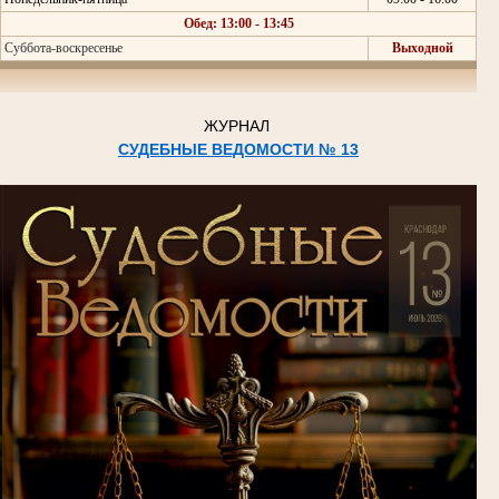
Обед: 13:00 - 13:45
Суббота-воскресенье
Выходной
ЖУРНАЛ
СУДЕБНЫЕ ВЕДОМОСТИ № 13