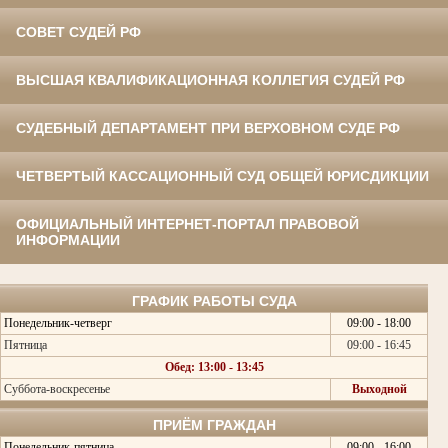
СОВЕТ СУДЕЙ РФ
ВЫСШАЯ КВАЛИФИКАЦИОННАЯ КОЛЛЕГИЯ СУДЕЙ РФ
СУДЕБНЫЙ ДЕПАРТАМЕНТ ПРИ ВЕРХОВНОМ СУДЕ РФ
ЧЕТВЕРТЫЙ КАССАЦИОННЫЙ СУД ОБЩЕЙ ЮРИСДИКЦИИ
ОФИЦИАЛЬНЫЙ ИНТЕРНЕТ-ПОРТАЛ ПРАВОВОЙ
ИНФОРМАЦИИ
ГРАФИК РАБОТЫ СУДА
Понедельник-четверг
09:00 - 18:00
Пятница
09:00 - 16:45
Обед: 13:00 - 13:45
Суббота-воскресенье
Выходной
ПРИЁМ ГРАЖДАН
Понедельник-пятница
09:00 - 16:00