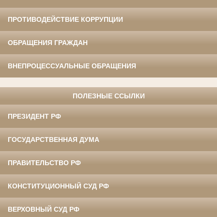
ПРОТИВОДЕЙСТВИЕ КОРРУПЦИИ
ОБРАЩЕНИЯ ГРАЖДАН
ВНЕПРОЦЕССУАЛЬНЫЕ ОБРАЩЕНИЯ
ПОЛЕЗНЫЕ ССЫЛКИ
ПРЕЗИДЕНТ РФ
ГОСУДАРСТВЕННАЯ ДУМА
ПРАВИТЕЛЬСТВО РФ
КОНСТИТУЦИОННЫЙ СУД РФ
ВЕРХОВНЫЙ СУД РФ