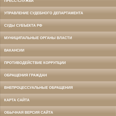
ПРЕСС-СЛУЖБА
УПРАВЛЕНИЕ СУДЕБНОГО ДЕПАРТАМЕНТА
СУДЫ СУБЪЕКТА РФ
МУНИЦИПАЛЬНЫЕ ОРГАНЫ ВЛАСТИ
ВАКАНСИИ
ПРОТИВОДЕЙСТВИЕ КОРРУПЦИИ
ОБРАЩЕНИЯ ГРАЖДАН
ВНЕПРОЦЕССУАЛЬНЫЕ ОБРАЩЕНИЯ
КАРТА САЙТА
ОБЫЧНАЯ ВЕРСИЯ САЙТА