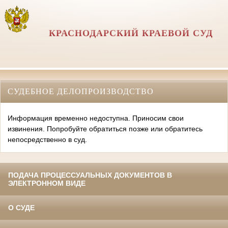
КРАСНОДАРСКИЙ КРАЕВОЙ СУД
СУДЕБНОЕ ДЕЛОПРОИЗВОДСТВО
Информация временно недоступна. Приносим свои
извинения. Попробуйте обратиться позже или обратитесь
непосредственно в суд.
ПОДАЧА ПРОЦЕССУАЛЬНЫХ ДОКУМЕНТОВ В
ЭЛЕКТРОННОМ ВИДЕ
О СУДЕ