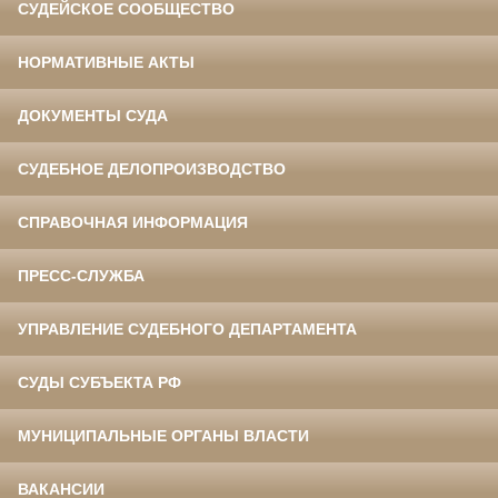
СУДЕЙСКОЕ СООБЩЕСТВО
НОРМАТИВНЫЕ АКТЫ
ДОКУМЕНТЫ СУДА
СУДЕБНОЕ ДЕЛОПРОИЗВОДСТВО
СПРАВОЧНАЯ ИНФОРМАЦИЯ
ПРЕСС-СЛУЖБА
УПРАВЛЕНИЕ СУДЕБНОГО ДЕПАРТАМЕНТА
СУДЫ СУБЪЕКТА РФ
МУНИЦИПАЛЬНЫЕ ОРГАНЫ ВЛАСТИ
ВАКАНСИИ