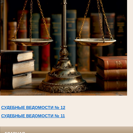
СУДЕБНЫЕ ВЕДОМОСТИ № 12
СУДЕБНЫЕ ВЕДОМОСТИ № 11