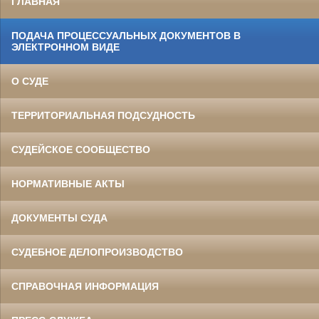
ГЛАВНАЯ
ПОДАЧА ПРОЦЕССУАЛЬНЫХ ДОКУМЕНТОВ В
ЭЛЕКТРОННОМ ВИДЕ
О СУДЕ
ТЕРРИТОРИАЛЬНАЯ ПОДСУДНОСТЬ
СУДЕЙСКОЕ СООБЩЕСТВО
НОРМАТИВНЫЕ АКТЫ
ДОКУМЕНТЫ СУДА
СУДЕБНОЕ ДЕЛОПРОИЗВОДСТВО
СПРАВОЧНАЯ ИНФОРМАЦИЯ