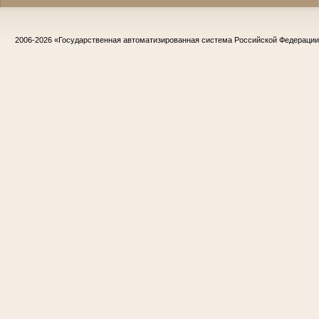
2006-2026
«Государственная автоматизированная система Российской Федераци