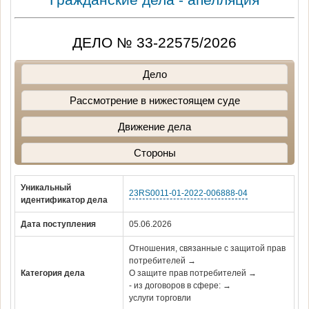
ДЕЛО № 33-22575/2026
Дело
Рассмотрение в нижестоящем суде
Движение дела
Стороны
Уникальный
23RS0011-01-2022-006888-04
идентификатор дела
Дата поступления
05.06.2026
Отношения, связанные с защитой прав
потребителей →
Категория дела
О защите прав потребителей →
- из договоров в сфере: →
услуги торговли