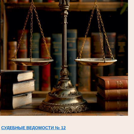
СУДЕБНЫЕ ВЕДОМОСТИ № 12