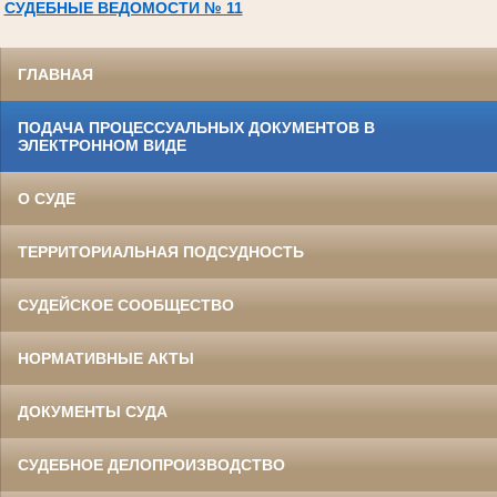
СУДЕБНЫЕ ВЕДОМОСТИ № 11
ГЛАВНАЯ
ПОДАЧА ПРОЦЕССУАЛЬНЫХ ДОКУМЕНТОВ В
ЭЛЕКТРОННОМ ВИДЕ
О СУДЕ
ТЕРРИТОРИАЛЬНАЯ ПОДСУДНОСТЬ
СУДЕЙСКОЕ СООБЩЕСТВО
НОРМАТИВНЫЕ АКТЫ
ДОКУМЕНТЫ СУДА
СУДЕБНОЕ ДЕЛОПРОИЗВОДСТВО