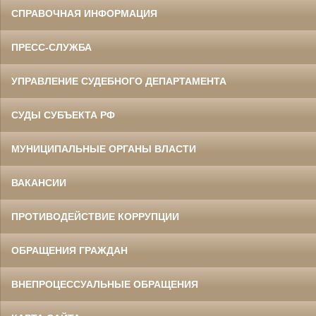
СПРАВОЧНАЯ ИНФОРМАЦИЯ
ПРЕСС-СЛУЖБА
УПРАВЛЕНИЕ СУДЕБНОГО ДЕПАРТАМЕНТА
СУДЫ СУБЪЕКТА РФ
МУНИЦИПАЛЬНЫЕ ОРГАНЫ ВЛАСТИ
ВАКАНСИИ
ПРОТИВОДЕЙСТВИЕ КОРРУПЦИИ
ОБРАЩЕНИЯ ГРАЖДАН
ВНЕПРОЦЕССУАЛЬНЫЕ ОБРАЩЕНИЯ