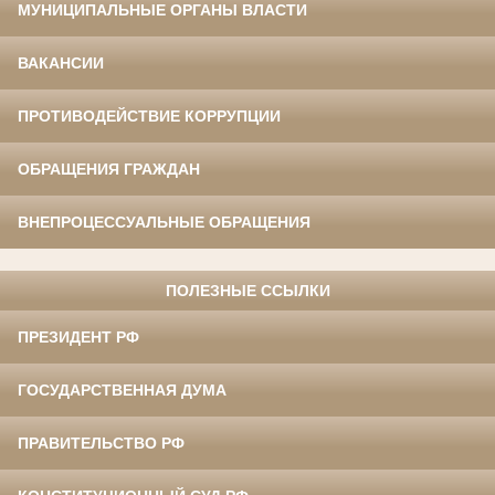
МУНИЦИПАЛЬНЫЕ ОРГАНЫ ВЛАСТИ
ВАКАНСИИ
ПРОТИВОДЕЙСТВИЕ КОРРУПЦИИ
ОБРАЩЕНИЯ ГРАЖДАН
ВНЕПРОЦЕССУАЛЬНЫЕ ОБРАЩЕНИЯ
ПОЛЕЗНЫЕ ССЫЛКИ
ПРЕЗИДЕНТ РФ
ГОСУДАРСТВЕННАЯ ДУМА
ПРАВИТЕЛЬСТВО РФ