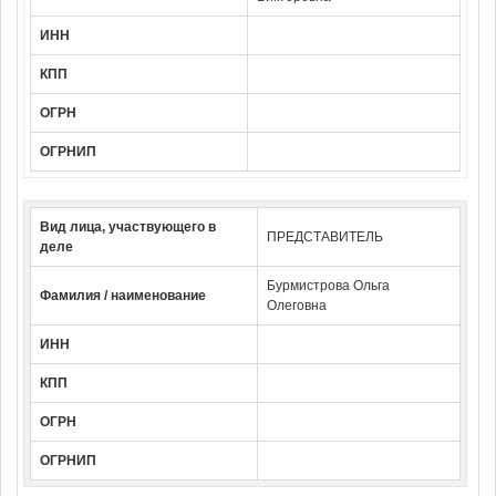
ИНН
КПП
ОГРН
ОГРНИП
Вид лица, участвующего в
ПРЕДСТАВИТЕЛЬ
деле
Бурмистрова Ольга
Фамилия / наименование
Олеговна
ИНН
КПП
ОГРН
ОГРНИП