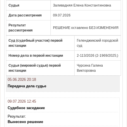
Судья
Заливадняя Елена Константиновна
Дата рассмотрения
09.07.2026
Результат
РЕШЕНИЕ оставлено БЕЗ ИЗМЕНЕНИЯ
рассмотрения
Суд (судебный участок) первой
Геленджикский городской
инстанции
суд
Номер дела в первой инстанции
2-113/2026 (2-1969/2025;)
Судья (мировой судья) первой
Чурсина Галина
инстанции
Викторовна
05.06.2026 20:18
Передача дела судье
09.07.2026 12:45
Судебное заседание
Результат:
Вынесено решение