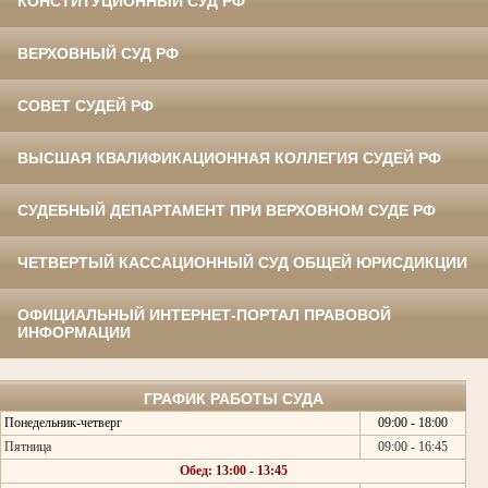
КОНСТИТУЦИОННЫЙ СУД РФ
ВЕРХОВНЫЙ СУД РФ
СОВЕТ СУДЕЙ РФ
ВЫСШАЯ КВАЛИФИКАЦИОННАЯ КОЛЛЕГИЯ СУДЕЙ РФ
СУДЕБНЫЙ ДЕПАРТАМЕНТ ПРИ ВЕРХОВНОМ СУДЕ РФ
ЧЕТВЕРТЫЙ КАССАЦИОННЫЙ СУД ОБЩЕЙ ЮРИСДИКЦИИ
ОФИЦИАЛЬНЫЙ ИНТЕРНЕТ-ПОРТАЛ ПРАВОВОЙ
ИНФОРМАЦИИ
ГРАФИК РАБОТЫ СУДА
Понедельник-четверг
09:00 - 18:00
Пятница
09:00 - 16:45
Обед: 13:00 - 13:45