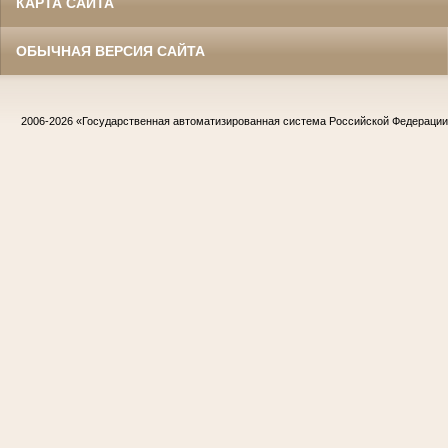
КАРТА САЙТА
ОБЫЧНАЯ ВЕРСИЯ САЙТА
2006-2026
«Государственная автоматизированная система Российской Федераци