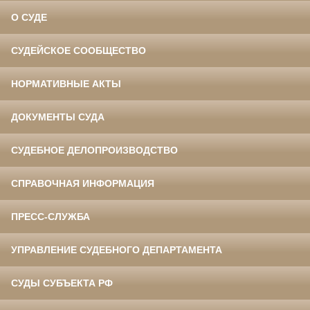
О СУДЕ
СУДЕЙСКОЕ СООБЩЕСТВО
НОРМАТИВНЫЕ АКТЫ
ДОКУМЕНТЫ СУДА
СУДЕБНОЕ ДЕЛОПРОИЗВОДСТВО
СПРАВОЧНАЯ ИНФОРМАЦИЯ
ПРЕСС-СЛУЖБА
УПРАВЛЕНИЕ СУДЕБНОГО ДЕПАРТАМЕНТА
СУДЫ СУБЪЕКТА РФ