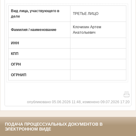
Вид лица, участвующего в
ТРЕТЬЕ ЛИЦО
деле
Клочихин Артем
Фамилия / наименование
Анатольевич
ИНН
КПП
ОГРН
ОГРНИП
опубликовано 05.06.2026 11:48, изменено 09.07.2026 17:20
ПОДАЧА ПРОЦЕССУАЛЬНЫХ ДОКУМЕНТОВ В
ЭЛЕКТРОННОМ ВИДЕ