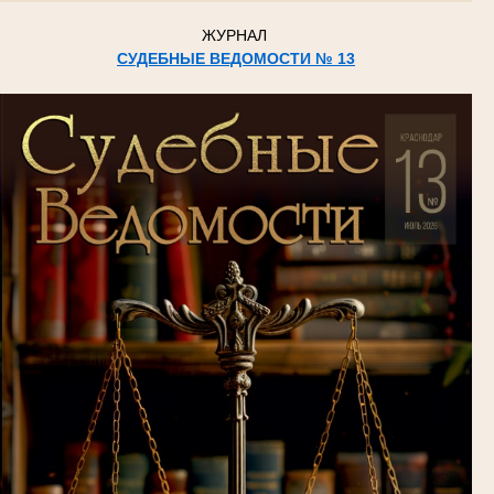
ЖУРНАЛ
СУДЕБНЫЕ ВЕДОМОСТИ № 13