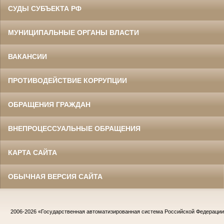
СУДЫ СУБЪЕКТА РФ
МУНИЦИПАЛЬНЫЕ ОРГАНЫ ВЛАСТИ
ВАКАНСИИ
ПРОТИВОДЕЙСТВИЕ КОРРУПЦИИ
ОБРАЩЕНИЯ ГРАЖДАН
ВНЕПРОЦЕССУАЛЬНЫЕ ОБРАЩЕНИЯ
КАРТА САЙТА
ОБЫЧНАЯ ВЕРСИЯ САЙТА
2006-2026
«Государственная автоматизированная система Российской Федераци