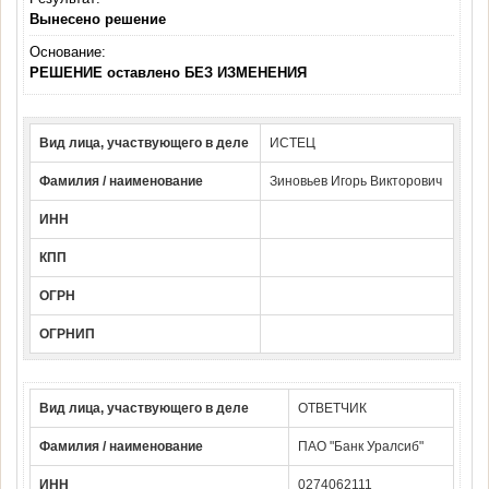
Вынесено решение
Основание:
РЕШЕНИЕ оставлено БЕЗ ИЗМЕНЕНИЯ
Вид лица, участвующего в деле
ИСТЕЦ
Фамилия / наименование
Зиновьев Игорь Викторович
ИНН
КПП
ОГРН
ОГРНИП
Вид лица, участвующего в деле
ОТВЕТЧИК
Фамилия / наименование
ПАО "Банк Уралсиб"
ИНН
0274062111