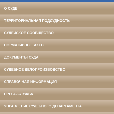
О СУДЕ
ТЕРРИТОРИАЛЬНАЯ ПОДСУДНОСТЬ
СУДЕЙСКОЕ СООБЩЕСТВО
НОРМАТИВНЫЕ АКТЫ
ДОКУМЕНТЫ СУДА
СУДЕБНОЕ ДЕЛОПРОИЗВОДСТВО
СПРАВОЧНАЯ ИНФОРМАЦИЯ
ПРЕСС-СЛУЖБА
УПРАВЛЕНИЕ СУДЕБНОГО ДЕПАРТАМЕНТА