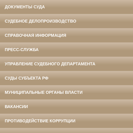
ДОКУМЕНТЫ СУДА
СУДЕБНОЕ ДЕЛОПРОИЗВОДСТВО
СПРАВОЧНАЯ ИНФОРМАЦИЯ
ПРЕСС-СЛУЖБА
УПРАВЛЕНИЕ СУДЕБНОГО ДЕПАРТАМЕНТА
СУДЫ СУБЪЕКТА РФ
МУНИЦИПАЛЬНЫЕ ОРГАНЫ ВЛАСТИ
ВАКАНСИИ
ПРОТИВОДЕЙСТВИЕ КОРРУПЦИИ