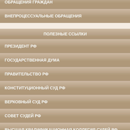
ОБРАЩЕНИЯ ГРАЖДАН
ВНЕПРОЦЕССУАЛЬНЫЕ ОБРАЩЕНИЯ
ПОЛЕЗНЫЕ ССЫЛКИ
ПРЕЗИДЕНТ РФ
ГОСУДАРСТВЕННАЯ ДУМА
ПРАВИТЕЛЬСТВО РФ
КОНСТИТУЦИОННЫЙ СУД РФ
ВЕРХОВНЫЙ СУД РФ
СОВЕТ СУДЕЙ РФ
ВЫСШАЯ КВАЛИФИКАЦИОННАЯ КОЛЛЕГИЯ СУДЕЙ РФ