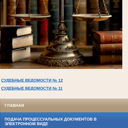
СУДЕБНЫЕ ВЕДОМОСТИ № 12
СУДЕБНЫЕ ВЕДОМОСТИ № 11
ГЛАВНАЯ
ПОДАЧА ПРОЦЕССУАЛЬНЫХ ДОКУМЕНТОВ В
ЭЛЕКТРОННОМ ВИДЕ