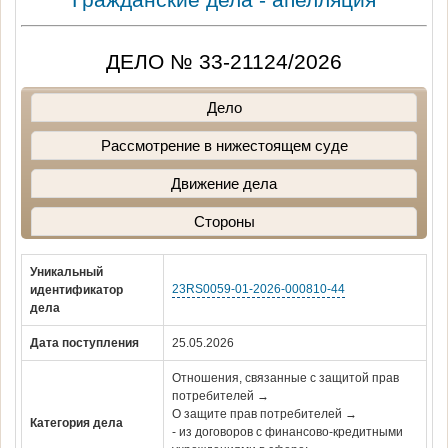
ДЕЛО № 33-21124/2026
Дело
Рассмотрение в нижестоящем суде
Движение дела
Стороны
Уникальный
23RS0059-01-2026-000810-44
идентификатор
дела
Дата поступления
25.05.2026
Отношения, связанные с защитой прав
потребителей →
О защите прав потребителей →
Категория дела
- из договоров с финансово-кредитными