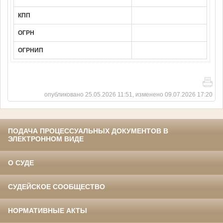
КПП
ОГРН
ОГРНИП
опубликовано 25.05.2026 11:51, изменено 09.07.2026 17:20
ПОДАЧА ПРОЦЕССУАЛЬНЫХ ДОКУМЕНТОВ В
ЭЛЕКТРОННОМ ВИДЕ
О СУДЕ
СУДЕЙСКОЕ СООБЩЕСТВО
НОРМАТИВНЫЕ АКТЫ