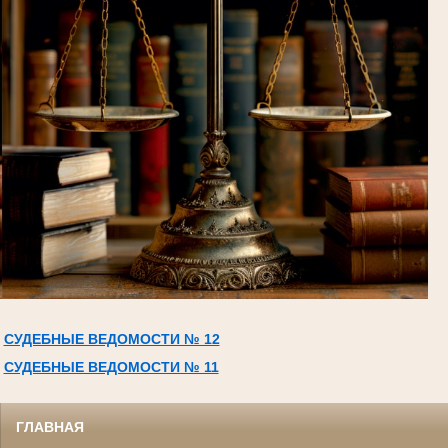
СУДЕБНЫЕ ВЕДОМОСТИ № 12
СУДЕБНЫЕ ВЕДОМОСТИ № 11
ГЛАВНАЯ