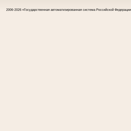
2006-2026
«Государственная автоматизированная система Российской Федераци