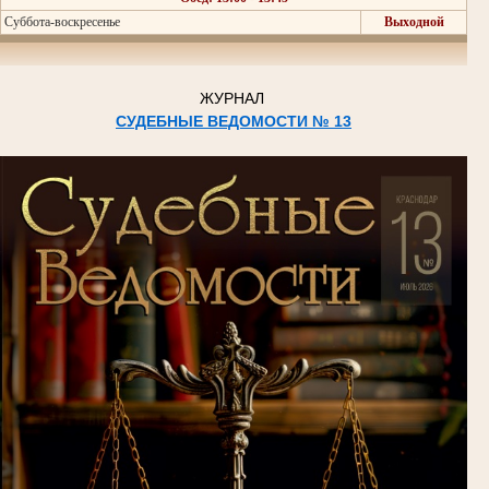
Суббота-воскресенье
Выходной
ЖУРНАЛ
СУДЕБНЫЕ ВЕДОМОСТИ № 13