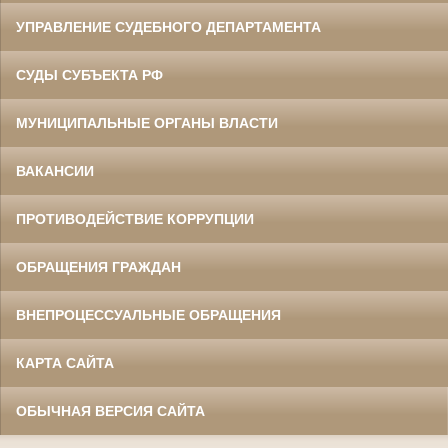
УПРАВЛЕНИЕ СУДЕБНОГО ДЕПАРТАМЕНТА
СУДЫ СУБЪЕКТА РФ
МУНИЦИПАЛЬНЫЕ ОРГАНЫ ВЛАСТИ
ВАКАНСИИ
ПРОТИВОДЕЙСТВИЕ КОРРУПЦИИ
ОБРАЩЕНИЯ ГРАЖДАН
ВНЕПРОЦЕССУАЛЬНЫЕ ОБРАЩЕНИЯ
КАРТА САЙТА
ОБЫЧНАЯ ВЕРСИЯ САЙТА