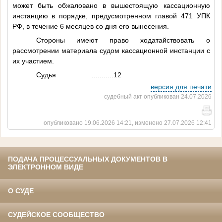
может быть обжаловано в вышестоящую кассационную
инстанцию в порядке, предусмотренном главой 471 УПК
РФ, в течение 6 месяцев со дня его вынесения.
Стороны имеют право ходатайствовать о
рассмотрении материала судом кассационной инстанции с
их участием.
Судья
...........12
версия для печати
судебный акт опубликован 24.07.2026
опубликовано 19.06.2026 14:21, изменено 27.07.2026 12:41
ПОДАЧА ПРОЦЕССУАЛЬНЫХ ДОКУМЕНТОВ В
ЭЛЕКТРОННОМ ВИДЕ
О СУДЕ
СУДЕЙСКОЕ СООБЩЕСТВО