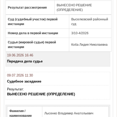
ВЫНЕСЕНО РЕШЕНИЕ
Результат рассмотрения
(ОПРЕДЕЛЕНИЕ)
Суд (судебный участок) первой
Выселковский районный
инстанции
суд
Номер дела в первой инстанции
3/10-4/2026
Судья (мировой судья) первой
Коба Лидия Николаевна
инстанции
19.06.2026 16:46
Передача дела судье
09.07.2026 11:30
Судебное заседание
Результат:
ВЫНЕСЕНО РЕШЕНИЕ (ОПРЕДЕЛЕНИЕ)
Фамилия /
Лысенко Владимир Анатольевич
наименование