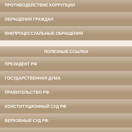
ПРОТИВОДЕЙСТВИЕ КОРРУПЦИИ
ОБРАЩЕНИЯ ГРАЖДАН
ВНЕПРОЦЕССУАЛЬНЫЕ ОБРАЩЕНИЯ
ПОЛЕЗНЫЕ ССЫЛКИ
ПРЕЗИДЕНТ РФ
ГОСУДАРСТВЕННАЯ ДУМА
ПРАВИТЕЛЬСТВО РФ
КОНСТИТУЦИОННЫЙ СУД РФ
ВЕРХОВНЫЙ СУД РФ