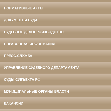
НОРМАТИВНЫЕ АКТЫ
ДОКУМЕНТЫ СУДА
СУДЕБНОЕ ДЕЛОПРОИЗВОДСТВО
СПРАВОЧНАЯ ИНФОРМАЦИЯ
ПРЕСС-СЛУЖБА
УПРАВЛЕНИЕ СУДЕБНОГО ДЕПАРТАМЕНТА
СУДЫ СУБЪЕКТА РФ
МУНИЦИПАЛЬНЫЕ ОРГАНЫ ВЛАСТИ
ВАКАНСИИ