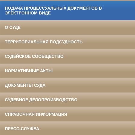
ПОДАЧА ПРОЦЕССУАЛЬНЫХ ДОКУМЕНТОВ В
ЭЛЕКТРОННОМ ВИДЕ
О СУДЕ
ТЕРРИТОРИАЛЬНАЯ ПОДСУДНОСТЬ
СУДЕЙСКОЕ СООБЩЕСТВО
НОРМАТИВНЫЕ АКТЫ
ДОКУМЕНТЫ СУДА
СУДЕБНОЕ ДЕЛОПРОИЗВОДСТВО
СПРАВОЧНАЯ ИНФОРМАЦИЯ
ПРЕСС-СЛУЖБА