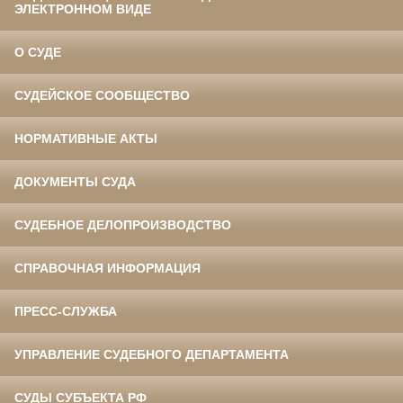
ЭЛЕКТРОННОМ ВИДЕ
О СУДЕ
СУДЕЙСКОЕ СООБЩЕСТВО
НОРМАТИВНЫЕ АКТЫ
ДОКУМЕНТЫ СУДА
СУДЕБНОЕ ДЕЛОПРОИЗВОДСТВО
СПРАВОЧНАЯ ИНФОРМАЦИЯ
ПРЕСС-СЛУЖБА
УПРАВЛЕНИЕ СУДЕБНОГО ДЕПАРТАМЕНТА
СУДЫ СУБЪЕКТА РФ