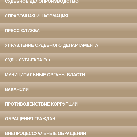
СУДЕБНОЕ ДЕЛОПРОИЗВОДСТВО
СПРАВОЧНАЯ ИНФОРМАЦИЯ
ПРЕСС-СЛУЖБА
УПРАВЛЕНИЕ СУДЕБНОГО ДЕПАРТАМЕНТА
СУДЫ СУБЪЕКТА РФ
МУНИЦИПАЛЬНЫЕ ОРГАНЫ ВЛАСТИ
ВАКАНСИИ
ПРОТИВОДЕЙСТВИЕ КОРРУПЦИИ
ОБРАЩЕНИЯ ГРАЖДАН
ВНЕПРОЦЕССУАЛЬНЫЕ ОБРАЩЕНИЯ