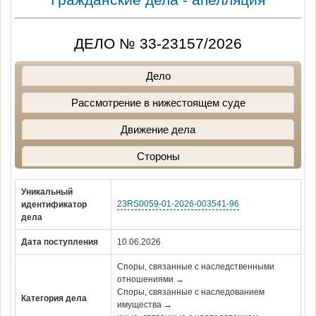
ДЕЛО № 33-23157/2026
Дело
Рассмотрение в нижестоящем суде
Движение дела
Стороны
Уникальный
23RS0059-01-2026-003541-96
идентификатор
дела
Дата поступления
10.06.2026
Споры, связанные с наследственными
отношениями →
Споры, связанные с наследованием
Категория дела
имущества →