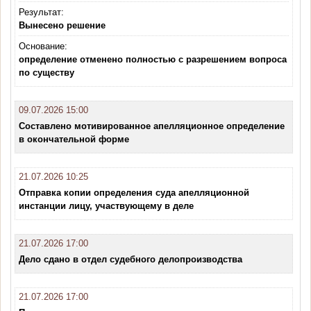
Результат:
Вынесено решение
Основание:
определение отменено полностью с разрешением вопроса
по существу
09.07.2026 15:00
Составлено мотивированное апелляционное определение
в окончательной форме
21.07.2026 10:25
Отправка копии определения суда апелляционной
инстанции лицу, участвующему в деле
21.07.2026 17:00
Дело сдано в отдел судебного делопроизводства
21.07.2026 17:00