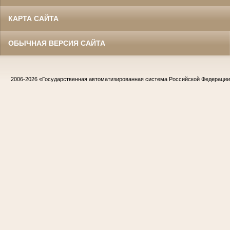
КАРТА САЙТА
ОБЫЧНАЯ ВЕРСИЯ САЙТА
2006-2026
«Государственная автоматизированная система Российской Федераци