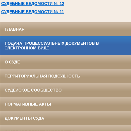
СУДЕБНЫЕ ВЕДОМОСТИ № 12
СУДЕБНЫЕ ВЕДОМОСТИ № 11
ГЛАВНАЯ
ПОДАЧА ПРОЦЕССУАЛЬНЫХ ДОКУМЕНТОВ В
ЭЛЕКТРОННОМ ВИДЕ
О СУДЕ
ТЕРРИТОРИАЛЬНАЯ ПОДСУДНОСТЬ
СУДЕЙСКОЕ СООБЩЕСТВО
НОРМАТИВНЫЕ АКТЫ
ДОКУМЕНТЫ СУДА