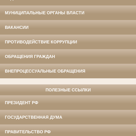
МУНИЦИПАЛЬНЫЕ ОРГАНЫ ВЛАСТИ
ВАКАНСИИ
ПРОТИВОДЕЙСТВИЕ КОРРУПЦИИ
ОБРАЩЕНИЯ ГРАЖДАН
ВНЕПРОЦЕССУАЛЬНЫЕ ОБРАЩЕНИЯ
ПОЛЕЗНЫЕ ССЫЛКИ
ПРЕЗИДЕНТ РФ
ГОСУДАРСТВЕННАЯ ДУМА
ПРАВИТЕЛЬСТВО РФ