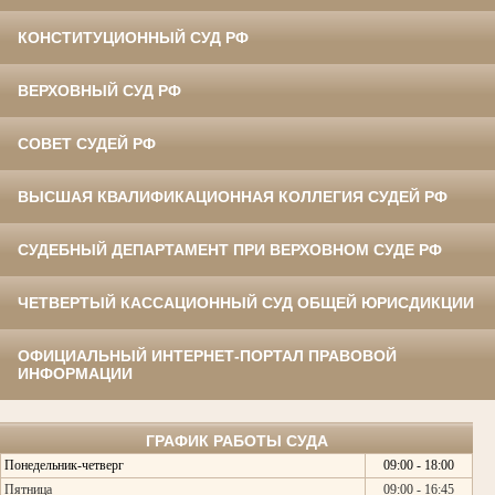
КОНСТИТУЦИОННЫЙ СУД РФ
ВЕРХОВНЫЙ СУД РФ
СОВЕТ СУДЕЙ РФ
ВЫСШАЯ КВАЛИФИКАЦИОННАЯ КОЛЛЕГИЯ СУДЕЙ РФ
СУДЕБНЫЙ ДЕПАРТАМЕНТ ПРИ ВЕРХОВНОМ СУДЕ РФ
ЧЕТВЕРТЫЙ КАССАЦИОННЫЙ СУД ОБЩЕЙ ЮРИСДИКЦИИ
ОФИЦИАЛЬНЫЙ ИНТЕРНЕТ-ПОРТАЛ ПРАВОВОЙ
ИНФОРМАЦИИ
ГРАФИК РАБОТЫ СУДА
Понедельник-четверг
09:00 - 18:00
Пятница
09:00 - 16:45