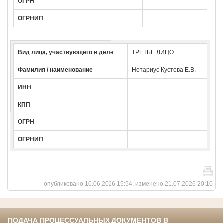
ОГРН
ОГРНИП
Вид лица, участвующего в деле
ТРЕТЬЕ ЛИЦО
Фамилия / наименование
Нотариус Кустова Е.В.
ИНН
КПП
ОГРН
ОГРНИП
опубликовано 10.06.2026 15:54, изменено 21.07.2026 20:10
ПОДАЧА ПРОЦЕССУАЛЬНЫХ ДОКУМЕНТОВ В