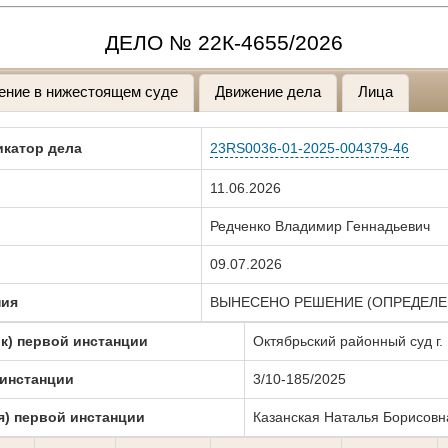
ДЕЛО № 22К-4655/2026
ение в нижестоящем суде
Движение дела
Лица
катор дела
23RS0036-01-2025-004379-46
11.06.2026
Редченко Владимир Геннадьевич
09.07.2026
ния
ВЫНЕСЕНО РЕШЕНИЕ (ОПРЕДЕЛЕ
к) первой инстанции
Октябрьский районный суд г.
 инстанции
3/10-185/2025
я) первой инстанции
Казанская Наталья Борисовн