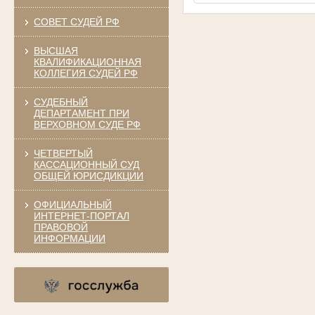
СОВЕТ СУДЕЙ РФ
ВЫСШАЯ
КВАЛИФИКАЦИОННАЯ
КОЛЛЕГИЯ СУДЕЙ РФ
СУДЕБНЫЙ
ДЕПАРТАМЕНТ ПРИ
ВЕРХОВНОМ СУДЕ РФ
ЧЕТВЕРТЫЙ
КАССАЦИОННЫЙ СУД
ОБЩЕЙ ЮРИСДИКЦИИ
ОФИЦИАЛЬНЫЙ
ИНТЕРНЕТ-ПОРТАЛ
ПРАВОВОЙ
ИНФОРМАЦИИ