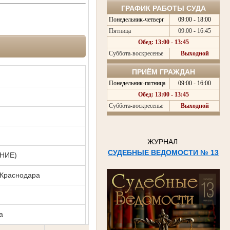
ГРАФИК РАБОТЫ СУДА
Понедельник-четверг
09:00 - 18:00
Пятница
09:00 - 16:45
Обед: 13:00 - 13:45
Суббота-воскресенье
Выходной
ПРИЁМ ГРАЖДАН
Понедельник-пятница
09:00 - 16:00
Обед: 13:00 - 13:45
Суббота-воскресенье
Выходной
ЖУРНАЛ
СУДЕБНЫЕ ВЕДОМОСТИ № 13
НИЕ)
 Краснодара
а