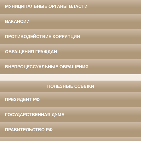
МУНИЦИПАЛЬНЫЕ ОРГАНЫ ВЛАСТИ
ВАКАНСИИ
ПРОТИВОДЕЙСТВИЕ КОРРУПЦИИ
ОБРАЩЕНИЯ ГРАЖДАН
ВНЕПРОЦЕССУАЛЬНЫЕ ОБРАЩЕНИЯ
ПОЛЕЗНЫЕ ССЫЛКИ
ПРЕЗИДЕНТ РФ
ГОСУДАРСТВЕННАЯ ДУМА
ПРАВИТЕЛЬСТВО РФ