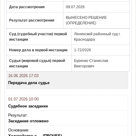
Дата рассмотрения
09.07.2026
ВЫНЕСЕНО РЕШЕНИЕ
Результат рассмотрения
(ОПРЕДЕЛЕНИЕ)
Суд (судебный участок) первой
Ленинский районный суд г.
инстанции
Краснодара
Номер дела в первой инстанции
1-72/2026
Судья (мировой судья) первой
Буренко Станислав
инстанции
Викторович
16.06.2026 17:03
Передача дела судье
01.07.2026 10:00
Судебное заседание
Результат:
Заседание отложено
Основание:
Ходатайство о ... (ПРОЧЕЕ)