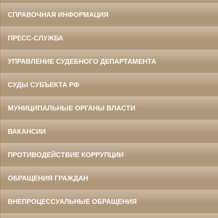
СПРАВОЧНАЯ ИНФОРМАЦИЯ
ПРЕСС-СЛУЖБА
УПРАВЛЕНИЕ СУДЕБНОГО ДЕПАРТАМЕНТА
СУДЫ СУБЪЕКТА РФ
МУНИЦИПАЛЬНЫЕ ОРГАНЫ ВЛАСТИ
ВАКАНСИИ
ПРОТИВОДЕЙСТВИЕ КОРРУПЦИИ
ОБРАЩЕНИЯ ГРАЖДАН
ВНЕПРОЦЕССУАЛЬНЫЕ ОБРАЩЕНИЯ