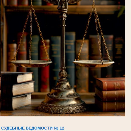
СУДЕБНЫЕ ВЕДОМОСТИ № 12