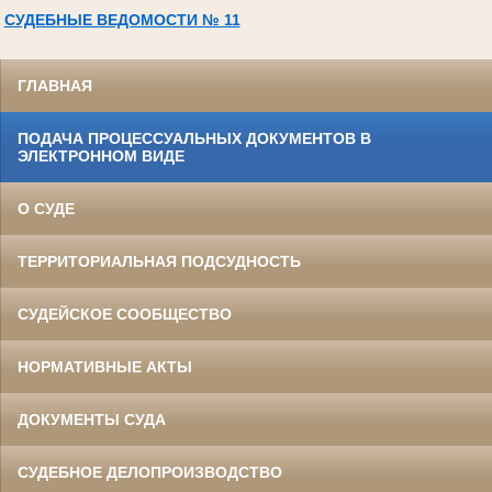
СУДЕБНЫЕ ВЕДОМОСТИ № 11
ГЛАВНАЯ
ПОДАЧА ПРОЦЕССУАЛЬНЫХ ДОКУМЕНТОВ В
ЭЛЕКТРОННОМ ВИДЕ
О СУДЕ
ТЕРРИТОРИАЛЬНАЯ ПОДСУДНОСТЬ
СУДЕЙСКОЕ СООБЩЕСТВО
НОРМАТИВНЫЕ АКТЫ
ДОКУМЕНТЫ СУДА
СУДЕБНОЕ ДЕЛОПРОИЗВОДСТВО