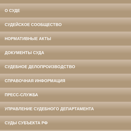
О СУДЕ
СУДЕЙСКОЕ СООБЩЕСТВО
НОРМАТИВНЫЕ АКТЫ
ДОКУМЕНТЫ СУДА
СУДЕБНОЕ ДЕЛОПРОИЗВОДСТВО
СПРАВОЧНАЯ ИНФОРМАЦИЯ
ПРЕСС-СЛУЖБА
УПРАВЛЕНИЕ СУДЕБНОГО ДЕПАРТАМЕНТА
СУДЫ СУБЪЕКТА РФ