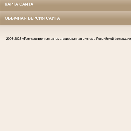
КАРТА САЙТА
ОБЫЧНАЯ ВЕРСИЯ САЙТА
2006-2026
«Государственная автоматизированная система Российской Федераци