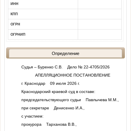
ИНН
КПП
ОГРН
ОГРНИП
Определение
Судья – Буренко С.В. Дело № 22-4705/2026
АПЕЛЛЯЦИОННОЕ ПОСТАНОВЛЕНИЕ
г. Краснодар 09 июля 2026 г.
Краснодарский краевой суд в составе:
председательствующего судьи Павлычева М.М.,
при секретаре Денисенко И.А.,
с участием:
прокурора Тарханова В.В.,