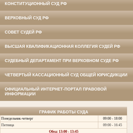
КОНСТИТУЦИОННЫЙ СУД РФ
ВЕРХОВНЫЙ СУД РФ
СОВЕТ СУДЕЙ РФ
ВЫСШАЯ КВАЛИФИКАЦИОННАЯ КОЛЛЕГИЯ СУДЕЙ РФ
СУДЕБНЫЙ ДЕПАРТАМЕНТ ПРИ ВЕРХОВНОМ СУДЕ РФ
ЧЕТВЕРТЫЙ КАССАЦИОННЫЙ СУД ОБЩЕЙ ЮРИСДИКЦИИ
ОФИЦИАЛЬНЫЙ ИНТЕРНЕТ-ПОРТАЛ ПРАВОВОЙ
ИНФОРМАЦИИ
ГРАФИК РАБОТЫ СУДА
Понедельник-четверг
09:00 - 18:00
Пятница
09:00 - 16:45
Обед: 13:00 - 13:45