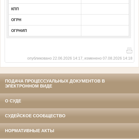
КПП
ОГРН
ОГРНИП
опубликовано 22.06.2026 14:17, изменено 07.08.2026 14:18
ПОДАЧА ПРОЦЕССУАЛЬНЫХ ДОКУМЕНТОВ В
ЭЛЕКТРОННОМ ВИДЕ
О СУДЕ
СУДЕЙСКОЕ СООБЩЕСТВО
НОРМАТИВНЫЕ АКТЫ