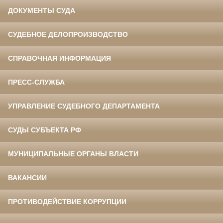
ДОКУМЕНТЫ СУДА
СУДЕБНОЕ ДЕЛОПРОИЗВОДСТВО
СПРАВОЧНАЯ ИНФОРМАЦИЯ
ПРЕСС-СЛУЖБА
УПРАВЛЕНИЕ СУДЕБНОГО ДЕПАРТАМЕНТА
СУДЫ СУБЪЕКТА РФ
МУНИЦИПАЛЬНЫЕ ОРГАНЫ ВЛАСТИ
ВАКАНСИИ
ПРОТИВОДЕЙСТВИЕ КОРРУПЦИИ