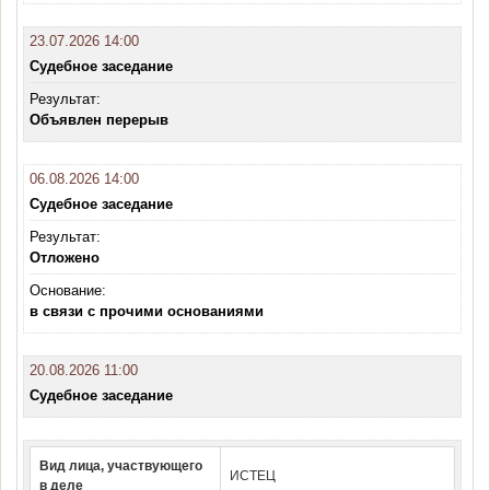
23.07.2026 14:00
Судебное заседание
Результат:
Объявлен перерыв
06.08.2026 14:00
Судебное заседание
Результат:
Отложено
Основание:
в связи с прочими основаниями
20.08.2026 11:00
Судебное заседание
Вид лица, участвующего
ИСТЕЦ
в деле