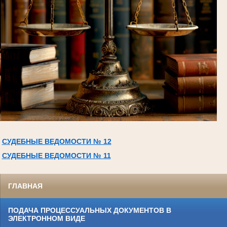
СУДЕБНЫЕ ВЕДОМОСТИ № 12
СУДЕБНЫЕ ВЕДОМОСТИ № 11
ГЛАВНАЯ
ПОДАЧА ПРОЦЕССУАЛЬНЫХ ДОКУМЕНТОВ В
ЭЛЕКТРОННОМ ВИДЕ