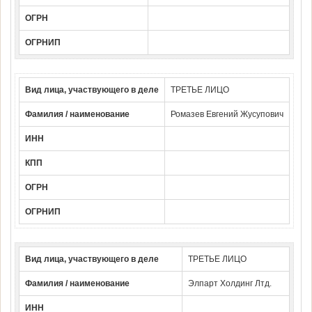
ОГРН
ОГРНИП
Вид лица, участвующего в деле
ТРЕТЬЕ ЛИЦО
Фамилия / наименование
Ромазев Евгений Жусупович
ИНН
КПП
ОГРН
ОГРНИП
Вид лица, участвующего в деле
ТРЕТЬЕ ЛИЦО
Фамилия / наименование
Элпарт Холдинг Лтд.
ИНН