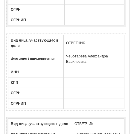
ОГРН
ОГРНИП
Вид лица, участвующего в
ОТВЕТЧИК
деле
Чеботарева Александра
Фамилия / наименование
Васильевна
ИНН
КПП
ОГРН
ОГРНИП
Вид лица, участвующего в деле
ОТВЕТЧИК