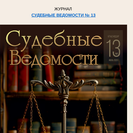
ЖУРНАЛ
СУДЕБНЫЕ ВЕДОМОСТИ № 13