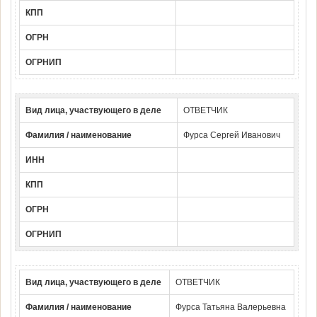
КПП
ОГРН
ОГРНИП
Вид лица, участвующего в деле
ОТВЕТЧИК
Фамилия / наименование
Фурса Сергей Иванович
ИНН
КПП
ОГРН
ОГРНИП
Вид лица, участвующего в деле
ОТВЕТЧИК
Фамилия / наименование
Фурса Татьяна Валерьевна