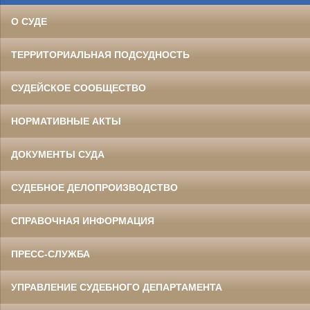
О СУДЕ
ТЕРРИТОРИАЛЬНАЯ ПОДСУДНОСТЬ
СУДЕЙСКОЕ СООБЩЕСТВО
НОРМАТИВНЫЕ АКТЫ
ДОКУМЕНТЫ СУДА
СУДЕБНОЕ ДЕЛОПРОИЗВОДСТВО
СПРАВОЧНАЯ ИНФОРМАЦИЯ
ПРЕСС-СЛУЖБА
УПРАВЛЕНИЕ СУДЕБНОГО ДЕПАРТАМЕНТА