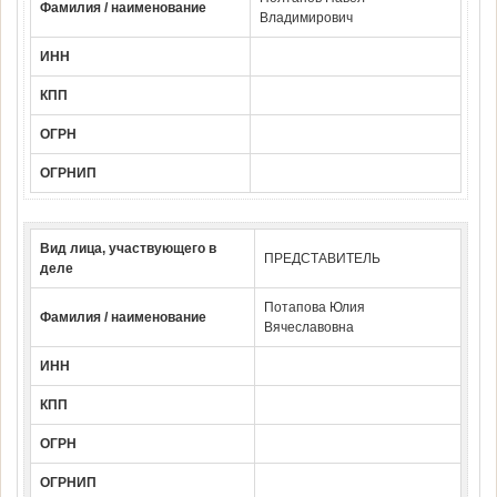
Фамилия / наименование
Владимирович
ИНН
КПП
ОГРН
ОГРНИП
Вид лица, участвующего в
ПРЕДСТАВИТЕЛЬ
деле
Потапова Юлия
Фамилия / наименование
Вячеславовна
ИНН
КПП
ОГРН
ОГРНИП