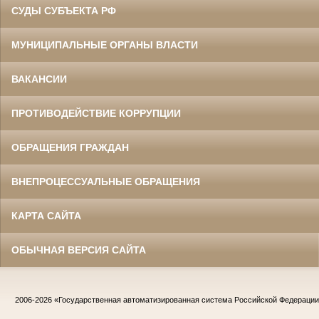
СУДЫ СУБЪЕКТА РФ
МУНИЦИПАЛЬНЫЕ ОРГАНЫ ВЛАСТИ
ВАКАНСИИ
ПРОТИВОДЕЙСТВИЕ КОРРУПЦИИ
ОБРАЩЕНИЯ ГРАЖДАН
ВНЕПРОЦЕССУАЛЬНЫЕ ОБРАЩЕНИЯ
КАРТА САЙТА
ОБЫЧНАЯ ВЕРСИЯ САЙТА
2006-2026
«Государственная автоматизированная система Российской Федераци