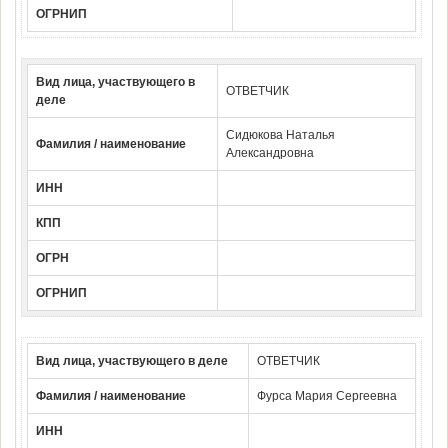
ОГРНИП
Вид лица, участвующего в
ОТВЕТЧИК
деле
Сидюкова Наталья
Фамилия / наименование
Александровна
ИНН
КПП
ОГРН
ОГРНИП
Вид лица, участвующего в деле
ОТВЕТЧИК
Фамилия / наименование
Фурса Мария Сергеевна
ИНН