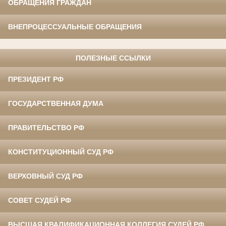
ОБРАЩЕНИЯ ГРАЖДАН
ВНЕПРОЦЕССУАЛЬНЫЕ ОБРАЩЕНИЯ
ПОЛЕЗНЫЕ ССЫЛКИ
ПРЕЗИДЕНТ РФ
ГОСУДАРСТВЕННАЯ ДУМА
ПРАВИТЕЛЬСТВО РФ
КОНСТИТУЦИОННЫЙ СУД РФ
ВЕРХОВНЫЙ СУД РФ
СОВЕТ СУДЕЙ РФ
ВЫСШАЯ КВАЛИФИКАЦИОННАЯ КОЛЛЕГИЯ СУДЕЙ РФ