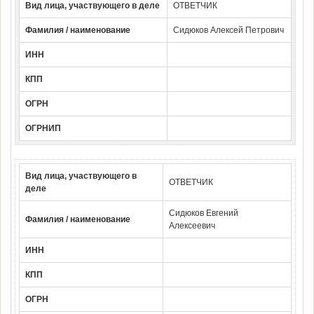
Вид лица, участвующего в деле
ОТВЕТЧИК
Фамилия / наименование
Сидюков Алексей Петрович
ИНН
КПП
ОГРН
ОГРНИП
Вид лица, участвующего в
ОТВЕТЧИК
деле
Сидюков Евгений
Фамилия / наименование
Алексеевич
ИНН
КПП
ОГРН