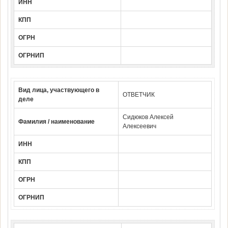
ИНН
КПП
ОГРН
ОГРНИП
Вид лица, участвующего в
ОТВЕТЧИК
деле
Сидюков Алексей
Фамилия / наименование
Алексеевич
ИНН
КПП
ОГРН
ОГРНИП