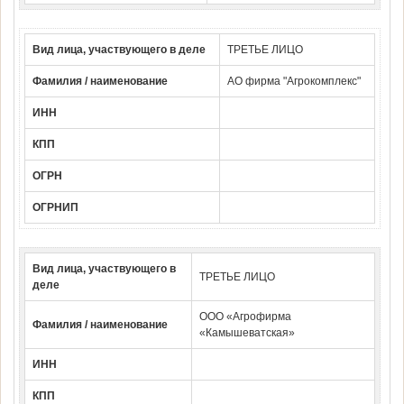
Вид лица, участвующего в деле
ТРЕТЬЕ ЛИЦО
Фамилия / наименование
АО фирма "Агрокомплекс"
ИНН
КПП
ОГРН
ОГРНИП
Вид лица, участвующего в
ТРЕТЬЕ ЛИЦО
деле
ООО «Агрофирма
Фамилия / наименование
«Камышеватская»
ИНН
КПП