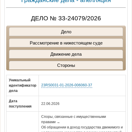
ДЕЛО № 33-24079/2026
Дело
Рассмотрение в нижестоящем суде
Движение дела
Стороны
Уникальный
23RS0031-01-2026-006060-37
идентификатор
дела
Дата
22.06.2026
поступления
Споры, связанные с имущественными
правами →
Об обращении в доход государства движимого и