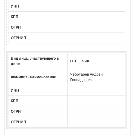
ИНН
КПП
ОГРН
ОГРНИП
Вид лица, участвующего в
ОТВЕТЧИК
деле
Чеботарев Андрей
Фамилия / наименование
Геннадьевич
ИНН
КПП
ОГРН
ОГРНИП