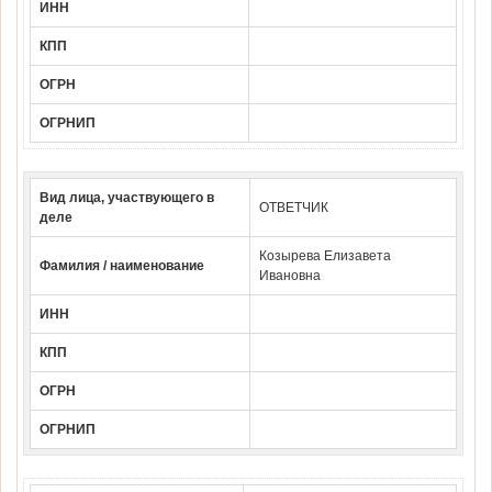
ИНН
КПП
ОГРН
ОГРНИП
Вид лица, участвующего в
ОТВЕТЧИК
деле
Козырева Елизавета
Фамилия / наименование
Ивановна
ИНН
КПП
ОГРН
ОГРНИП