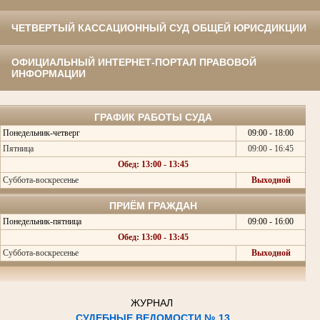
ЧЕТВЕРТЫЙ КАССАЦИОННЫЙ СУД ОБЩЕЙ ЮРИСДИКЦИИ
ОФИЦИАЛЬНЫЙ ИНТЕРНЕТ-ПОРТАЛ ПРАВОВОЙ
ИНФОРМАЦИИ
ГРАФИК РАБОТЫ СУДА
Понедельник-четверг
09:00 - 18:00
Пятница
09:00 - 16:45
Обед: 13:00 - 13:45
Суббота-воскресенье
Выходной
ПРИЁМ ГРАЖДАН
Понедельник-пятница
09:00 - 16:00
Обед: 13:00 - 13:45
Суббота-воскресенье
Выходной
ЖУРНАЛ
СУДЕБНЫЕ ВЕДОМОСТИ № 13