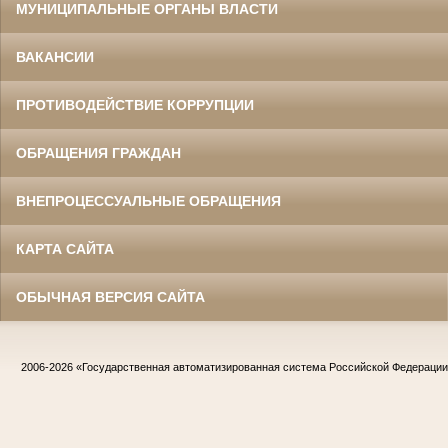
МУНИЦИПАЛЬНЫЕ ОРГАНЫ ВЛАСТИ
ВАКАНСИИ
ПРОТИВОДЕЙСТВИЕ КОРРУПЦИИ
ОБРАЩЕНИЯ ГРАЖДАН
ВНЕПРОЦЕССУАЛЬНЫЕ ОБРАЩЕНИЯ
КАРТА САЙТА
ОБЫЧНАЯ ВЕРСИЯ САЙТА
2006-2026
«Государственная автоматизированная система Российской Федераци