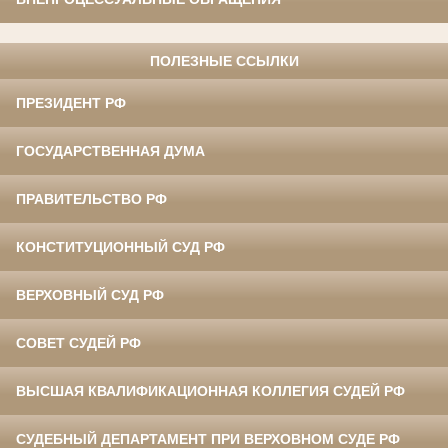
ПОЛЕЗНЫЕ ССЫЛКИ
ПРЕЗИДЕНТ РФ
ГОСУДАРСТВЕННАЯ ДУМА
ПРАВИТЕЛЬСТВО РФ
КОНСТИТУЦИОННЫЙ СУД РФ
ВЕРХОВНЫЙ СУД РФ
СОВЕТ СУДЕЙ РФ
ВЫСШАЯ КВАЛИФИКАЦИОННАЯ КОЛЛЕГИЯ СУДЕЙ РФ
СУДЕБНЫЙ ДЕПАРТАМЕНТ ПРИ ВЕРХОВНОМ СУДЕ РФ