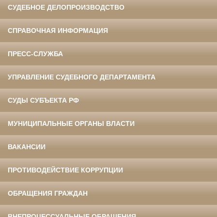
СУДЕБНОЕ ДЕЛОПРОИЗВОДСТВО
СПРАВОЧНАЯ ИНФОРМАЦИЯ
ПРЕСС-СЛУЖБА
УПРАВЛЕНИЕ СУДЕБНОГО ДЕПАРТАМЕНТА
СУДЫ СУБЪЕКТА РФ
МУНИЦИПАЛЬНЫЕ ОРГАНЫ ВЛАСТИ
ВАКАНСИИ
ПРОТИВОДЕЙСТВИЕ КОРРУПЦИИ
ОБРАЩЕНИЯ ГРАЖДАН
ВНЕПРОЦЕССУАЛЬНЫЕ ОБРАЩЕНИЯ