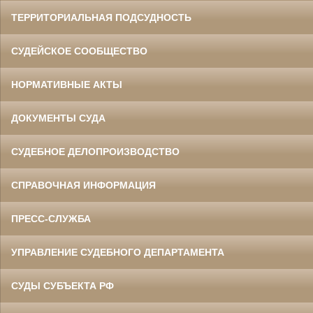
ТЕРРИТОРИАЛЬНАЯ ПОДСУДНОСТЬ
СУДЕЙСКОЕ СООБЩЕСТВО
НОРМАТИВНЫЕ АКТЫ
ДОКУМЕНТЫ СУДА
СУДЕБНОЕ ДЕЛОПРОИЗВОДСТВО
СПРАВОЧНАЯ ИНФОРМАЦИЯ
ПРЕСС-СЛУЖБА
УПРАВЛЕНИЕ СУДЕБНОГО ДЕПАРТАМЕНТА
СУДЫ СУБЪЕКТА РФ