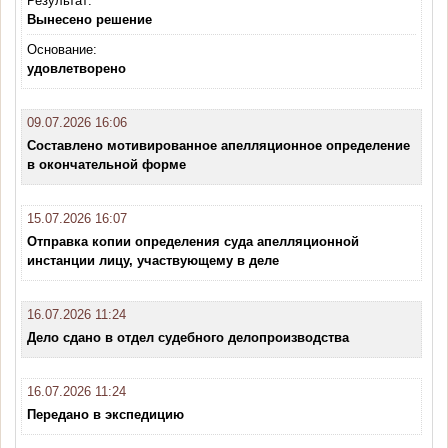
Результат:
Вынесено решение
Основание:
удовлетворено
09.07.2026 16:06
Составлено мотивированное апелляционное определение
в окончательной форме
15.07.2026 16:07
Отправка копии определения суда апелляционной
инстанции лицу, участвующему в деле
16.07.2026 11:24
Дело сдано в отдел судебного делопроизводства
16.07.2026 11:24
Передано в экспедицию