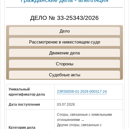
ДЕЛО № 33-25343/2026
Дело
Рассмотрение в нижестоящем суде
Движение дела
Стороны
Судебные акты
Уникальный
23RS0058-01-2026-000317-24
идентификатор дела
Дата поступления
03.07.2026
Споры, связанные с земельными
отношениями →
Другие споры, связанные с
Категория дела