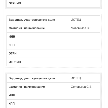
ОГРНИП
Вид лица, участвующего в деле
ИСТЕЦ
Фамилия / наименование
Мотовилов В.В.
ИНН
КПП
ОГРН
ОГРНИП
Вид лица, участвующего в деле
ИСТЕЦ
Фамилия / наименование
Соловьева С.В.
ИНН
КПП