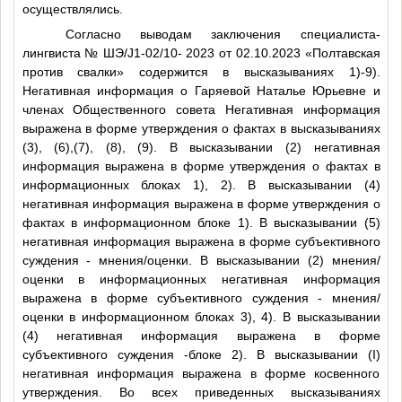
осуществлялись.
Согласно выводам заключения специалиста-
лингвиста № ШЭ/J1-02/10- 2023 от 02.10.2023 «Полтавская
против свалки» содержится в высказываниях 1)-9).
Негативная информация о Гаряевой Наталье Юрьевне и
членах Общественного совета Негативная информация
выражена в форме утверждения о фактах в высказываниях
(3), (6),(7), (8), (9). В высказывании (2) негативная
информация выражена в форме утверждения о фактах в
информационных блоках 1), 2). В высказывании (4)
негативная информация выражена в форме утверждения о
фактах в информационном блоке 1). В высказывании (5)
негативная информация выражена в форме субъективного
суждения - мнения/оценки. В высказывании (2) мнения/
оценки в информационных негативная информация
выражена в форме субъективного суждения - мнения/
оценки в информационном блоках 3), 4). В высказывании
(4) негативная информация выражена в форме
субъективного суждения -блоке 2). В высказывании (I)
негативная информация выражена в форме косвенного
утверждения. Во всех приведенных высказываниях