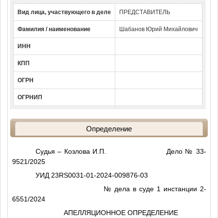
Вид лица, участвующего в деле
ПРЕДСТАВИТЕЛЬ
Фамилия / наименование
Шабанов Юрий Михайлович
ИНН
КПП
ОГРН
ОГРНИП
Определение
Судья – Козлова И.П. Дело № 33-
9521/2025
УИД 23RS0031-01-2024-009876-03
№ дела в суде 1 инстанции 2-
6551/2024
АПЕЛЛЯЦИОННОЕ ОПРЕДЕЛЕНИЕ