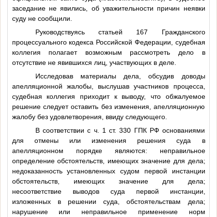
заседание не явились, об уважительности причин неявки
суду не сообщили.
Руководствуясь статьей 167 Гражданского
процессуального кодекса Российской Федерации, судебная
коллегия полагает возможным рассмотреть дело в
отсутствие не явившихся лиц, участвующих в деле.
Исследовав материалы дела, обсудив доводы
апелляционной жалобы, выслушав участников процесса,
судебная коллегия приходит к выводу, что обжалуемое
решение следует оставить без изменения, апелляционную
жалобу без удовлетворения, ввиду следующего.
В соответствии с ч. 1 ст. 330 ГПК РФ основаниями
для отмены или изменения решения суда в
апелляционном порядке являются: неправильное
определение обстоятельств, имеющих значение для дела;
недоказанность установленных судом первой инстанции
обстоятельств, имеющих значение для дела;
несоответствие выводов суда первой инстанции,
изложенных в решении суда, обстоятельствам дела;
нарушение или неправильное применение норм