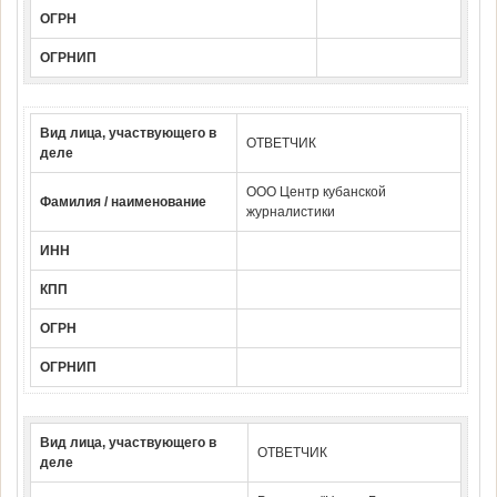
ОГРН
ОГРНИП
Вид лица, участвующего в
ОТВЕТЧИК
деле
ООО Центр кубанской
Фамилия / наименование
журналистики
ИНН
КПП
ОГРН
ОГРНИП
Вид лица, участвующего в
ОТВЕТЧИК
деле