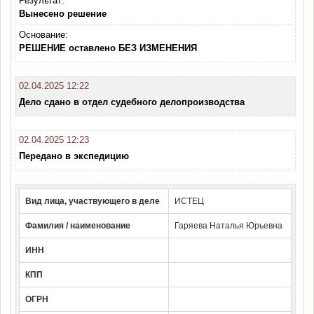
Результат:
Вынесено решение
Основание:
РЕШЕНИЕ оставлено БЕЗ ИЗМЕНЕНИЯ
02.04.2025 12:22
Дело сдано в отдел судебного делопроизводства
02.04.2025 12:23
Передано в экспедицию
Вид лица, участвующего в деле
ИСТЕЦ
Фамилия / наименование
Гаряева Наталья Юрьевна
ИНН
КПП
ОГРН