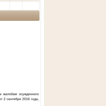
м жалобам осужденного
т 2 сентября 2016 года,