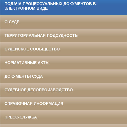
ПОДАЧА ПРОЦЕССУАЛЬНЫХ ДОКУМЕНТОВ В
ЭЛЕКТРОННОМ ВИДЕ
О СУДЕ
ТЕРРИТОРИАЛЬНАЯ ПОДСУДНОСТЬ
СУДЕЙСКОЕ СООБЩЕСТВО
НОРМАТИВНЫЕ АКТЫ
ДОКУМЕНТЫ СУДА
СУДЕБНОЕ ДЕЛОПРОИЗВОДСТВО
СПРАВОЧНАЯ ИНФОРМАЦИЯ
ПРЕСС-СЛУЖБА