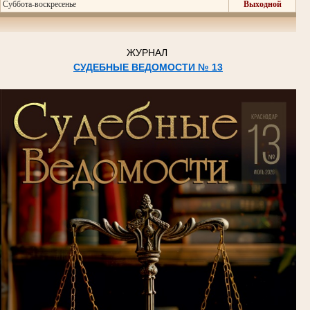
Суббота-воскресенье
Выходной
ЖУРНАЛ
СУДЕБНЫЕ ВЕДОМОСТИ № 13