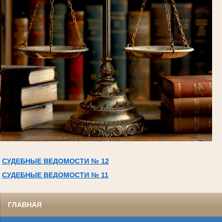
СУДЕБНЫЕ ВЕДОМОСТИ № 12
СУДЕБНЫЕ ВЕДОМОСТИ № 11
ГЛАВНАЯ