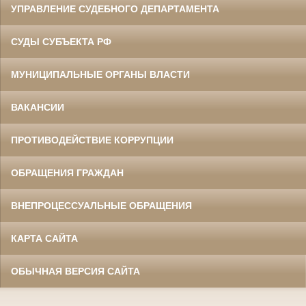
УПРАВЛЕНИЕ СУДЕБНОГО ДЕПАРТАМЕНТА
СУДЫ СУБЪЕКТА РФ
МУНИЦИПАЛЬНЫЕ ОРГАНЫ ВЛАСТИ
ВАКАНСИИ
ПРОТИВОДЕЙСТВИЕ КОРРУПЦИИ
ОБРАЩЕНИЯ ГРАЖДАН
ВНЕПРОЦЕССУАЛЬНЫЕ ОБРАЩЕНИЯ
КАРТА САЙТА
ОБЫЧНАЯ ВЕРСИЯ САЙТА