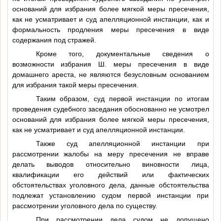
оснований для избрания более мягкой меры пресечения,
как не усматривает и суд апелляционной инстанции, как и
формальность продления меры пресечения в виде
содержания под стражей.
Кроме того, документальные сведения о
возможности избрания
Ш.
меры пресечения в виде
домашнего ареста, не являются безусловным основанием
для избрания такой меры пресечения.
Таким образом, суд первой инстанции по итогам
проведения судебного заседания обоснованно не усмотрел
оснований для избрания более мягкой меры пресечения,
как не усматривает и суд апелляционной инстанции.
Также суд апелляционной инстанции при
рассмотрении жалобы на меру пресечения не вправе
делать выводов относительно виновности лица,
квалификации его действий или фактических
обстоятельствах уголовного дела, данные обстоятельства
подлежат установлению судом первой инстанции при
рассмотрении уголовного дела по существу.
При рассмотрении дела судом не допущено