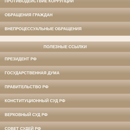
ПРОТИВОДЕЙСТВИЕ КОРРУПЦИИ
ОБРАЩЕНИЯ ГРАЖДАН
ВНЕПРОЦЕССУАЛЬНЫЕ ОБРАЩЕНИЯ
ПОЛЕЗНЫЕ ССЫЛКИ
ПРЕЗИДЕНТ РФ
ГОСУДАРСТВЕННАЯ ДУМА
ПРАВИТЕЛЬСТВО РФ
КОНСТИТУЦИОННЫЙ СУД РФ
ВЕРХОВНЫЙ СУД РФ
СОВЕТ СУДЕЙ РФ