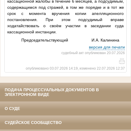
кассационной жалобы в течение 6 месяцев, а подсудимым,
содержащимся под стражей, в том же порядке и в тот же
срок с момента вручения копии апелляционного
постановления. При этом подсудимый вправе
ходатайствовать о своём участии в заседании суда
кассационной инстанции.
Председательствующий И.А. Калинина
версия для печати
судебный акт опубликован 20.07.2026
опубликовано 03.07.2026 14:19, изменено 22.07.2026 12:37
ПОДАЧА ПРОЦЕССУАЛЬНЫХ ДОКУМЕНТОВ В
ЭЛЕКТРОННОМ ВИДЕ
О СУДЕ
СУДЕЙСКОЕ СООБЩЕСТВО