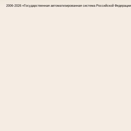
2006-2026
«Государственная автоматизированная система Российской Федераци