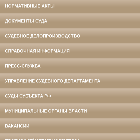
НОРМАТИВНЫЕ АКТЫ
ДОКУМЕНТЫ СУДА
СУДЕБНОЕ ДЕЛОПРОИЗВОДСТВО
СПРАВОЧНАЯ ИНФОРМАЦИЯ
ПРЕСС-СЛУЖБА
УПРАВЛЕНИЕ СУДЕБНОГО ДЕПАРТАМЕНТА
СУДЫ СУБЪЕКТА РФ
МУНИЦИПАЛЬНЫЕ ОРГАНЫ ВЛАСТИ
ВАКАНСИИ