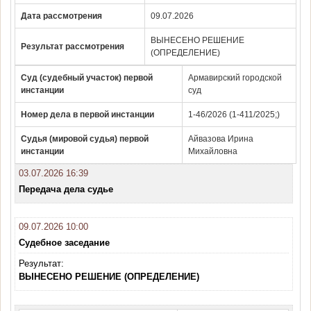
Дата рассмотрения
09.07.2026
ВЫНЕСЕНО РЕШЕНИЕ
Результат рассмотрения
(ОПРЕДЕЛЕНИЕ)
Суд (судебный участок) первой
Армавирский городской
инстанции
суд
Номер дела в первой инстанции
1-46/2026 (1-411/2025;)
Судья (мировой судья) первой
Айвазова Ирина
инстанции
Михайловна
03.07.2026 16:39
Передача дела судье
09.07.2026 10:00
Судебное заседание
Результат:
ВЫНЕСЕНО РЕШЕНИЕ (ОПРЕДЕЛЕНИЕ)