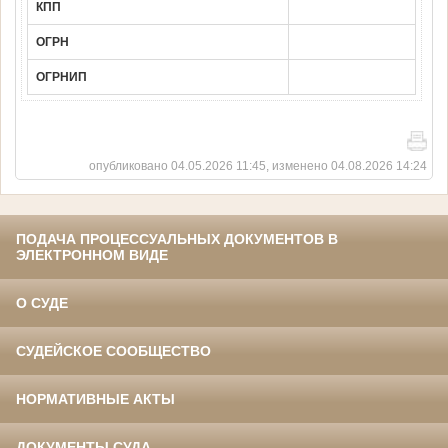
КПП
ОГРН
ОГРНИП
опубликовано 04.05.2026 11:45, изменено 04.08.2026 14:24
ПОДАЧА ПРОЦЕССУАЛЬНЫХ ДОКУМЕНТОВ В
ЭЛЕКТРОННОМ ВИДЕ
О СУДЕ
СУДЕЙСКОЕ СООБЩЕСТВО
НОРМАТИВНЫЕ АКТЫ
ДОКУМЕНТЫ СУДА