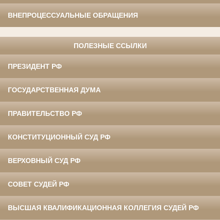
ВНЕПРОЦЕССУАЛЬНЫЕ ОБРАЩЕНИЯ
ПОЛЕЗНЫЕ ССЫЛКИ
ПРЕЗИДЕНТ РФ
ГОСУДАРСТВЕННАЯ ДУМА
ПРАВИТЕЛЬСТВО РФ
КОНСТИТУЦИОННЫЙ СУД РФ
ВЕРХОВНЫЙ СУД РФ
СОВЕТ СУДЕЙ РФ
ВЫСШАЯ КВАЛИФИКАЦИОННАЯ КОЛЛЕГИЯ СУДЕЙ РФ