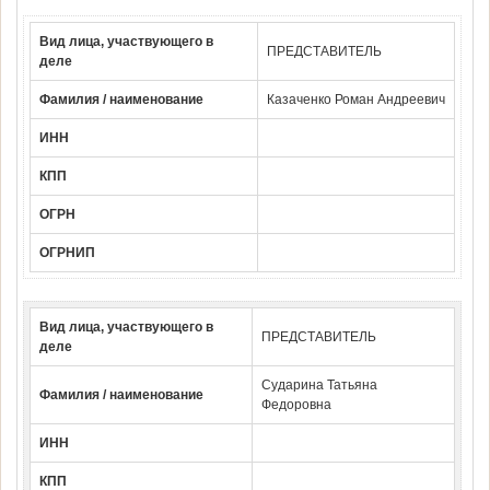
Вид лица, участвующего в
ПРЕДСТАВИТЕЛЬ
деле
Фамилия / наименование
Казаченко Роман Андреевич
ИНН
КПП
ОГРН
ОГРНИП
Вид лица, участвующего в
ПРЕДСТАВИТЕЛЬ
деле
Сударина Татьяна
Фамилия / наименование
Федоровна
ИНН
КПП