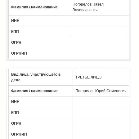
Погорелов Павел
Фамилия / наименование
Вячеславович
ИНН
КПП
ОГРН
ОГРНИП
Вид лица, участвующего в
ТРЕТЬЕ ЛИЦО
деле
Фамилия / наименование
Погорелов Юрий Семенович
ИНН
КПП
ОГРН
ОГРНИП