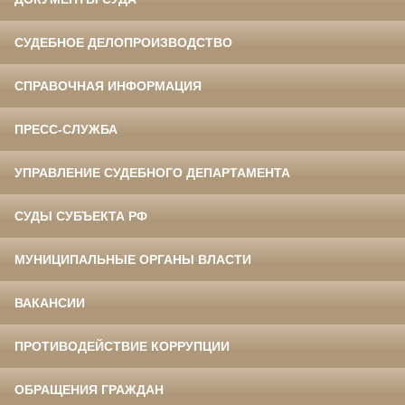
СУДЕБНОЕ ДЕЛОПРОИЗВОДСТВО
СПРАВОЧНАЯ ИНФОРМАЦИЯ
ПРЕСС-СЛУЖБА
УПРАВЛЕНИЕ СУДЕБНОГО ДЕПАРТАМЕНТА
СУДЫ СУБЪЕКТА РФ
МУНИЦИПАЛЬНЫЕ ОРГАНЫ ВЛАСТИ
ВАКАНСИИ
ПРОТИВОДЕЙСТВИЕ КОРРУПЦИИ
ОБРАЩЕНИЯ ГРАЖДАН