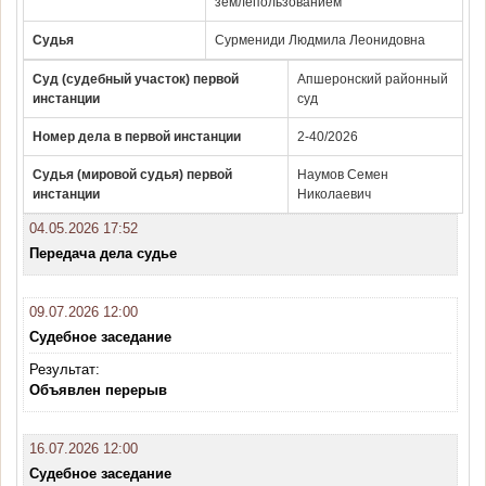
землепользованием
Судья
Сурмениди Людмила Леонидовна
Суд (судебный участок) первой
Апшеронский районный
инстанции
суд
Номер дела в первой инстанции
2-40/2026
Судья (мировой судья) первой
Наумов Семен
инстанции
Николаевич
04.05.2026 17:52
Передача дела судье
09.07.2026 12:00
Судебное заседание
Результат:
Объявлен перерыв
16.07.2026 12:00
Судебное заседание