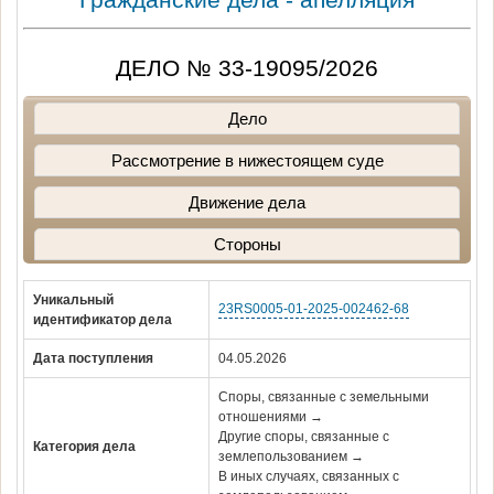
ДЕЛО № 33-19095/2026
Дело
Рассмотрение в нижестоящем суде
Движение дела
Стороны
Уникальный
23RS0005-01-2025-002462-68
идентификатор дела
Дата поступления
04.05.2026
Споры, связанные с земельными
отношениями →
Другие споры, связанные с
Категория дела
землепользованием →
В иных случаях, связанных с