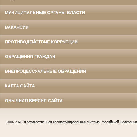
МУНИЦИПАЛЬНЫЕ ОРГАНЫ ВЛАСТИ
ВАКАНСИИ
ПРОТИВОДЕЙСТВИЕ КОРРУПЦИИ
ОБРАЩЕНИЯ ГРАЖДАН
ВНЕПРОЦЕССУАЛЬНЫЕ ОБРАЩЕНИЯ
КАРТА САЙТА
ОБЫЧНАЯ ВЕРСИЯ САЙТА
2006-2026
«Государственная автоматизированная система Российской Федераци