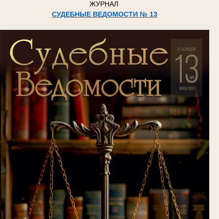
ЖУРНАЛ
СУДЕБНЫЕ ВЕДОМОСТИ № 13