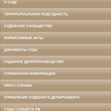
О СУДЕ
ТЕРРИТОРИАЛЬНАЯ ПОДСУДНОСТЬ
СУДЕЙСКОЕ СООБЩЕСТВО
НОРМАТИВНЫЕ АКТЫ
ДОКУМЕНТЫ СУДА
СУДЕБНОЕ ДЕЛОПРОИЗВОДСТВО
СПРАВОЧНАЯ ИНФОРМАЦИЯ
ПРЕСС-СЛУЖБА
УПРАВЛЕНИЕ СУДЕБНОГО ДЕПАРТАМЕНТА
СУДЫ СУБЪЕКТА РФ