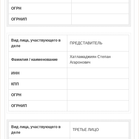
ОГРН
ОГРНИП
Вид лица, участвующего в
ПРЕДСТАВИТЕЛЬ
деле
Хатламаджиян Степан
Фамилия / наименование
Агаронович
ИНН
КПП
ОГРН
ОГРНИП
Вид лица, участвующего в
ТРЕТЬЕ ЛИЦО
деле