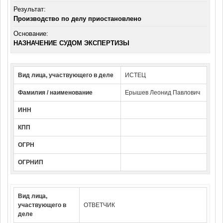
Результат:
Производство по делу приостановлено
Основание:
НАЗНАЧЕНИЕ СУДОМ ЭКСПЕРТИЗЫ
Вид лица, участвующего в деле
ИСТЕЦ
Фамилия / наименование
Ерышев Леонид Павлович
ИНН
КПП
ОГРН
ОГРНИП
Вид лица,
участвующего в
ОТВЕТЧИК
деле