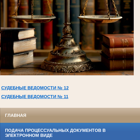
СУДЕБНЫЕ ВЕДОМОСТИ № 12
СУДЕБНЫЕ ВЕДОМОСТИ № 11
ГЛАВНАЯ
ПОДАЧА ПРОЦЕССУАЛЬНЫХ ДОКУМЕНТОВ В
ЭЛЕКТРОННОМ ВИДЕ