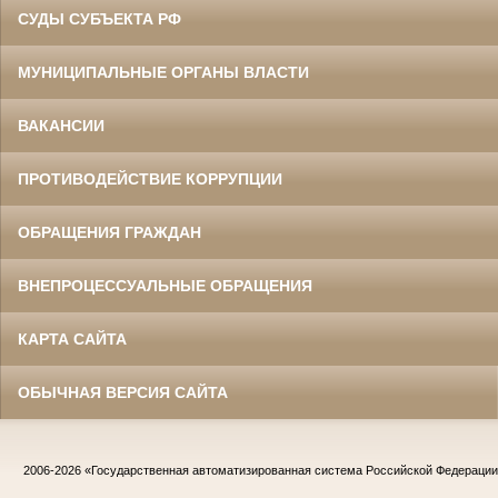
СУДЫ СУБЪЕКТА РФ
МУНИЦИПАЛЬНЫЕ ОРГАНЫ ВЛАСТИ
ВАКАНСИИ
ПРОТИВОДЕЙСТВИЕ КОРРУПЦИИ
ОБРАЩЕНИЯ ГРАЖДАН
ВНЕПРОЦЕССУАЛЬНЫЕ ОБРАЩЕНИЯ
КАРТА САЙТА
ОБЫЧНАЯ ВЕРСИЯ САЙТА
2006-2026
«Государственная автоматизированная система Российской Федераци