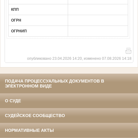
КПП
ОГРН
ОГРНИП
опубликовано 23.04.2026 14:20, изменено 07.08.2026 14:18
ПОДАЧА ПРОЦЕССУАЛЬНЫХ ДОКУМЕНТОВ В
ЭЛЕКТРОННОМ ВИДЕ
О СУДЕ
СУДЕЙСКОЕ СООБЩЕСТВО
НОРМАТИВНЫЕ АКТЫ