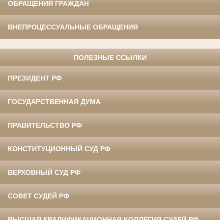
ОБРАЩЕНИЯ ГРАЖДАН
ВНЕПРОЦЕССУАЛЬНЫЕ ОБРАЩЕНИЯ
ПОЛЕЗНЫЕ ССЫЛКИ
ПРЕЗИДЕНТ РФ
ГОСУДАРСТВЕННАЯ ДУМА
ПРАВИТЕЛЬСТВО РФ
КОНСТИТУЦИОННЫЙ СУД РФ
ВЕРХОВНЫЙ СУД РФ
СОВЕТ СУДЕЙ РФ
ВЫСШАЯ КВАЛИФИКАЦИОННАЯ КОЛЛЕГИЯ СУДЕЙ РФ