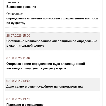
Результат:
Вынесено решение
Основание:
определение отменено полностью с разрешением вопроса
по существу
28.07.2026 15:00
Составлено мотивированное апелляционное определение
в окончательной форме
07.08.2026 11:46
Отправка копии определения суда апелляционной
инстанции лицу, участвующему в деле
07.08.2026 13:43
Дело сдано в отдел судебного делопроизводства
07.08.2026 13:43
Передано в экспедицию