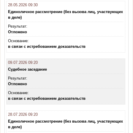
28.05.2026 09:30
Единоличное рассмотрение (без вызова лиц, участвующих
в деле)
Результат:
Отложено
Основание:
в связи с истребованием доказательств
09.07.2026 09:20
Судебное заседание
Результат:
Отложено
Основание:
в связи с истребованием доказательств
28.07.2026 09:20
Единоличное рассмотрение (без вызова лиц, участвующих
в деле)