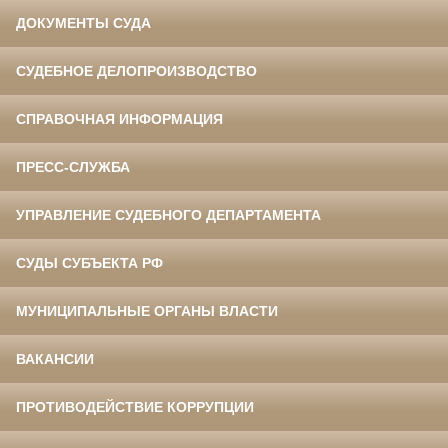
ДОКУМЕНТЫ СУДА
СУДЕБНОЕ ДЕЛОПРОИЗВОДСТВО
СПРАВОЧНАЯ ИНФОРМАЦИЯ
ПРЕСС-СЛУЖБА
УПРАВЛЕНИЕ СУДЕБНОГО ДЕПАРТАМЕНТА
СУДЫ СУБЪЕКТА РФ
МУНИЦИПАЛЬНЫЕ ОРГАНЫ ВЛАСТИ
ВАКАНСИИ
ПРОТИВОДЕЙСТВИЕ КОРРУПЦИИ