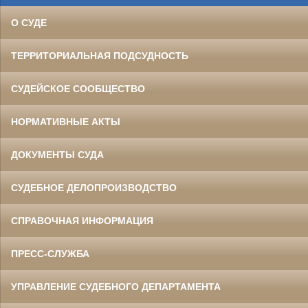
О СУДЕ
ТЕРРИТОРИАЛЬНАЯ ПОДСУДНОСТЬ
СУДЕЙСКОЕ СООБЩЕСТВО
НОРМАТИВНЫЕ АКТЫ
ДОКУМЕНТЫ СУДА
СУДЕБНОЕ ДЕЛОПРОИЗВОДСТВО
СПРАВОЧНАЯ ИНФОРМАЦИЯ
ПРЕСС-СЛУЖБА
УПРАВЛЕНИЕ СУДЕБНОГО ДЕПАРТАМЕНТА