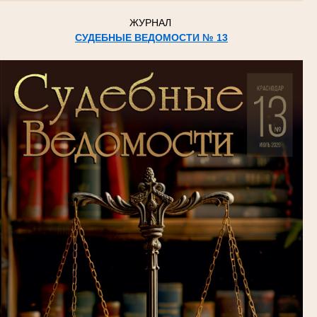
ЖУРНАЛ
СУДЕБНЫЕ ВЕДОМОСТИ № 13