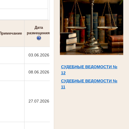
Дата
размещения
Примечание
03.06.2026
СУДЕБНЫЕ ВЕДОМОСТИ №
08.06.2026
12
СУДЕБНЫЕ ВЕДОМОСТИ №
11
27.07.2026