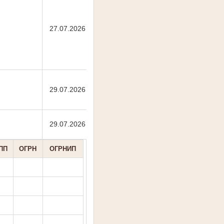
27.07.2026
29.07.2026
29.07.2026
ПП
ОГРН
ОГРНИП