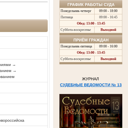
ГРАФИК РАБОТЫ СУДА
Понедельник-четверг
09:00 - 18:00
Пятница
09:00 - 16:45
Обед: 13:00 - 13:45
Суббота-воскресенье
Выходной
ПРИЁМ ГРАЖДАН
Понедельник-пятница
09:00 - 16:00
Обед: 13:00 - 13:45
Суббота-воскресенье
Выходной
ениями →
ванием →
ованием
ЖУРНАЛ
СУДЕБНЫЕ ВЕДОМОСТИ № 13
овороссийска