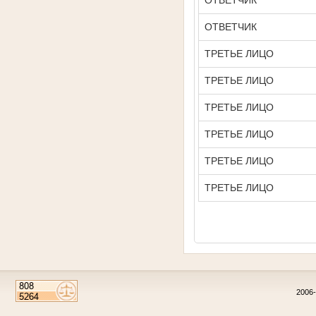
ОТВЕТЧИК
ОТВЕТЧИК
ТРЕТЬЕ ЛИЦО
ТРЕТЬЕ ЛИЦО
ТРЕТЬЕ ЛИЦО
ТРЕТЬЕ ЛИЦО
ТРЕТЬЕ ЛИЦО
ТРЕТЬЕ ЛИЦО
2006