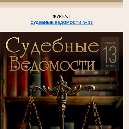
ЖУРНАЛ
СУДЕБНЫЕ ВЕДОМОСТИ № 13