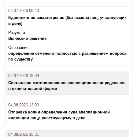
09.07.2026 09:40
Единоличное рассмотрение (без вызова лиц, участвующих
в деле)
Результат:
Вынесено решение
Основание:
определение отменено полностью с разрешением вопроса
по существу
09.07.2026 15:00
Составлено мотивированное апелляционное определение
в окончательной форме
04.08.2026 13:00
Отправка копии определения суда апелляционной
инстанции лицу, участвующему в деле
04.08.2026 15:31