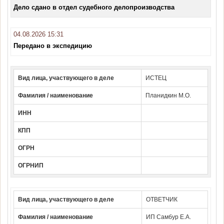
Дело сдано в отдел судебного делопроизводства
04.08.2026 15:31
Передано в экспедицию
Вид лица, участвующего в деле
ИСТЕЦ
Фамилия / наименование
Планидкин М.О.
ИНН
КПП
ОГРН
ОГРНИП
Вид лица, участвующего в деле
ОТВЕТЧИК
Фамилия / наименование
ИП Самбур Е.А.