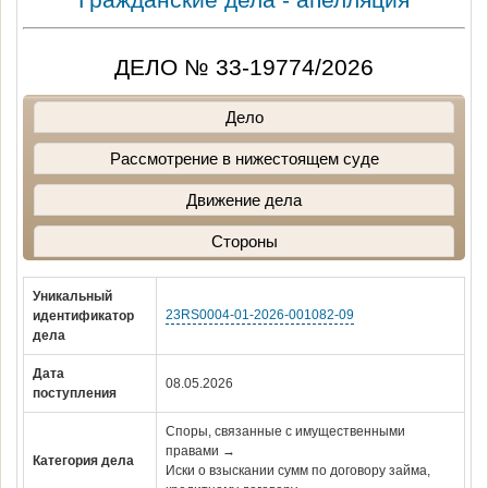
ДЕЛО № 33-19774/2026
Дело
Рассмотрение в нижестоящем суде
Движение дела
Стороны
Уникальный
23RS0004-01-2026-001082-09
идентификатор
дела
Дата
08.05.2026
поступления
Споры, связанные с имущественными
правами →
Категория дела
Иски о взыскании сумм по договору займа,