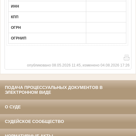
ИНН
КПП
ОГРН
ОГРНИП
опубликовано 08.05.2026 11:45, изменено 04.08.2026 17:26
ПОДАЧА ПРОЦЕССУАЛЬНЫХ ДОКУМЕНТОВ В
ЭЛЕКТРОННОМ ВИДЕ
О СУДЕ
СУДЕЙСКОЕ СООБЩЕСТВО