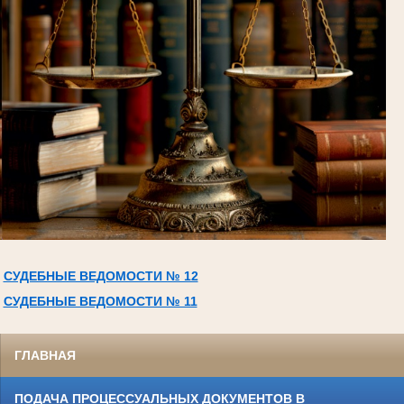
СУДЕБНЫЕ ВЕДОМОСТИ № 12
СУДЕБНЫЕ ВЕДОМОСТИ № 11
ГЛАВНАЯ
ПОДАЧА ПРОЦЕССУАЛЬНЫХ ДОКУМЕНТОВ В