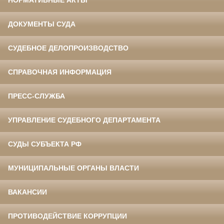
НОРМАТИВНЫЕ АКТЫ
ДОКУМЕНТЫ СУДА
СУДЕБНОЕ ДЕЛОПРОИЗВОДСТВО
СПРАВОЧНАЯ ИНФОРМАЦИЯ
ПРЕСС-СЛУЖБА
УПРАВЛЕНИЕ СУДЕБНОГО ДЕПАРТАМЕНТА
СУДЫ СУБЪЕКТА РФ
МУНИЦИПАЛЬНЫЕ ОРГАНЫ ВЛАСТИ
ВАКАНСИИ
ПРОТИВОДЕЙСТВИЕ КОРРУПЦИИ