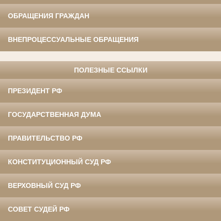
ОБРАЩЕНИЯ ГРАЖДАН
ВНЕПРОЦЕССУАЛЬНЫЕ ОБРАЩЕНИЯ
ПОЛЕЗНЫЕ ССЫЛКИ
ПРЕЗИДЕНТ РФ
ГОСУДАРСТВЕННАЯ ДУМА
ПРАВИТЕЛЬСТВО РФ
КОНСТИТУЦИОННЫЙ СУД РФ
ВЕРХОВНЫЙ СУД РФ
СОВЕТ СУДЕЙ РФ