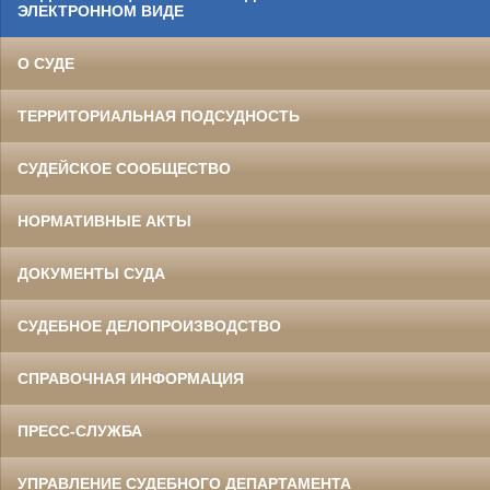
ЭЛЕКТРОННОМ ВИДЕ
О СУДЕ
ТЕРРИТОРИАЛЬНАЯ ПОДСУДНОСТЬ
СУДЕЙСКОЕ СООБЩЕСТВО
НОРМАТИВНЫЕ АКТЫ
ДОКУМЕНТЫ СУДА
СУДЕБНОЕ ДЕЛОПРОИЗВОДСТВО
СПРАВОЧНАЯ ИНФОРМАЦИЯ
ПРЕСС-СЛУЖБА
УПРАВЛЕНИЕ СУДЕБНОГО ДЕПАРТАМЕНТА