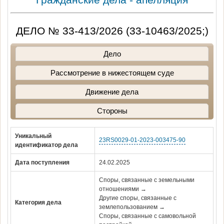
ДЕЛО № 33-413/2026 (33-10463/2025;)
Дело
Рассмотрение в нижестоящем суде
Движение дела
Стороны
Уникальный
23RS0029-01-2023-003475-90
идентификатор дела
Дата поступления
24.02.2025
Споры, связанные с земельными
отношениями →
Другие споры, связанные с
Категория дела
землепользованием →
Споры, связанные с самовольной