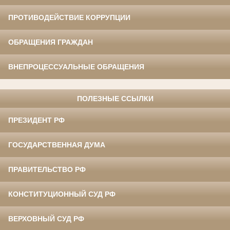
ПРОТИВОДЕЙСТВИЕ КОРРУПЦИИ
ОБРАЩЕНИЯ ГРАЖДАН
ВНЕПРОЦЕССУАЛЬНЫЕ ОБРАЩЕНИЯ
ПОЛЕЗНЫЕ ССЫЛКИ
ПРЕЗИДЕНТ РФ
ГОСУДАРСТВЕННАЯ ДУМА
ПРАВИТЕЛЬСТВО РФ
КОНСТИТУЦИОННЫЙ СУД РФ
ВЕРХОВНЫЙ СУД РФ