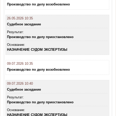
Производство по делу возобновлено
26.05.2026 10:35
Судебное заседание
Результат:
Производство по делу приостановлено
Основание:
НАЗНАЧЕНИЕ СУДОМ ЭКСПЕРТИЗЫ
09.07.2026 10:35
Производство по делу возобновлено
09.07.2026 10:40
Судебное заседание
Результат:
Производство по делу приостановлено
Основание:
НАЗНАЧЕНИЕ СУДОМ ЭКСПЕРТИЗЫ