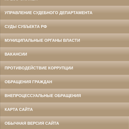
УПРАВЛЕНИЕ СУДЕБНОГО ДЕПАРТАМЕНТА
СУДЫ СУБЪЕКТА РФ
МУНИЦИПАЛЬНЫЕ ОРГАНЫ ВЛАСТИ
ВАКАНСИИ
ПРОТИВОДЕЙСТВИЕ КОРРУПЦИИ
ОБРАЩЕНИЯ ГРАЖДАН
ВНЕПРОЦЕССУАЛЬНЫЕ ОБРАЩЕНИЯ
КАРТА САЙТА
ОБЫЧНАЯ ВЕРСИЯ САЙТА