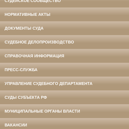
СУДЕЙСКОЕ СООБЩЕСТВО
НОРМАТИВНЫЕ АКТЫ
ДОКУМЕНТЫ СУДА
СУДЕБНОЕ ДЕЛОПРОИЗВОДСТВО
СПРАВОЧНАЯ ИНФОРМАЦИЯ
ПРЕСС-СЛУЖБА
УПРАВЛЕНИЕ СУДЕБНОГО ДЕПАРТАМЕНТА
СУДЫ СУБЪЕКТА РФ
МУНИЦИПАЛЬНЫЕ ОРГАНЫ ВЛАСТИ
ВАКАНСИИ