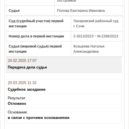
постройкой
Судья
Попова Екатерина Ивановна
Суд (судебный участок) первой
Лазаревский районный суд
инстанции
г. Сочи
Номер дела в первой инстанции
2-3013/2023 ~ М-2288/2023
Судья (мировой судья) первой
Козырева Наталья
инстанции
Александровна
24.02.2025 17:07
Передача дела судье
20.03.2025 11:10
Судебное заседание
Результат:
Отложено
Основание:
в связи с прочими основаниями