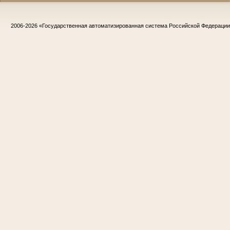
2006-2026
«Государственная автоматизированная система Российской Федераци