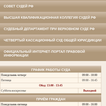
СОВЕТ СУДЕЙ РФ
ВЫСШАЯ КВАЛИФИКАЦИОННАЯ КОЛЛЕГИЯ СУДЕЙ РФ
СУДЕБНЫЙ ДЕПАРТАМЕНТ ПРИ ВЕРХОВНОМ СУДЕ РФ
ЧЕТВЕРТЫЙ КАССАЦИОННЫЙ СУД ОБЩЕЙ ЮРИСДИКЦИИ
ОФИЦИАЛЬНЫЙ ИНТЕРНЕТ-ПОРТАЛ ПРАВОВОЙ
ИНФОРМАЦИИ
ГРАФИК РАБОТЫ СУДА
Понедельник-четверг
09:00 - 18:00
Пятница
09:00 - 16:45
Обед: 13:00 - 13:45
Суббота-воскресенье
Выходной
ПРИЁМ ГРАЖДАН
Понедельник-пятница
09:00 - 16:00