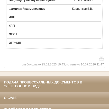
Вид лица, участвующего в деле
ТРЕТЬЕ ЛИЦО
Фамилия / наименование
Карпенков В.В.
ИНН
КПП
ОГРН
ОГРНИП
опубликовано 25.02.2025 10:43, изменено 10.07.2026 11:47
ПОДАЧА ПРОЦЕССУАЛЬНЫХ ДОКУМЕНТОВ В
ЭЛЕКТРОННОМ ВИДЕ
О СУДЕ