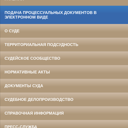
ПОДАЧА ПРОЦЕССУАЛЬНЫХ ДОКУМЕНТОВ В
ЭЛЕКТРОННОМ ВИДЕ
О СУДЕ
ТЕРРИТОРИАЛЬНАЯ ПОДСУДНОСТЬ
СУДЕЙСКОЕ СООБЩЕСТВО
НОРМАТИВНЫЕ АКТЫ
ДОКУМЕНТЫ СУДА
СУДЕБНОЕ ДЕЛОПРОИЗВОДСТВО
СПРАВОЧНАЯ ИНФОРМАЦИЯ
ПРЕСС-СЛУЖБА