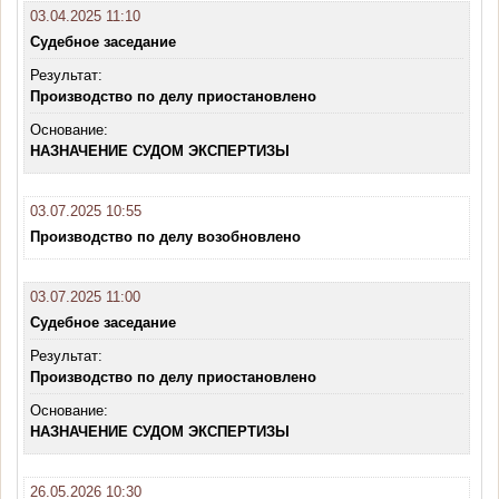
03.04.2025 11:10
Судебное заседание
Результат:
Производство по делу приостановлено
Основание:
НАЗНАЧЕНИЕ СУДОМ ЭКСПЕРТИЗЫ
03.07.2025 10:55
Производство по делу возобновлено
03.07.2025 11:00
Судебное заседание
Результат:
Производство по делу приостановлено
Основание:
НАЗНАЧЕНИЕ СУДОМ ЭКСПЕРТИЗЫ
26.05.2026 10:30