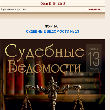
Обед: 13:00 - 13:45
Суббота-воскресенье
Выходной
ЖУРНАЛ
СУДЕБНЫЕ ВЕДОМОСТИ № 13