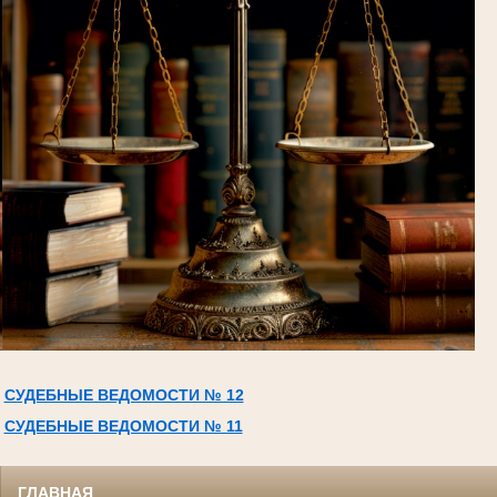
СУДЕБНЫЕ ВЕДОМОСТИ № 12
СУДЕБНЫЕ ВЕДОМОСТИ № 11
ГЛАВНАЯ