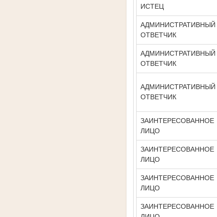
ИСТЕЦ
АДМИНИСТРАТИВНЫЙ
ОТВЕТЧИК
АДМИНИСТРАТИВНЫЙ
ОТВЕТЧИК
АДМИНИСТРАТИВНЫЙ
ОТВЕТЧИК
ЗАИНТЕРЕСОВАННОЕ
ЛИЦО
ЗАИНТЕРЕСОВАННОЕ
ЛИЦО
ЗАИНТЕРЕСОВАННОЕ
ЛИЦО
ЗАИНТЕРЕСОВАННОЕ
ЛИЦО