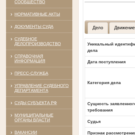
СООБЩЕСТВО
НОРМАТИВНЫЕ АКТЫ
ДОКУМЕНТЫ СУДА
Дело
Движение
СУДЕБНОЕ
ДЕЛОПРОИЗВОДСТВО
Уникальный идентиф
дела
СПРАВОЧНАЯ
ИНФОРМАЦИЯ
Дата поступления
ПРЕСС-СЛУЖБА
Категория дела
УПРАВЛЕНИЕ СУДЕБНОГО
ДЕПАРТАМЕНТА
СУДЫ СУБЪЕКТА РФ
Сущность заявленног
требования
МУНИЦИПАЛЬНЫЕ
ОРГАНЫ ВЛАСТИ
Судья
ВАКАНСИИ
Признак рассмотрени