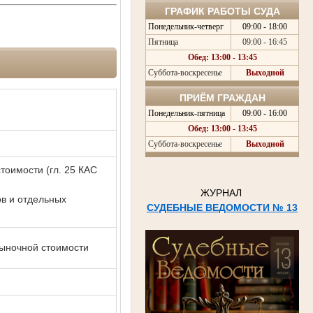
ГРАФИК РАБОТЫ СУДА
Понедельник-четверг
09:00 - 18:00
Пятница
09:00 - 16:45
Обед: 13:00 - 13:45
Суббота-воскресенье
Выходной
ПРИЁМ ГРАЖДАН
Понедельник-пятница
09:00 - 16:00
Обед: 13:00 - 13:45
Суббота-воскресенье
Выходной
тоимости (гл. 25 КАС
ЖУРНАЛ
ов и отдельных
СУДЕБНЫЕ ВЕДОМОСТИ № 13
рыночной стоимости