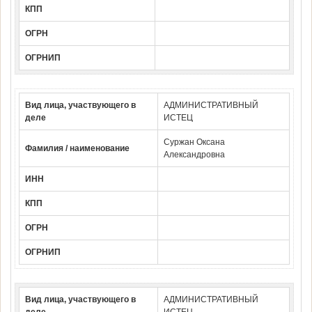
КПП
ОГРН
ОГРНИП
Вид лица, участвующего в
АДМИНИСТРАТИВНЫЙ
деле
ИСТЕЦ
Суржан Оксана
Фамилия / наименование
Александровна
ИНН
КПП
ОГРН
ОГРНИП
Вид лица, участвующего в
АДМИНИСТРАТИВНЫЙ