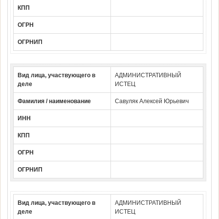
КПП
ОГРН
ОГРНИП
Вид лица, участвующего в
АДМИНИСТРАТИВНЫЙ
деле
ИСТЕЦ
Фамилия / наименование
Савуляк Алексей Юрьевич
ИНН
КПП
ОГРН
ОГРНИП
Вид лица, участвующего в
АДМИНИСТРАТИВНЫЙ
деле
ИСТЕЦ