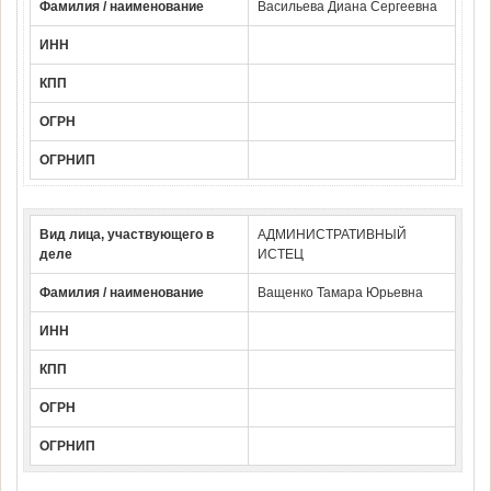
Фамилия / наименование
Васильева Диана Сергеевна
ИНН
КПП
ОГРН
ОГРНИП
Вид лица, участвующего в
АДМИНИСТРАТИВНЫЙ
деле
ИСТЕЦ
Фамилия / наименование
Ващенко Тамара Юрьевна
ИНН
КПП
ОГРН
ОГРНИП