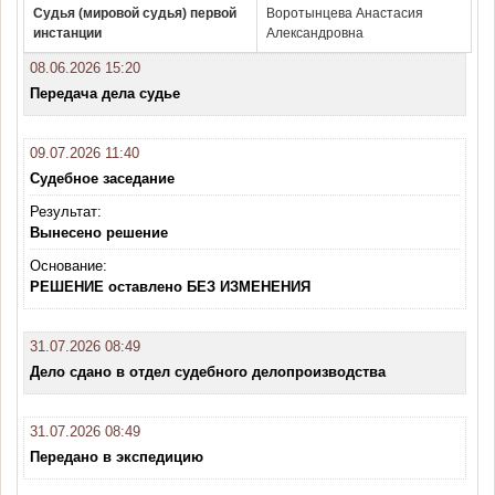
Судья (мировой судья) первой
Воротынцева Анастасия
инстанции
Александровна
08.06.2026 15:20
Передача дела судье
09.07.2026 11:40
Судебное заседание
Результат:
Вынесено решение
Основание:
РЕШЕНИЕ оставлено БЕЗ ИЗМЕНЕНИЯ
31.07.2026 08:49
Дело сдано в отдел судебного делопроизводства
31.07.2026 08:49
Передано в экспедицию