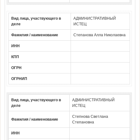
Вид лица, участвующего в
АДМИНИСТРАТИВНЫЙ
деле
ИСТЕЦ
Фамилия / наименование
Степанова Алла Николаевна
ИНН
КПП
ОГРН
ОГРНИП
Вид лица, участвующего в
АДМИНИСТРАТИВНЫЙ
деле
ИСТЕЦ
Степнова Светлана
Фамилия / наименование
Степановна
ИНН