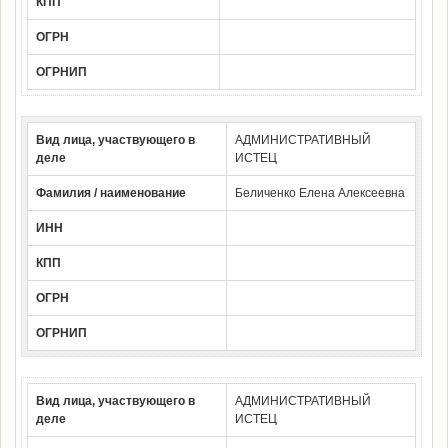
КПП
ОГРН
ОГРНИП
Вид лица, участвующего в
АДМИНИСТРАТИВНЫЙ
деле
ИСТЕЦ
Фамилия / наименование
Беличенко Елена Алексеевна
ИНН
КПП
ОГРН
ОГРНИП
Вид лица, участвующего в
АДМИНИСТРАТИВНЫЙ
деле
ИСТЕЦ