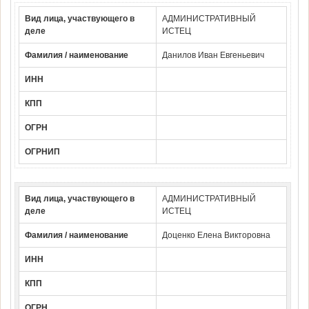
Вид лица, участвующего в
АДМИНИСТРАТИВНЫЙ
деле
ИСТЕЦ
Фамилия / наименование
Данилов Иван Евгеньевич
ИНН
КПП
ОГРН
ОГРНИП
Вид лица, участвующего в
АДМИНИСТРАТИВНЫЙ
деле
ИСТЕЦ
Фамилия / наименование
Доценко Елена Викторовна
ИНН
КПП
ОГРН