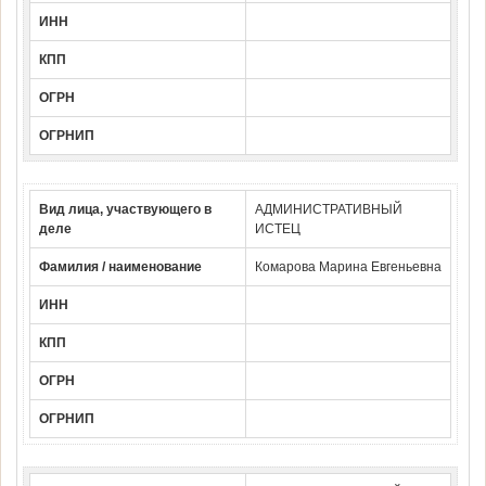
ИНН
КПП
ОГРН
ОГРНИП
Вид лица, участвующего в
АДМИНИСТРАТИВНЫЙ
деле
ИСТЕЦ
Фамилия / наименование
Комарова Марина Евгеньевна
ИНН
КПП
ОГРН
ОГРНИП