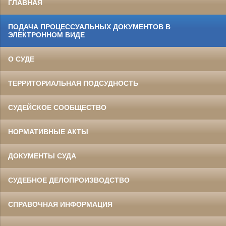
ГЛАВНАЯ
ПОДАЧА ПРОЦЕССУАЛЬНЫХ ДОКУМЕНТОВ В
ЭЛЕКТРОННОМ ВИДЕ
О СУДЕ
ТЕРРИТОРИАЛЬНАЯ ПОДСУДНОСТЬ
СУДЕЙСКОЕ СООБЩЕСТВО
НОРМАТИВНЫЕ АКТЫ
ДОКУМЕНТЫ СУДА
СУДЕБНОЕ ДЕЛОПРОИЗВОДСТВО
СПРАВОЧНАЯ ИНФОРМАЦИЯ