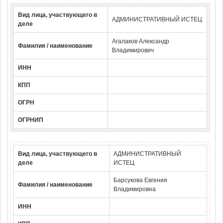
Вид лица, участвующего в
АДМИНИСТРАТИВНЫЙ ИСТЕЦ
деле
Агалаков Александр
Фамилия / наименование
Владимирович
ИНН
КПП
ОГРН
ОГРНИП
Вид лица, участвующего в
АДМИНИСТРАТИВНЫЙ
деле
ИСТЕЦ
Барсукова Евгения
Фамилия / наименование
Владимировна
ИНН