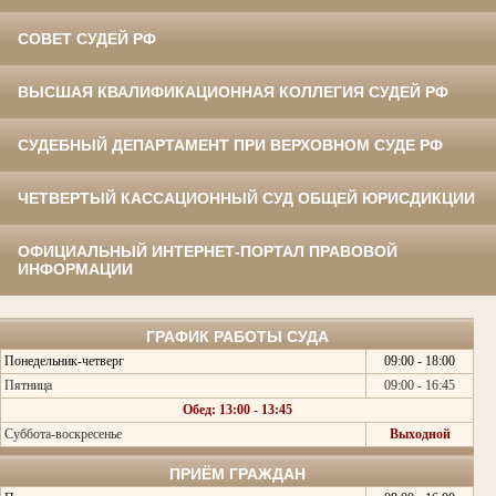
СОВЕТ СУДЕЙ РФ
ВЫСШАЯ КВАЛИФИКАЦИОННАЯ КОЛЛЕГИЯ СУДЕЙ РФ
СУДЕБНЫЙ ДЕПАРТАМЕНТ ПРИ ВЕРХОВНОМ СУДЕ РФ
ЧЕТВЕРТЫЙ КАССАЦИОННЫЙ СУД ОБЩЕЙ ЮРИСДИКЦИИ
ОФИЦИАЛЬНЫЙ ИНТЕРНЕТ-ПОРТАЛ ПРАВОВОЙ
ИНФОРМАЦИИ
ГРАФИК РАБОТЫ СУДА
Понедельник-четверг
09:00 - 18:00
Пятница
09:00 - 16:45
Обед: 13:00 - 13:45
Суббота-воскресенье
Выходной
ПРИЁМ ГРАЖДАН