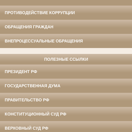
ПРОТИВОДЕЙСТВИЕ КОРРУПЦИИ
ОБРАЩЕНИЯ ГРАЖДАН
ВНЕПРОЦЕССУАЛЬНЫЕ ОБРАЩЕНИЯ
ПОЛЕЗНЫЕ ССЫЛКИ
ПРЕЗИДЕНТ РФ
ГОСУДАРСТВЕННАЯ ДУМА
ПРАВИТЕЛЬСТВО РФ
КОНСТИТУЦИОННЫЙ СУД РФ
ВЕРХОВНЫЙ СУД РФ