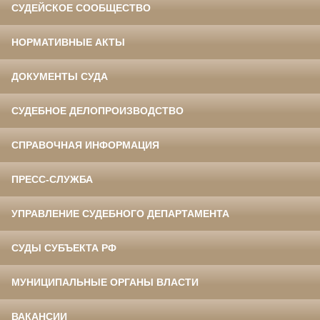
СУДЕЙСКОЕ СООБЩЕСТВО
НОРМАТИВНЫЕ АКТЫ
ДОКУМЕНТЫ СУДА
СУДЕБНОЕ ДЕЛОПРОИЗВОДСТВО
СПРАВОЧНАЯ ИНФОРМАЦИЯ
ПРЕСС-СЛУЖБА
УПРАВЛЕНИЕ СУДЕБНОГО ДЕПАРТАМЕНТА
СУДЫ СУБЪЕКТА РФ
МУНИЦИПАЛЬНЫЕ ОРГАНЫ ВЛАСТИ
ВАКАНСИИ