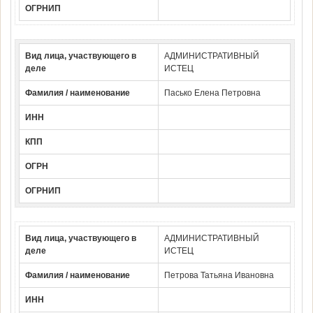
ОГРНИП
Вид лица, участвующего в
АДМИНИСТРАТИВНЫЙ
деле
ИСТЕЦ
Фамилия / наименование
Пасько Елена Петровна
ИНН
КПП
ОГРН
ОГРНИП
Вид лица, участвующего в
АДМИНИСТРАТИВНЫЙ
деле
ИСТЕЦ
Фамилия / наименование
Петрова Татьяна Ивановна
ИНН