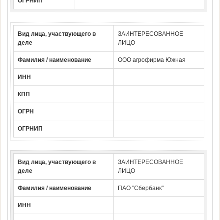
ОГРНИП
Вид лица, участвующего в
ЗАИНТЕРЕСОВАННОЕ
деле
ЛИЦО
Фамилия / наименование
ООО агрофирма Южная
ИНН
КПП
ОГРН
ОГРНИП
Вид лица, участвующего в
ЗАИНТЕРЕСОВАННОЕ
деле
ЛИЦО
Фамилия / наименование
ПАО "Сбербанк"
ИНН