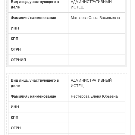
Вид лица, участвующего в
АДМИНИСТРАТИВНЫЙ
деле
ИСТЕЦ
Фамилия / наименование
Матвеева Ольга Васильевна
ИНН
КПП
ОГРН
ОГРНИП
Вид лица, участвующего в
АДМИНИСТРАТИВНЫЙ
деле
ИСТЕЦ
Фамилия / наименование
Нестерова Елена Юрьевна
ИНН
КПП
ОГРН