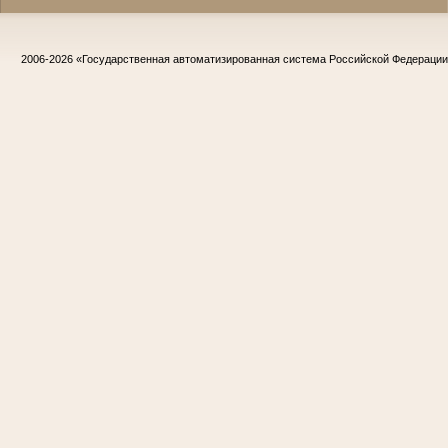
2006-2026
«Государственная автоматизированная система Российской Федераци