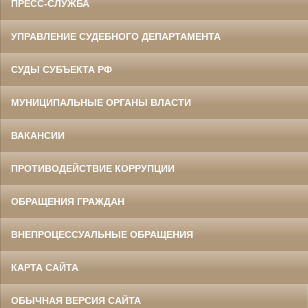
ПРЕСС-СЛУЖБА
УПРАВЛЕНИЕ СУДЕБНОГО ДЕПАРТАМЕНТА
СУДЫ СУБЪЕКТА РФ
МУНИЦИПАЛЬНЫЕ ОРГАНЫ ВЛАСТИ
ВАКАНСИИ
ПРОТИВОДЕЙСТВИЕ КОРРУПЦИИ
ОБРАЩЕНИЯ ГРАЖДАН
ВНЕПРОЦЕССУАЛЬНЫЕ ОБРАЩЕНИЯ
КАРТА САЙТА
ОБЫЧНАЯ ВЕРСИЯ САЙТА