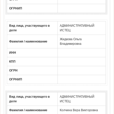
ОГРНИП
Вид лица, участвующего в
АДМИНИСТРАТИВНЫЙ
деле
ИСТЕЦ
Жидкова Ольга
Фамилия / наименование
Владимировна
ИНН
КПП
ОГРН
ОГРНИП
Вид лица, участвующего в
АДМИНИСТРАТИВНЫЙ
деле
ИСТЕЦ
Фамилия / наименование
Колчина Вера Викторовна