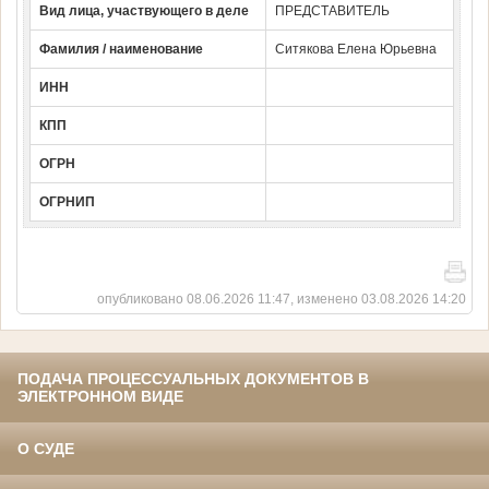
Вид лица, участвующего в деле
ПРЕДСТАВИТЕЛЬ
Фамилия / наименование
Ситякова Елена Юрьевна
ИНН
КПП
ОГРН
ОГРНИП
опубликовано 08.06.2026 11:47, изменено 03.08.2026 14:20
ПОДАЧА ПРОЦЕССУАЛЬНЫХ ДОКУМЕНТОВ В
ЭЛЕКТРОННОМ ВИДЕ
О СУДЕ