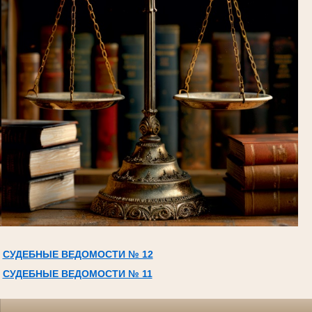
СУДЕБНЫЕ ВЕДОМОСТИ № 12
СУДЕБНЫЕ ВЕДОМОСТИ № 11