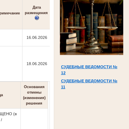
Дата
размещения
римечание
16.06.2026
18.06.2026
СУДЕБНЫЕ ВЕДОМОСТИ №
12
СУДЕБНЫЕ ВЕДОМОСТИ №
11
Основания
отмены
ца
(изменения)
решения
ЩЕНО (в
/