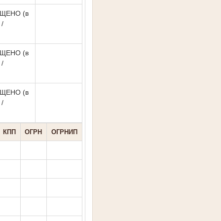
ЩЕНО (в
/
ЩЕНО (в
/
ЩЕНО (в
/
КПП
ОГРН
ОГРНИП