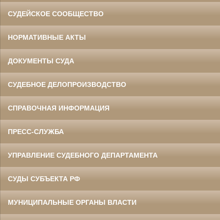
СУДЕЙСКОЕ СООБЩЕСТВО
НОРМАТИВНЫЕ АКТЫ
ДОКУМЕНТЫ СУДА
СУДЕБНОЕ ДЕЛОПРОИЗВОДСТВО
СПРАВОЧНАЯ ИНФОРМАЦИЯ
ПРЕСС-СЛУЖБА
УПРАВЛЕНИЕ СУДЕБНОГО ДЕПАРТАМЕНТА
СУДЫ СУБЪЕКТА РФ
МУНИЦИПАЛЬНЫЕ ОРГАНЫ ВЛАСТИ