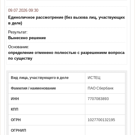
09.07.2026 09:30
Единоличное рассмотрение (без вызова лиц, участвующих
в деле)
Результат:
Вынесено решение
Основание:
определение отменено полностью с разрешением вопроса
по существу
Вид лица, участвующего в деле
ИСТЕЦ
Фамилия / наименование
ПАО Сбербанк
ИНН
7707083893
КПП
ОГРН
1027700132195
ОГРНИП