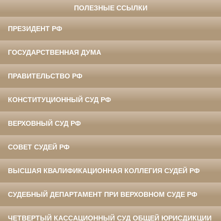
ПОЛЕЗНЫЕ ССЫЛКИ
ПРЕЗИДЕНТ РФ
ГОСУДАРСТВЕННАЯ ДУМА
ПРАВИТЕЛЬСТВО РФ
КОНСТИТУЦИОННЫЙ СУД РФ
ВЕРХОВНЫЙ СУД РФ
СОВЕТ СУДЕЙ РФ
ВЫСШАЯ КВАЛИФИКАЦИОННАЯ КОЛЛЕГИЯ СУДЕЙ РФ
СУДЕБНЫЙ ДЕПАРТАМЕНТ ПРИ ВЕРХОВНОМ СУДЕ РФ
ЧЕТВЕРТЫЙ КАССАЦИОННЫЙ СУД ОБЩЕЙ ЮРИСДИКЦИИ