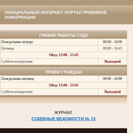
ОФИЦИАЛЬНЫЙ ИНТЕРНЕТ-ПОРТАЛ ПРАВОВОЙ
ИНФОРМАЦИИ
ГРАФИК РАБОТЫ СУДА
Понедельник-четверг
09:00 - 18:00
Пятница
09:00 - 16:45
Обед: 13:00 - 13:45
Суббота-воскресенье
Выходной
ПРИЁМ ГРАЖДАН
Понедельник-пятница
09:00 - 16:00
Обед: 13:00 - 13:45
Суббота-воскресенье
Выходной
ЖУРНАЛ
СУДЕБНЫЕ ВЕДОМОСТИ № 13