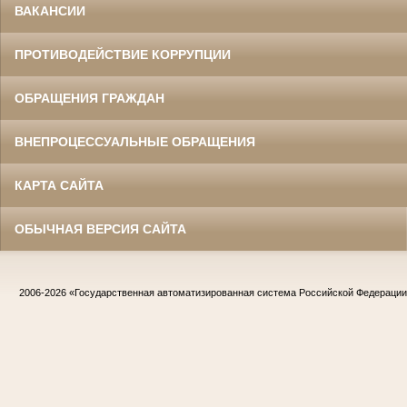
ВАКАНСИИ
ПРОТИВОДЕЙСТВИЕ КОРРУПЦИИ
ОБРАЩЕНИЯ ГРАЖДАН
ВНЕПРОЦЕССУАЛЬНЫЕ ОБРАЩЕНИЯ
КАРТА САЙТА
ОБЫЧНАЯ ВЕРСИЯ САЙТА
2006-2026
«Государственная автоматизированная система Российской Федераци