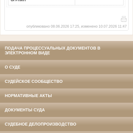
ОГРНИП
опубликовано 08.06.2026 17:25, изменено 10.07.2026 11:47
ПОДАЧА ПРОЦЕССУАЛЬНЫХ ДОКУМЕНТОВ В
ЭЛЕКТРОННОМ ВИДЕ
О СУДЕ
СУДЕЙСКОЕ СООБЩЕСТВО
НОРМАТИВНЫЕ АКТЫ
ДОКУМЕНТЫ СУДА
СУДЕБНОЕ ДЕЛОПРОИЗВОДСТВО