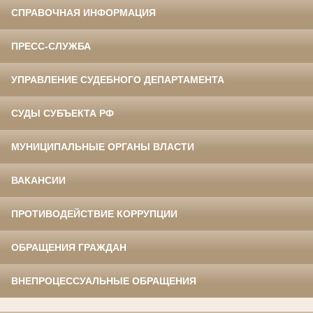
СПРАВОЧНАЯ ИНФОРМАЦИЯ
ПРЕСС-СЛУЖБА
УПРАВЛЕНИЕ СУДЕБНОГО ДЕПАРТАМЕНТА
СУДЫ СУБЪЕКТА РФ
МУНИЦИПАЛЬНЫЕ ОРГАНЫ ВЛАСТИ
ВАКАНСИИ
ПРОТИВОДЕЙСТВИЕ КОРРУПЦИИ
ОБРАЩЕНИЯ ГРАЖДАН
ВНЕПРОЦЕССУАЛЬНЫЕ ОБРАЩЕНИЯ