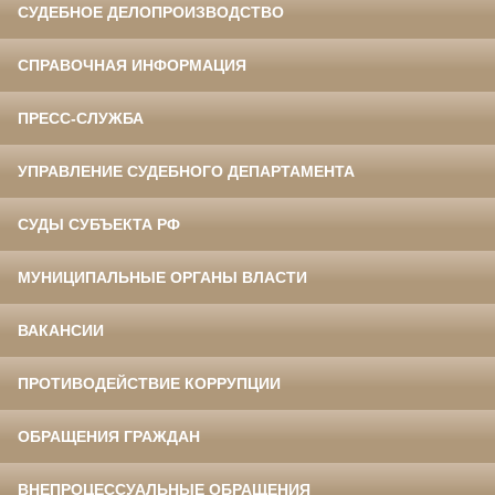
СУДЕБНОЕ ДЕЛОПРОИЗВОДСТВО
СПРАВОЧНАЯ ИНФОРМАЦИЯ
ПРЕСС-СЛУЖБА
УПРАВЛЕНИЕ СУДЕБНОГО ДЕПАРТАМЕНТА
СУДЫ СУБЪЕКТА РФ
МУНИЦИПАЛЬНЫЕ ОРГАНЫ ВЛАСТИ
ВАКАНСИИ
ПРОТИВОДЕЙСТВИЕ КОРРУПЦИИ
ОБРАЩЕНИЯ ГРАЖДАН
ВНЕПРОЦЕССУАЛЬНЫЕ ОБРАЩЕНИЯ