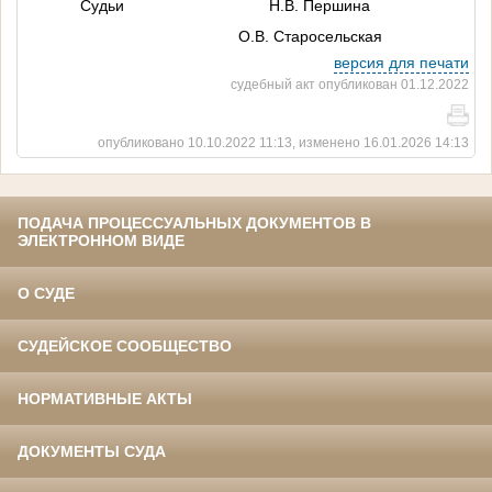
Судьи Н.В. Першина
О.В. Старосельская
версия для печати
судебный акт опубликован 01.12.2022
опубликовано 10.10.2022 11:13, изменено 16.01.2026 14:13
ПОДАЧА ПРОЦЕССУАЛЬНЫХ ДОКУМЕНТОВ В
ЭЛЕКТРОННОМ ВИДЕ
О СУДЕ
СУДЕЙСКОЕ СООБЩЕСТВО
НОРМАТИВНЫЕ АКТЫ
ДОКУМЕНТЫ СУДА