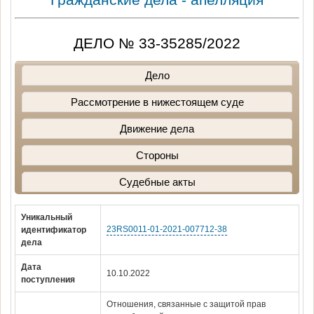
ДЕЛО № 33-35285/2022
Дело
Рассмотрение в нижестоящем суде
Движение дела
Стороны
Судебные акты
Уникальный
23RS0011-01-2021-007712-38
идентификатор
дела
Дата
10.10.2022
поступления
Отношения, связанные с защитой прав