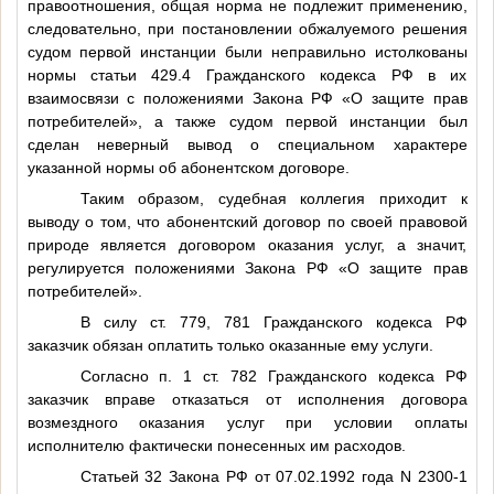
правоотношения, общая норма не подлежит применению,
следовательно, при постановлении обжалуемого решения
судом первой инстанции были неправильно истолкованы
нормы статьи 429.4 Гражданского кодекса РФ в их
взаимосвязи с положениями Закона РФ «О защите прав
потребителей», а также судом первой инстанции был
сделан неверный вывод о специальном характере
указанной нормы об абонентском договоре.
Таким образом, судебная коллегия приходит к
выводу о том, что абонентский договор по своей правовой
природе является договором оказания услуг, а значит,
регулируется положениями Закона РФ «О защите прав
потребителей».
В силу ст. 779, 781 Гражданского кодекса РФ
заказчик обязан оплатить только оказанные ему услуги.
Согласно п. 1 ст. 782 Гражданского кодекса РФ
заказчик вправе отказаться от исполнения договора
возмездного оказания услуг при условии оплаты
исполнителю фактически понесенных им расходов.
Статьей 32 Закона РФ от 07.02.1992 года N 2300-1