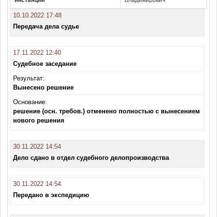
инстанции
Владимирович
10.10.2022 17:48
Передача дела судье
17.11.2022 12:40
Судебное заседание
Результат:
Вынесено решение
Основание:
решение (осн. требов.) отменено полностью с вынесением
нового решения
30.11.2022 14:54
Дело сдано в отдел судебного делопроизводства
30.11.2022 14:54
Передано в экспедицию