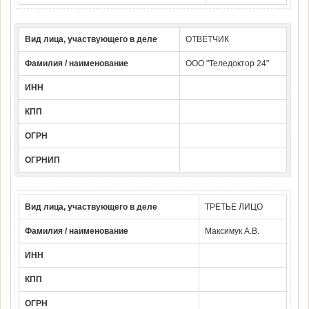
Вид лица, участвующего в деле
ОТВЕТЧИК
Фамилия / наименование
ООО "Теледоктор 24"
ИНН
КПП
ОГРН
ОГРНИП
Вид лица, участвующего в деле
ТРЕТЬЕ ЛИЦО
Фамилия / наименование
Максимук А.В.
ИНН
КПП
ОГРН