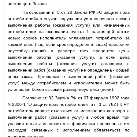
настоящего Закона.
На основании п. 5 ст. 28 Закона РФ «О защите прав
потребителей» в случае нарушения установленных сроков
выполнения работы (оказания услуги) или назначенных
потребителем на основании пункта 1 настоящей статьи
новых сроков исполнитель уплачивает потребителю за
каждый день (час, если срок определен в часах) просрочки
неустойку (пеню) в размере трех процентов цены
выполнения работы (оказания услуги), а если цена
выполнения работы (оказания услуги) договором о
выполнении работ (оказании услуг) не определена - общей
цены заказа. Договором о выполнении работ (оказании
услуг) между потребителем и исполнителем может быть
установлен более высокий размер неустойки (пени).
Согласно ст. 32 Закона РФ от 07 февраля 1992 года
N 2300-1 "О защите прав потребителей" и п. 1 ст. 782 ГК РФ
потребитель вправе отказаться от исполнения договора о
выполнении работ (оказании услуг) в любое время при
условии оплаты исполнителю фактически понесенных им
расходов, связанных с исполнением обязательств по
данному договору.