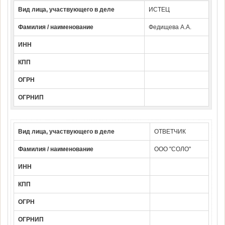
Вид лица, участвующего в деле
ИСТЕЦ
Фамилия / наименование
Федищева А.А.
ИНН
КПП
ОГРН
ОГРНИП
Вид лица, участвующего в деле
ОТВЕТЧИК
Фамилия / наименование
ООО "СОЛО"
ИНН
КПП
ОГРН
ОГРНИП