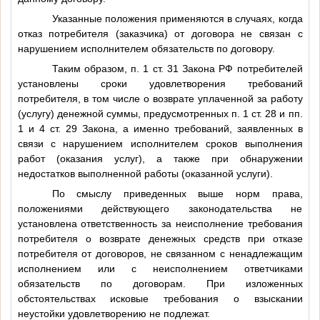
Указанные положения применяются в случаях, когда
отказ потребителя (заказчика) от договора не связан с
нарушением исполнителем обязательств по договору.
Таким образом, п. 1 ст. 31 Закона РФ потребителей
установлены сроки удовлетворения требований
потребителя, в том числе о возврате уплаченной за работу
(услугу) денежной суммы, предусмотренных п. 1 ст. 28 и пп.
1 и 4 ст. 29 Закона, а именно требований, заявленных в
связи с нарушением исполнителем сроков выполнения
работ (оказания услуг), а также при обнаружении
недостатков выполненной работы (оказанной услуги).
По смыслу приведенных выше норм права,
положениями действующего законодательства не
установлена ответственность за неисполнение требования
потребителя о возврате денежных средств при отказе
потребителя от договоров, не связанном с ненадлежащим
исполнением или с неисполнением ответчиками
обязательств по договорам. При изложенных
обстоятельствах исковые требования о взыскании
неустойки удовлетворению не подлежат.