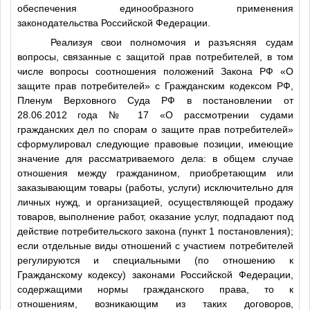
обеспечения единообразного применения
законодательства Российской Федерации.
Реализуя свои полномочия и разъясняя судам
вопросы, связанные с защитой прав потребителей, в том
числе вопросы соотношения положений Закона РФ «О
защите прав потребителей» с Гражданским кодексом РФ,
Пленум Верховного Суда РФ в постановлении от
28.06.2012 года № 17 «О рассмотрении судами
гражданских дел по спорам о защите прав потребителей»
сформулировал следующие правовые позиции, имеющие
значение для рассматриваемого дела: в общем случае
отношения между гражданином, приобретающим или
заказывающим товары (работы, услуги) исключительно для
личных нужд, и организацией, осуществляющей продажу
товаров, выполнение работ, оказание услуг, подпадают под
действие потребительского закона (пункт 1 постановления);
если отдельные виды отношений с участием потребителей
регулируются и специальными (по отношению к
Гражданскому кодексу) законами Российской Федерации,
содержащими нормы гражданского права, то к
отношениям, возникающим из таких договоров,