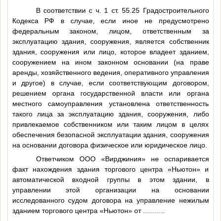
В соответствии с ч. 1 ст. 55.25 Градостроительного
Кодекса РФ в случае, если иное не предусмотрено
федеральным законом, лицом, ответственным за
эксплуатацию здания, сооружения, является собственник
здания, сооружения или лицо, которое владеет зданием,
сооружением на ином законном основании (на праве
аренды, хозяйственного ведения, оперативного управления
и другое) в случае, если соответствующим договором,
решением органа государственной власти или органа
местного самоуправления установлена ответственность
такого лица за эксплуатацию здания, сооружения, либо
привлекаемое собственником или таким лицом в целях
обеспечения безопасной эксплуатации здания, сооружения
на основании договора физическое или юридическое лицо.
Ответчиком ООО «Вирджиния» не оспаривается
факт нахождения здания торгового центра «Ньютон» и
автоматической входной группы в этом здании, в
управлении этой организации на основании
исследованного судом договора на управление нежилым
зданием торгового центра «Ньютон» от
..........
.