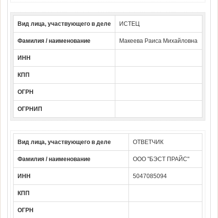
Вид лица, участвующего в деле
ИСТЕЦ
Фамилия / наименование
Макеева Раиса Михайловна
ИНН
КПП
ОГРН
ОГРНИП
Вид лица, участвующего в деле
ОТВЕТЧИК
Фамилия / наименование
ООО "БЭСТ ПРАЙС"
ИНН
5047085094
КПП
ОГРН