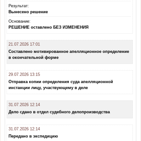
Результат:
Вынесено решение
Основание:
РЕШЕНИЕ оставлено БЕЗ ИЗМЕНЕНИЯ
21.07.2026 17:01
Составлено мотивированное апелляционное определение
в окончательной форме
29.07.2026 13:15
Отправка копии определения суда апелляционной
инстанции лицу, участвующему в деле
31.07.2026 12:14
Дело сдано в отдел судебного делопроизводства
31.07.2026 12:14
Передано в экспедицию