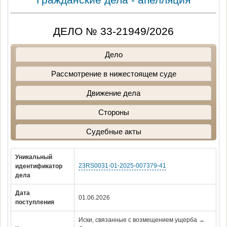
ДЕЛО № 33-21949/2026
Дело
Рассмотрение в нижестоящем суде
Движение дела
Стороны
Судебные акты
Уникальный
23RS0031-01-2025-007379-41
идентификатор
дела
Дата
01.06.2026
поступления
Иски, связанные с возмещением ущерба →