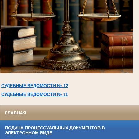
СУДЕБНЫЕ ВЕДОМОСТИ № 12
СУДЕБНЫЕ ВЕДОМОСТИ № 11
ГЛАВНАЯ
ПОДАЧА ПРОЦЕССУАЛЬНЫХ ДОКУМЕНТОВ В
ЭЛЕКТРОННОМ ВИДЕ