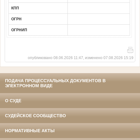
КПП
ОГРН
ОГРНИП
опубликовано 08.06.2026 11:47, изменено 07.08.2026 15:19
ПОДАЧА ПРОЦЕССУАЛЬНЫХ ДОКУМЕНТОВ В
ЭЛЕКТРОННОМ ВИДЕ
О СУДЕ
СУДЕЙСКОЕ СООБЩЕСТВО
НОРМАТИВНЫЕ АКТЫ