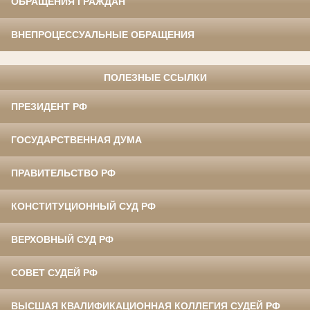
ОБРАЩЕНИЯ ГРАЖДАН
ВНЕПРОЦЕССУАЛЬНЫЕ ОБРАЩЕНИЯ
ПОЛЕЗНЫЕ ССЫЛКИ
ПРЕЗИДЕНТ РФ
ГОСУДАРСТВЕННАЯ ДУМА
ПРАВИТЕЛЬСТВО РФ
КОНСТИТУЦИОННЫЙ СУД РФ
ВЕРХОВНЫЙ СУД РФ
СОВЕТ СУДЕЙ РФ
ВЫСШАЯ КВАЛИФИКАЦИОННАЯ КОЛЛЕГИЯ СУДЕЙ РФ