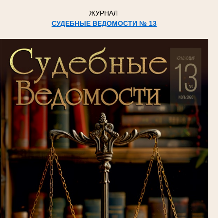
ЖУРНАЛ
СУДЕБНЫЕ ВЕДОМОСТИ № 13