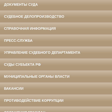
ДОКУМЕНТЫ СУДА
СУДЕБНОЕ ДЕЛОПРОИЗВОДСТВО
СПРАВОЧНАЯ ИНФОРМАЦИЯ
ПРЕСС-СЛУЖБА
УПРАВЛЕНИЕ СУДЕБНОГО ДЕПАРТАМЕНТА
СУДЫ СУБЪЕКТА РФ
МУНИЦИПАЛЬНЫЕ ОРГАНЫ ВЛАСТИ
ВАКАНСИИ
ПРОТИВОДЕЙСТВИЕ КОРРУПЦИИ