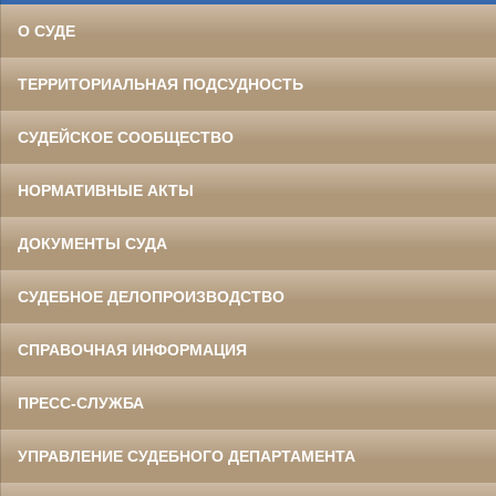
О СУДЕ
ТЕРРИТОРИАЛЬНАЯ ПОДСУДНОСТЬ
СУДЕЙСКОЕ СООБЩЕСТВО
НОРМАТИВНЫЕ АКТЫ
ДОКУМЕНТЫ СУДА
СУДЕБНОЕ ДЕЛОПРОИЗВОДСТВО
СПРАВОЧНАЯ ИНФОРМАЦИЯ
ПРЕСС-СЛУЖБА
УПРАВЛЕНИЕ СУДЕБНОГО ДЕПАРТАМЕНТА