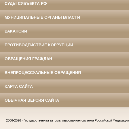
СУДЫ СУБЪЕКТА РФ
МУНИЦИПАЛЬНЫЕ ОРГАНЫ ВЛАСТИ
ВАКАНСИИ
ПРОТИВОДЕЙСТВИЕ КОРРУПЦИИ
ОБРАЩЕНИЯ ГРАЖДАН
ВНЕПРОЦЕССУАЛЬНЫЕ ОБРАЩЕНИЯ
КАРТА САЙТА
ОБЫЧНАЯ ВЕРСИЯ САЙТА
2006-2026
«Государственная автоматизированная система Российской Федераци