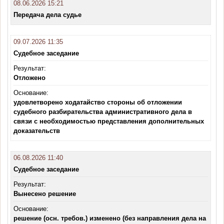
08.06.2026 15:21
Передача дела судье
09.07.2026 11:35
Судебное заседание
Результат:
Отложено
Основание:
удовлетворено ходатайство стороны об отложении
судебного разбирательства административного дела в
связи с необходимостью представления дополнительных
доказательств
06.08.2026 11:40
Судебное заседание
Результат:
Вынесено решение
Основание:
решение (осн. требов.) изменено (без направления дела на