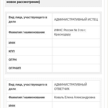
новое рассмотрение)
Вид лица, участвующего в
АДМИНИСТРАТИВНЫЙ ИСТЕЦ
деле
ИФНС России № 3 по г.
Фамилия / наименование
Краснодару
ИНН
КПП
ОГРН
ОГРНИП
Вид лица, участвующего в
АДМИНИСТРАТИВНЫЙ
деле
ОТВЕТЧИК
Фамилия / наименование
Коваль Елена Александровна
ИНН