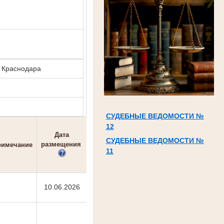
. Краснодара
СУДЕБНЫЕ ВЕДОМОСТИ №
12
Дата
СУДЕБНЫЕ ВЕДОМОСТИ №
размещения
римечание
11
10.06.2026