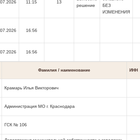
.07.2026
11:15
13
решение
БЕЗ
ИЗМЕНЕНИЯ
.07.2026
16:56
.07.2026
16:56
Фамилия / наименование
ИНН
Крамарь Илья Викторович
Администрация МО г. Краснодара
ГСК № 106