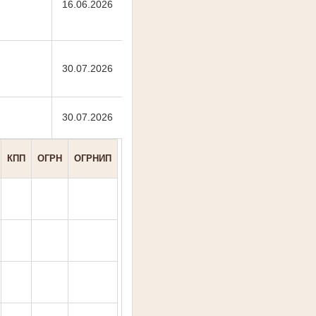
16.06.2026
30.07.2026
30.07.2026
КПП
ОГРН
ОГРНИП