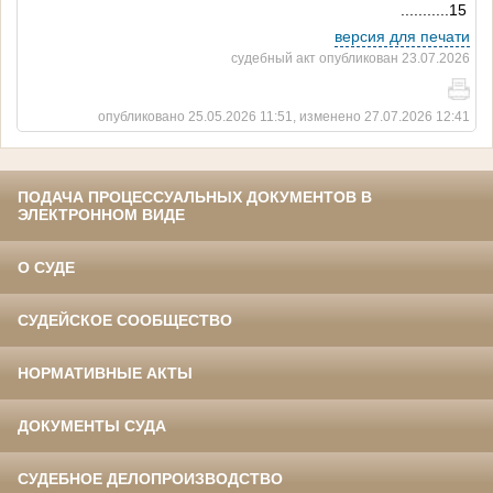
...........15
версия для печати
судебный акт опубликован 23.07.2026
опубликовано 25.05.2026 11:51, изменено 27.07.2026 12:41
ПОДАЧА ПРОЦЕССУАЛЬНЫХ ДОКУМЕНТОВ В
ЭЛЕКТРОННОМ ВИДЕ
О СУДЕ
СУДЕЙСКОЕ СООБЩЕСТВО
НОРМАТИВНЫЕ АКТЫ
ДОКУМЕНТЫ СУДА
СУДЕБНОЕ ДЕЛОПРОИЗВОДСТВО