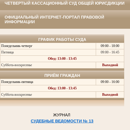
ЧЕТВЕРТЫЙ КАССАЦИОННЫЙ СУД ОБЩЕЙ ЮРИСДИКЦИИ
ОФИЦИАЛЬНЫЙ ИНТЕРНЕТ-ПОРТАЛ ПРАВОВОЙ
ИНФОРМАЦИИ
ГРАФИК РАБОТЫ СУДА
Понедельник-четверг
09:00 - 18:00
Пятница
09:00 - 16:45
Обед: 13:00 - 13:45
Суббота-воскресенье
Выходной
ПРИЁМ ГРАЖДАН
Понедельник-пятница
09:00 - 16:00
Обед: 13:00 - 13:45
Суббота-воскресенье
Выходной
ЖУРНАЛ
СУДЕБНЫЕ ВЕДОМОСТИ № 13