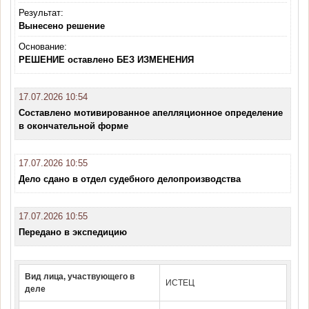
Результат:
Вынесено решение
Основание:
РЕШЕНИЕ оставлено БЕЗ ИЗМЕНЕНИЯ
17.07.2026 10:54
Составлено мотивированное апелляционное определение
в окончательной форме
17.07.2026 10:55
Дело сдано в отдел судебного делопроизводства
17.07.2026 10:55
Передано в экспедицию
Вид лица, участвующего в
ИСТЕЦ
деле