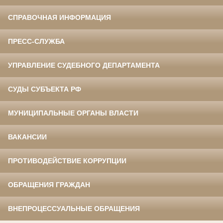
СПРАВОЧНАЯ ИНФОРМАЦИЯ
ПРЕСС-СЛУЖБА
УПРАВЛЕНИЕ СУДЕБНОГО ДЕПАРТАМЕНТА
СУДЫ СУБЪЕКТА РФ
МУНИЦИПАЛЬНЫЕ ОРГАНЫ ВЛАСТИ
ВАКАНСИИ
ПРОТИВОДЕЙСТВИЕ КОРРУПЦИИ
ОБРАЩЕНИЯ ГРАЖДАН
ВНЕПРОЦЕССУАЛЬНЫЕ ОБРАЩЕНИЯ