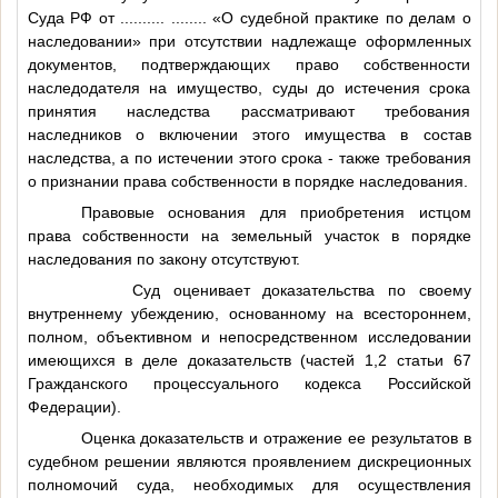
Суда РФ от
..........
........
«О судебной практике по делам о
наследовании» при отсутствии надлежаще оформленных
документов, подтверждающих право собственности
наследодателя на имущество, суды до истечения срока
принятия наследства рассматривают требования
наследников о включении этого имущества в состав
наследства, а по истечении этого срока - также требования
о признании права собственности в порядке наследования.
Правовые основания для приобретения истцом
права собственности на земельный участок в порядке
наследования по закону отсутствуют.
Суд оценивает доказательства по своему
внутреннему убеждению, основанному на всестороннем,
полном, объективном и непосредственном исследовании
имеющихся в деле доказательств (частей 1,2 статьи 67
Гражданского процессуального кодекса Российской
Федерации).
Оценка доказательств и отражение ее результатов в
судебном решении являются проявлением дискреционных
полномочий суда, необходимых для осуществления