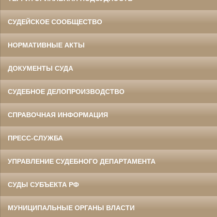
СУДЕЙСКОЕ СООБЩЕСТВО
НОРМАТИВНЫЕ АКТЫ
ДОКУМЕНТЫ СУДА
СУДЕБНОЕ ДЕЛОПРОИЗВОДСТВО
СПРАВОЧНАЯ ИНФОРМАЦИЯ
ПРЕСС-СЛУЖБА
УПРАВЛЕНИЕ СУДЕБНОГО ДЕПАРТАМЕНТА
СУДЫ СУБЪЕКТА РФ
МУНИЦИПАЛЬНЫЕ ОРГАНЫ ВЛАСТИ