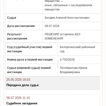
имущества →
иные, связанные с наследованием
имущества
Судья
Бендюк Алексей Константинович
Дата рассмотрения
09.07.2026
Результат
РЕШЕНИЕ оставлено БЕЗ
рассмотрения
ИЗМЕНЕНИЯ
Суд (судебный участок) первой
Белореченский районный
инстанции
суд
Номер дела в первой инстанции
2-792/2026
Судья (мировой судья) первой
Пятибратова Ирина
инстанции
Владимировна
25.05.2026 18:03
Передача дела судье
09.07.2026 11:10
Судебное заседание