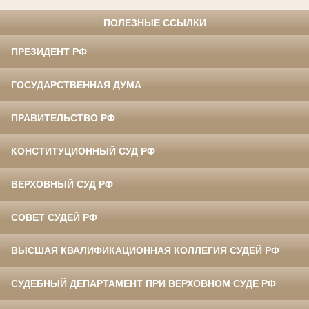
ПОЛЕЗНЫЕ ССЫЛКИ
ПРЕЗИДЕНТ РФ
ГОСУДАРСТВЕННАЯ ДУМА
ПРАВИТЕЛЬСТВО РФ
КОНСТИТУЦИОННЫЙ СУД РФ
ВЕРХОВНЫЙ СУД РФ
СОВЕТ СУДЕЙ РФ
ВЫСШАЯ КВАЛИФИКАЦИОННАЯ КОЛЛЕГИЯ СУДЕЙ РФ
СУДЕБНЫЙ ДЕПАРТАМЕНТ ПРИ ВЕРХОВНОМ СУДЕ РФ