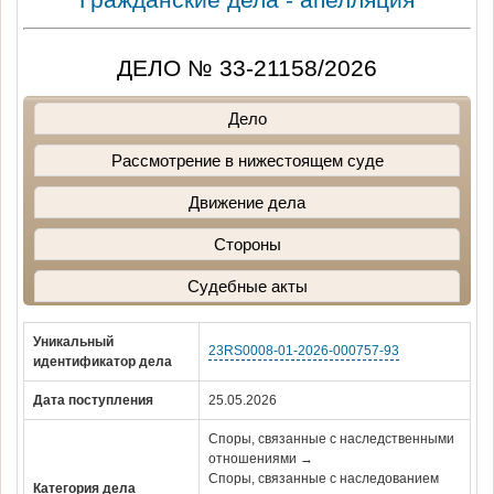
ДЕЛО № 33-21158/2026
Дело
Рассмотрение в нижестоящем суде
Движение дела
Стороны
Судебные акты
Уникальный
23RS0008-01-2026-000757-93
идентификатор дела
Дата поступления
25.05.2026
Споры, связанные с наследственными
отношениями →
Споры, связанные с наследованием
Категория дела