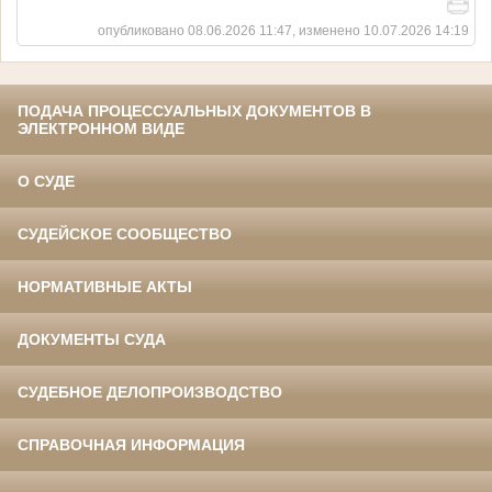
опубликовано 08.06.2026 11:47, изменено 10.07.2026 14:19
ПОДАЧА ПРОЦЕССУАЛЬНЫХ ДОКУМЕНТОВ В
ЭЛЕКТРОННОМ ВИДЕ
О СУДЕ
СУДЕЙСКОЕ СООБЩЕСТВО
НОРМАТИВНЫЕ АКТЫ
ДОКУМЕНТЫ СУДА
СУДЕБНОЕ ДЕЛОПРОИЗВОДСТВО
СПРАВОЧНАЯ ИНФОРМАЦИЯ