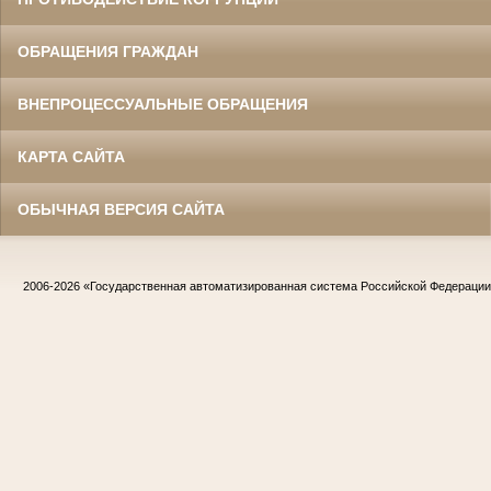
ОБРАЩЕНИЯ ГРАЖДАН
ВНЕПРОЦЕССУАЛЬНЫЕ ОБРАЩЕНИЯ
КАРТА САЙТА
ОБЫЧНАЯ ВЕРСИЯ САЙТА
2006-2026
«Государственная автоматизированная система Российской Федераци