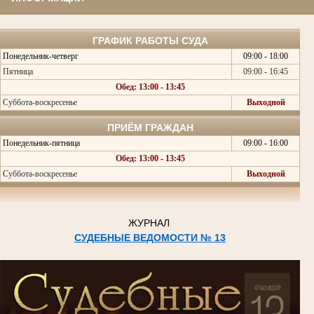
ГРАФИК РАБОТЫ СУДА
Понедельник-четверг
09:00 - 18:00
Пятница
09:00 - 16:45
Обед: 13:00 - 13:45
Суббота-воскресенье
Выходной
ПРИЁМ ГРАЖДАН
Понедельник-пятница
09:00 - 16:00
Обед: 13:00 - 13:45
Суббота-воскресенье
Выходной
ЖУРНАЛ
СУДЕБНЫЕ ВЕДОМОСТИ № 13