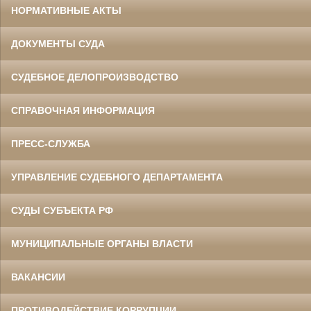
НОРМАТИВНЫЕ АКТЫ
ДОКУМЕНТЫ СУДА
СУДЕБНОЕ ДЕЛОПРОИЗВОДСТВО
СПРАВОЧНАЯ ИНФОРМАЦИЯ
ПРЕСС-СЛУЖБА
УПРАВЛЕНИЕ СУДЕБНОГО ДЕПАРТАМЕНТА
СУДЫ СУБЪЕКТА РФ
МУНИЦИПАЛЬНЫЕ ОРГАНЫ ВЛАСТИ
ВАКАНСИИ
ПРОТИВОДЕЙСТВИЕ КОРРУПЦИИ