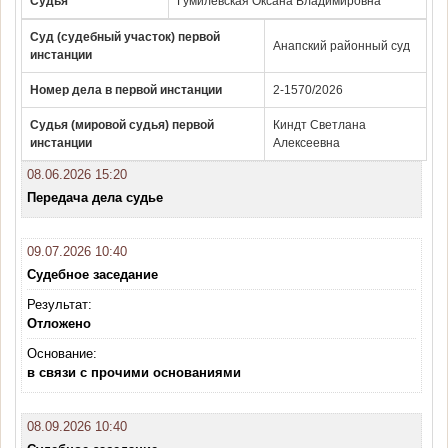
Судья
Гумилевская Оксана Владимировна
Суд (судебный участок) первой
Анапский районный суд
инстанции
Номер дела в первой инстанции
2-1570/2026
Судья (мировой судья) первой
Киндт Светлана
инстанции
Алексеевна
08.06.2026 15:20
Передача дела судье
09.07.2026 10:40
Судебное заседание
Результат:
Отложено
Основание:
в связи с прочими основаниями
08.09.2026 10:40