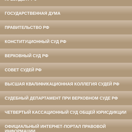
ГОСУДАРСТВЕННАЯ ДУМА
ПРАВИТЕЛЬСТВО РФ
КОНСТИТУЦИОННЫЙ СУД РФ
ВЕРХОВНЫЙ СУД РФ
СОВЕТ СУДЕЙ РФ
ВЫСШАЯ КВАЛИФИКАЦИОННАЯ КОЛЛЕГИЯ СУДЕЙ РФ
СУДЕБНЫЙ ДЕПАРТАМЕНТ ПРИ ВЕРХОВНОМ СУДЕ РФ
ЧЕТВЕРТЫЙ КАССАЦИОННЫЙ СУД ОБЩЕЙ ЮРИСДИКЦИИ
ОФИЦИАЛЬНЫЙ ИНТЕРНЕТ-ПОРТАЛ ПРАВОВОЙ
ИНФОРМАЦИИ