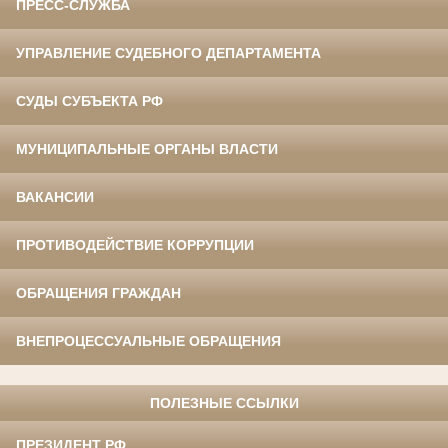
ПРЕСС-СЛУЖБА
УПРАВЛЕНИЕ СУДЕБНОГО ДЕПАРТАМЕНТА
СУДЫ СУБЪЕКТА РФ
МУНИЦИПАЛЬНЫЕ ОРГАНЫ ВЛАСТИ
ВАКАНСИИ
ПРОТИВОДЕЙСТВИЕ КОРРУПЦИИ
ОБРАЩЕНИЯ ГРАЖДАН
ВНЕПРОЦЕССУАЛЬНЫЕ ОБРАЩЕНИЯ
ПОЛЕЗНЫЕ ССЫЛКИ
ПРЕЗИДЕНТ РФ