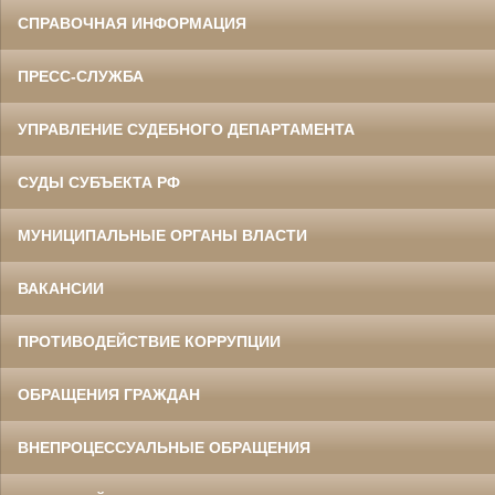
СПРАВОЧНАЯ ИНФОРМАЦИЯ
ПРЕСС-СЛУЖБА
УПРАВЛЕНИЕ СУДЕБНОГО ДЕПАРТАМЕНТА
СУДЫ СУБЪЕКТА РФ
МУНИЦИПАЛЬНЫЕ ОРГАНЫ ВЛАСТИ
ВАКАНСИИ
ПРОТИВОДЕЙСТВИЕ КОРРУПЦИИ
ОБРАЩЕНИЯ ГРАЖДАН
ВНЕПРОЦЕССУАЛЬНЫЕ ОБРАЩЕНИЯ