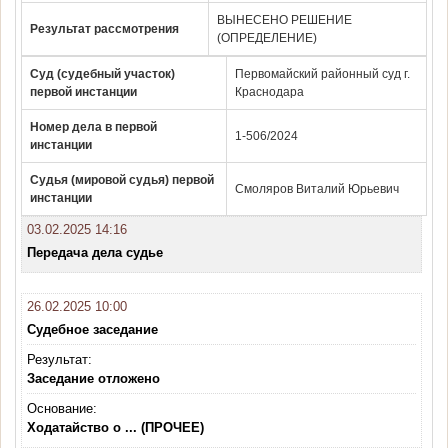
ВЫНЕСЕНО РЕШЕНИЕ
Результат рассмотрения
(ОПРЕДЕЛЕНИЕ)
Суд (судебный участок)
Первомайский районный суд г.
первой инстанции
Краснодара
Номер дела в первой
1-506/2024
инстанции
Судья (мировой судья) первой
Смоляров Виталий Юрьевич
инстанции
03.02.2025 14:16
Передача дела судье
26.02.2025 10:00
Судебное заседание
Результат:
Заседание отложено
Основание:
Ходатайство о ... (ПРОЧЕЕ)