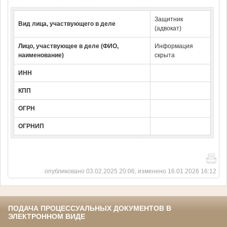
Защитник
Вид лица, участвующего в деле
(адвокат)
Лицо, участвующее в деле (ФИО,
Информация
наименование)
скрыта
ИНН
КПП
ОГРН
ОГРНИП
опубликовано 03.02.2025 20:06, изменено 16.01.2026 16:12
ПОДАЧА ПРОЦЕССУАЛЬНЫХ ДОКУМЕНТОВ В
ЭЛЕКТРОННОМ ВИДЕ