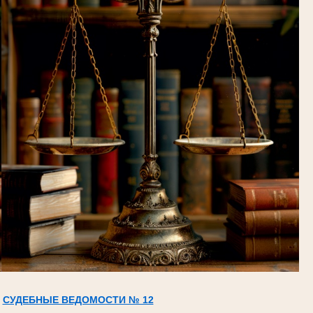
СУДЕБНЫЕ ВЕДОМОСТИ № 12