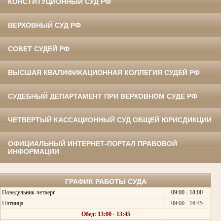
КОНСТИТУЦИОННЫЙ СУД РФ
ВЕРХОВНЫЙ СУД РФ
СОВЕТ СУДЕЙ РФ
ВЫСШАЯ КВАЛИФИКАЦИОННАЯ КОЛЛЕГИЯ СУДЕЙ РФ
СУДЕБНЫЙ ДЕПАРТАМЕНТ ПРИ ВЕРХОВНОМ СУДЕ РФ
ЧЕТВЕРТЫЙ КАССАЦИОННЫЙ СУД ОБЩЕЙ ЮРИСДИКЦИИ
ОФИЦИАЛЬНЫЙ ИНТЕРНЕТ-ПОРТАЛ ПРАВОВОЙ
ИНФОРМАЦИИ
ГРАФИК РАБОТЫ СУДА
Понедельник-четверг
09:00 - 18:00
Пятница
09:00 - 16:45
Обед: 13:00 - 13:45