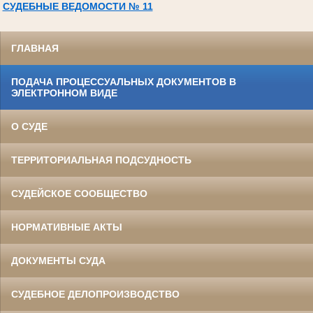
СУДЕБНЫЕ ВЕДОМОСТИ № 11
ГЛАВНАЯ
ПОДАЧА ПРОЦЕССУАЛЬНЫХ ДОКУМЕНТОВ В
ЭЛЕКТРОННОМ ВИДЕ
О СУДЕ
ТЕРРИТОРИАЛЬНАЯ ПОДСУДНОСТЬ
СУДЕЙСКОЕ СООБЩЕСТВО
НОРМАТИВНЫЕ АКТЫ
ДОКУМЕНТЫ СУДА
СУДЕБНОЕ ДЕЛОПРОИЗВОДСТВО