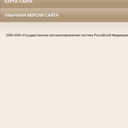
КАРТА САЙТА
ОБЫЧНАЯ ВЕРСИЯ САЙТА
2006-2026
«Государственная автоматизированная система Российской Федераци