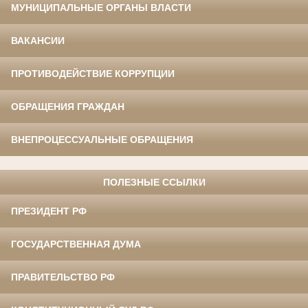
МУНИЦИПАЛЬНЫЕ ОРГАНЫ ВЛАСТИ
ВАКАНСИИ
ПРОТИВОДЕЙСТВИЕ КОРРУПЦИИ
ОБРАЩЕНИЯ ГРАЖДАН
ВНЕПРОЦЕССУАЛЬНЫЕ ОБРАЩЕНИЯ
ПОЛЕЗНЫЕ ССЫЛКИ
ПРЕЗИДЕНТ РФ
ГОСУДАРСТВЕННАЯ ДУМА
ПРАВИТЕЛЬСТВО РФ