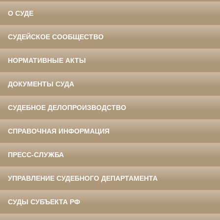
О СУДЕ
СУДЕЙСКОЕ СООБЩЕСТВО
НОРМАТИВНЫЕ АКТЫ
ДОКУМЕНТЫ СУДА
СУДЕБНОЕ ДЕЛОПРОИЗВОДСТВО
СПРАВОЧНАЯ ИНФОРМАЦИЯ
ПРЕСС-СЛУЖБА
УПРАВЛЕНИЕ СУДЕБНОГО ДЕПАРТАМЕНТА
СУДЫ СУБЪЕКТА РФ