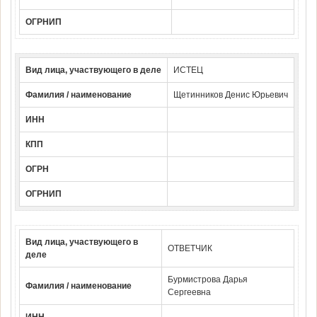
ОГРНИП
Вид лица, участвующего в деле
ИСТЕЦ
Фамилия / наименование
Щетинников Денис Юрьевич
ИНН
КПП
ОГРН
ОГРНИП
Вид лица, участвующего в
ОТВЕТЧИК
деле
Бурмистрова Дарья
Фамилия / наименование
Сергеевна