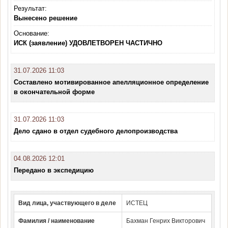
Результат:
Вынесено решение
Основание:
ИСК (заявление) УДОВЛЕТВОРЕН ЧАСТИЧНО
31.07.2026 11:03
Составлено мотивированное апелляционное определение
в окончательной форме
31.07.2026 11:03
Дело сдано в отдел судебного делопроизводства
04.08.2026 12:01
Передано в экспедицию
Вид лица, участвующего в деле
ИСТЕЦ
Фамилия / наименование
Бахман Генрих Викторович