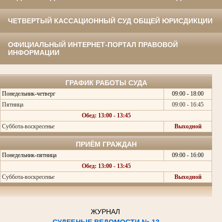
ЧЕТВЕРТЫЙ КАССАЦИОННЫЙ СУД ОБЩЕЙ ЮРИСДИКЦИИ
ОФИЦИАЛЬНЫЙ ИНТЕРНЕТ-ПОРТАЛ ПРАВОВОЙ
ИНФОРМАЦИИ
ГРАФИК РАБОТЫ СУДА
Понедельник-четверг
09:00 - 18:00
Пятница
09:00 - 16:45
Обед: 13:00 - 13:45
Суббота-воскресенье
Выходной
ПРИЁМ ГРАЖДАН
Понедельник-пятница
09:00 - 16:00
Обед: 13:00 - 13:45
Суббота-воскресенье
Выходной
ЖУРНАЛ