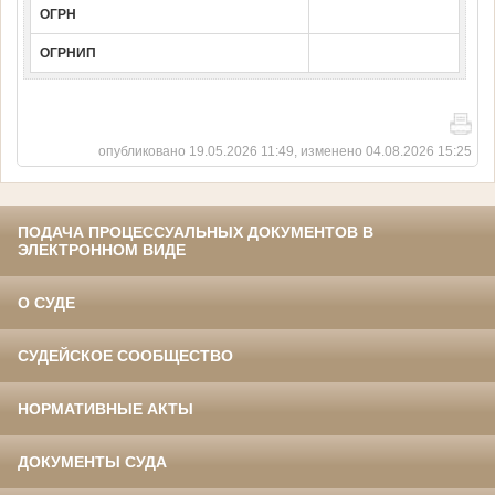
ОГРН
ОГРНИП
опубликовано 19.05.2026 11:49, изменено 04.08.2026 15:25
ПОДАЧА ПРОЦЕССУАЛЬНЫХ ДОКУМЕНТОВ В
ЭЛЕКТРОННОМ ВИДЕ
О СУДЕ
СУДЕЙСКОЕ СООБЩЕСТВО
НОРМАТИВНЫЕ АКТЫ
ДОКУМЕНТЫ СУДА