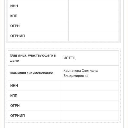
ИНН
КПП
ОГРН
ОГРНИП
Вид лица, участвующего в
ИСТЕЦ
деле
Карпачева Светлана
Фамилия / наименование
Владимировна
ИНН
КПП
ОГРН
ОГРНИП