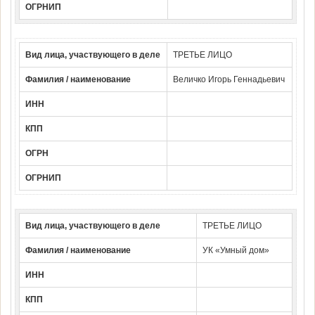
ОГРНИП
Вид лица, участвующего в деле
ТРЕТЬЕ ЛИЦО
Фамилия / наименование
Величко Игорь Геннадьевич
ИНН
КПП
ОГРН
ОГРНИП
Вид лица, участвующего в деле
ТРЕТЬЕ ЛИЦО
Фамилия / наименование
УК «Умный дом»
ИНН
КПП