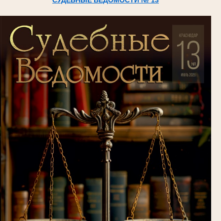
СУДЕБНЫЕ ВЕДОМОСТИ № 13