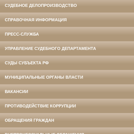
СУДЕБНОЕ ДЕЛОПРОИЗВОДСТВО
СПРАВОЧНАЯ ИНФОРМАЦИЯ
ПРЕСС-СЛУЖБА
УПРАВЛЕНИЕ СУДЕБНОГО ДЕПАРТАМЕНТА
СУДЫ СУБЪЕКТА РФ
МУНИЦИПАЛЬНЫЕ ОРГАНЫ ВЛАСТИ
ВАКАНСИИ
ПРОТИВОДЕЙСТВИЕ КОРРУПЦИИ
ОБРАЩЕНИЯ ГРАЖДАН