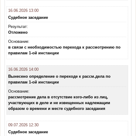
16.06.2026 13:00
Судебное заседание
Результат:
Отложено
Основание:
в связи с необходимостью перехода к рассмотрению по
правилам 1-ой инстанции
16.06.2026 14:00
Вынесено определение о переходе к рассм.дела по
правилам 1-ой инстанции
Основание:
рассмотрение дела в отсутствие кого-либо из лиц,
участвующих в деле и не извещенных надлежащим
образом о времени и месте судебного заседания
09.07.2026 12:30
Судебное заседание