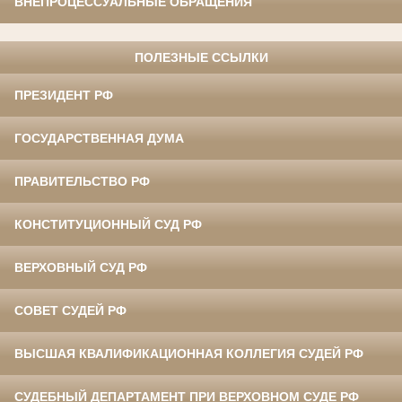
ВНЕПРОЦЕССУАЛЬНЫЕ ОБРАЩЕНИЯ
ПОЛЕЗНЫЕ ССЫЛКИ
ПРЕЗИДЕНТ РФ
ГОСУДАРСТВЕННАЯ ДУМА
ПРАВИТЕЛЬСТВО РФ
КОНСТИТУЦИОННЫЙ СУД РФ
ВЕРХОВНЫЙ СУД РФ
СОВЕТ СУДЕЙ РФ
ВЫСШАЯ КВАЛИФИКАЦИОННАЯ КОЛЛЕГИЯ СУДЕЙ РФ
СУДЕБНЫЙ ДЕПАРТАМЕНТ ПРИ ВЕРХОВНОМ СУДЕ РФ