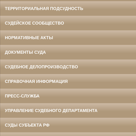
ТЕРРИТОРИАЛЬНАЯ ПОДСУДНОСТЬ
СУДЕЙСКОЕ СООБЩЕСТВО
НОРМАТИВНЫЕ АКТЫ
ДОКУМЕНТЫ СУДА
СУДЕБНОЕ ДЕЛОПРОИЗВОДСТВО
СПРАВОЧНАЯ ИНФОРМАЦИЯ
ПРЕСС-СЛУЖБА
УПРАВЛЕНИЕ СУДЕБНОГО ДЕПАРТАМЕНТА
СУДЫ СУБЪЕКТА РФ