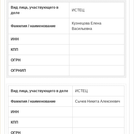
Вид лица, участвующего в
ИСТЕЦ
деле
Кузнецова Елена
Фамилия / наименование
Васильевна
ИНН
КПП
ОГРН
ОГРНИП
Вид лица, участвующего в деле
ИСТЕЦ
Фамилия / наименование
Сычев Никита Алексеевич
ИНН
КПП
ОГРН