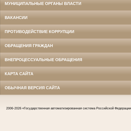
МУНИЦИПАЛЬНЫЕ ОРГАНЫ ВЛАСТИ
ВАКАНСИИ
ПРОТИВОДЕЙСТВИЕ КОРРУПЦИИ
ОБРАЩЕНИЯ ГРАЖДАН
ВНЕПРОЦЕССУАЛЬНЫЕ ОБРАЩЕНИЯ
КАРТА САЙТА
ОБЫЧНАЯ ВЕРСИЯ САЙТА
2006-2026
«Государственная автоматизированная система Российской Федераци