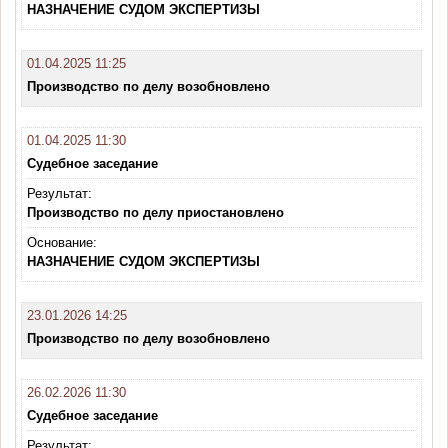
НАЗНАЧЕНИЕ СУДОМ ЭКСПЕРТИЗЫ
01.04.2025 11:25
Производство по делу возобновлено
01.04.2025 11:30
Судебное заседание
Результат:
Производство по делу приостановлено
Основание:
НАЗНАЧЕНИЕ СУДОМ ЭКСПЕРТИЗЫ
23.01.2026 14:25
Производство по делу возобновлено
26.02.2026 11:30
Судебное заседание
Результат: