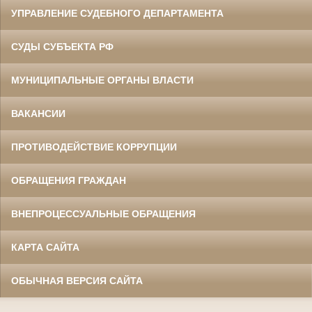
УПРАВЛЕНИЕ СУДЕБНОГО ДЕПАРТАМЕНТА
СУДЫ СУБЪЕКТА РФ
МУНИЦИПАЛЬНЫЕ ОРГАНЫ ВЛАСТИ
ВАКАНСИИ
ПРОТИВОДЕЙСТВИЕ КОРРУПЦИИ
ОБРАЩЕНИЯ ГРАЖДАН
ВНЕПРОЦЕССУАЛЬНЫЕ ОБРАЩЕНИЯ
КАРТА САЙТА
ОБЫЧНАЯ ВЕРСИЯ САЙТА