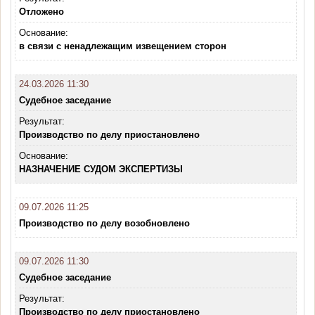
Отложено
Основание:
в связи с ненадлежащим извещением сторон
24.03.2026 11:30
Судебное заседание
Результат:
Производство по делу приостановлено
Основание:
НАЗНАЧЕНИЕ СУДОМ ЭКСПЕРТИЗЫ
09.07.2026 11:25
Производство по делу возобновлено
09.07.2026 11:30
Судебное заседание
Результат:
Производство по делу приостановлено