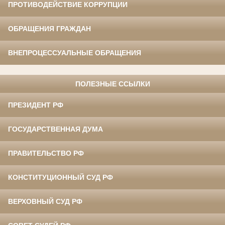
ПРОТИВОДЕЙСТВИЕ КОРРУПЦИИ
ОБРАЩЕНИЯ ГРАЖДАН
ВНЕПРОЦЕССУАЛЬНЫЕ ОБРАЩЕНИЯ
ПОЛЕЗНЫЕ ССЫЛКИ
ПРЕЗИДЕНТ РФ
ГОСУДАРСТВЕННАЯ ДУМА
ПРАВИТЕЛЬСТВО РФ
КОНСТИТУЦИОННЫЙ СУД РФ
ВЕРХОВНЫЙ СУД РФ