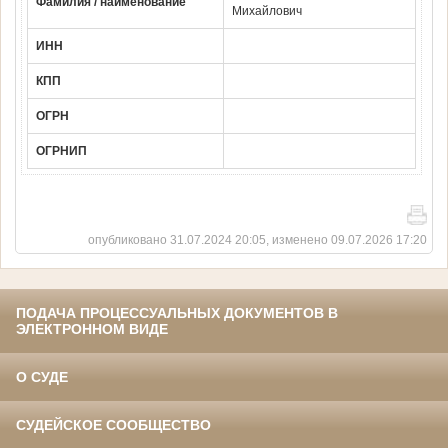
Фамилия / наименование
Михайлович
ИНН
КПП
ОГРН
ОГРНИП
опубликовано 31.07.2024 20:05, изменено 09.07.2026 17:20
ПОДАЧА ПРОЦЕССУАЛЬНЫХ ДОКУМЕНТОВ В
ЭЛЕКТРОННОМ ВИДЕ
О СУДЕ
СУДЕЙСКОЕ СООБЩЕСТВО