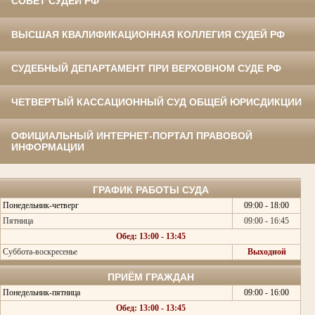
СОВЕТ СУДЕЙ РФ
ВЫСШАЯ КВАЛИФИКАЦИОННАЯ КОЛЛЕГИЯ СУДЕЙ РФ
СУДЕБНЫЙ ДЕПАРТАМЕНТ ПРИ ВЕРХОВНОМ СУДЕ РФ
ЧЕТВЕРТЫЙ КАССАЦИОННЫЙ СУД ОБЩЕЙ ЮРИСДИКЦИИ
ОФИЦИАЛЬНЫЙ ИНТЕРНЕТ-ПОРТАЛ ПРАВОВОЙ
ИНФОРМАЦИИ
ГРАФИК РАБОТЫ СУДА
Понедельник-четверг
09:00 - 18:00
Пятница
09:00 - 16:45
Обед: 13:00 - 13:45
Суббота-воскресенье
Выходной
ПРИЁМ ГРАЖДАН
Понедельник-пятница
09:00 - 16:00
Обед: 13:00 - 13:45