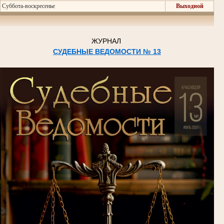
Суббота-воскресенье
Выходной
ЖУРНАЛ
СУДЕБНЫЕ ВЕДОМОСТИ № 13