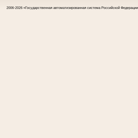
2006-2026
«Государственная автоматизированная система Российской Федераци