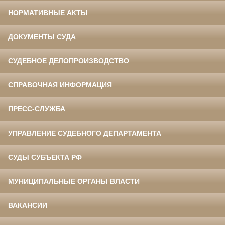
НОРМАТИВНЫЕ АКТЫ
ДОКУМЕНТЫ СУДА
СУДЕБНОЕ ДЕЛОПРОИЗВОДСТВО
СПРАВОЧНАЯ ИНФОРМАЦИЯ
ПРЕСС-СЛУЖБА
УПРАВЛЕНИЕ СУДЕБНОГО ДЕПАРТАМЕНТА
СУДЫ СУБЪЕКТА РФ
МУНИЦИПАЛЬНЫЕ ОРГАНЫ ВЛАСТИ
ВАКАНСИИ