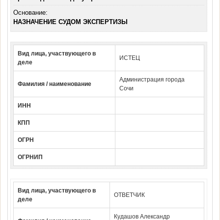
Основание:
НАЗНАЧЕНИЕ СУДОМ ЭКСПЕРТИЗЫ
Вид лица, участвующего в
ИСТЕЦ
деле
Администрация города
Фамилия / наименование
Сочи
ИНН
КПП
ОГРН
ОГРНИП
Вид лица, участвующего в
ОТВЕТЧИК
деле
Кудашов Александр