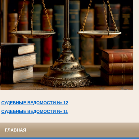
СУДЕБНЫЕ ВЕДОМОСТИ № 12
СУДЕБНЫЕ ВЕДОМОСТИ № 11
ГЛАВНАЯ