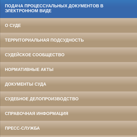
ПОДАЧА ПРОЦЕССУАЛЬНЫХ ДОКУМЕНТОВ В
ЭЛЕКТРОННОМ ВИДЕ
О СУДЕ
ТЕРРИТОРИАЛЬНАЯ ПОДСУДНОСТЬ
СУДЕЙСКОЕ СООБЩЕСТВО
НОРМАТИВНЫЕ АКТЫ
ДОКУМЕНТЫ СУДА
СУДЕБНОЕ ДЕЛОПРОИЗВОДСТВО
СПРАВОЧНАЯ ИНФОРМАЦИЯ
ПРЕСС-СЛУЖБА