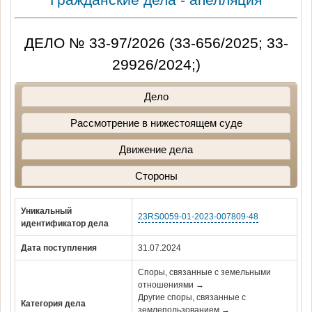
ДЕЛО № 33-97/2026 (33-656/2025; 33-
29926/2024;)
Дело
Рассмотрение в нижестоящем суде
Движение дела
Стороны
Уникальный
23RS0059-01-2023-007809-48
идентификатор дела
Дата поступления
31.07.2024
Споры, связанные с земельными
отношениями →
Другие споры, связанные с
Категория дела
землепользованием →