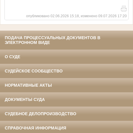
опубликовано 02.06.2026 15:18, изменено 09.07.2026 17:20
ПОДАЧА ПРОЦЕССУАЛЬНЫХ ДОКУМЕНТОВ В
ЭЛЕКТРОННОМ ВИДЕ
О СУДЕ
СУДЕЙСКОЕ СООБЩЕСТВО
НОРМАТИВНЫЕ АКТЫ
ДОКУМЕНТЫ СУДА
СУДЕБНОЕ ДЕЛОПРОИЗВОДСТВО
СПРАВОЧНАЯ ИНФОРМАЦИЯ