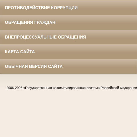
ПРОТИВОДЕЙСТВИЕ КОРРУПЦИИ
ОБРАЩЕНИЯ ГРАЖДАН
ВНЕПРОЦЕССУАЛЬНЫЕ ОБРАЩЕНИЯ
КАРТА САЙТА
ОБЫЧНАЯ ВЕРСИЯ САЙТА
2006-2026
«Государственная автоматизированная система Российской Федераци