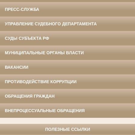
ПРЕСС-СЛУЖБА
УПРАВЛЕНИЕ СУДЕБНОГО ДЕПАРТАМЕНТА
СУДЫ СУБЪЕКТА РФ
МУНИЦИПАЛЬНЫЕ ОРГАНЫ ВЛАСТИ
ВАКАНСИИ
ПРОТИВОДЕЙСТВИЕ КОРРУПЦИИ
ОБРАЩЕНИЯ ГРАЖДАН
ВНЕПРОЦЕССУАЛЬНЫЕ ОБРАЩЕНИЯ
ПОЛЕЗНЫЕ ССЫЛКИ