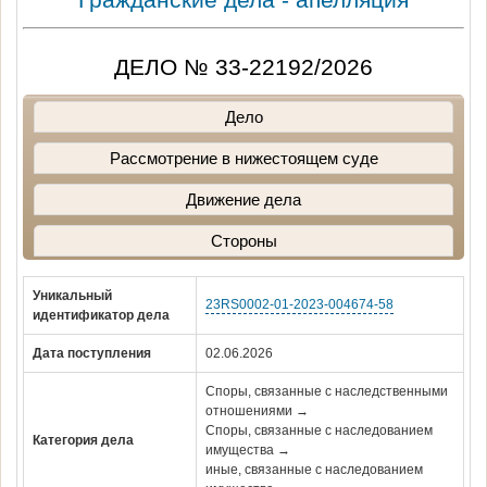
ДЕЛО № 33-22192/2026
Дело
Рассмотрение в нижестоящем суде
Движение дела
Стороны
Уникальный
23RS0002-01-2023-004674-58
идентификатор дела
Дата поступления
02.06.2026
Споры, связанные с наследственными
отношениями →
Споры, связанные с наследованием
Категория дела
имущества →
иные, связанные с наследованием