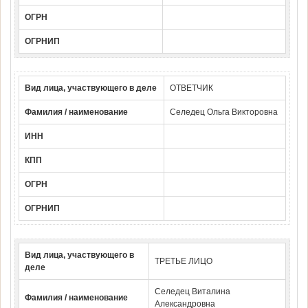
ОГРН
ОГРНИП
Вид лица, участвующего в деле
ОТВЕТЧИК
Фамилия / наименование
Селедец Ольга Викторовна
ИНН
КПП
ОГРН
ОГРНИП
Вид лица, участвующего в
ТРЕТЬЕ ЛИЦО
деле
Селедец Виталина
Фамилия / наименование
Александровна