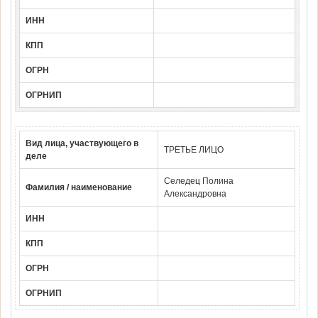
ИНН
КПП
ОГРН
ОГРНИП
Вид лица, участвующего в
ТРЕТЬЕ ЛИЦО
деле
Селедец Полина
Фамилия / наименование
Александровна
ИНН
КПП
ОГРН
ОГРНИП