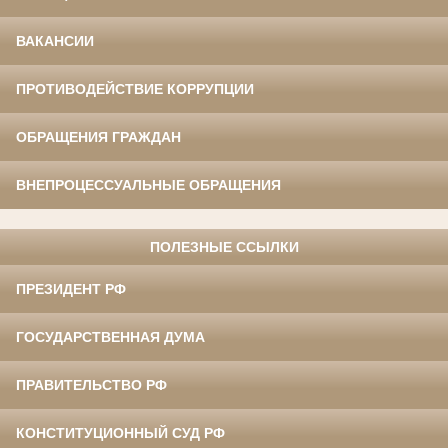
ВАКАНСИИ
ПРОТИВОДЕЙСТВИЕ КОРРУПЦИИ
ОБРАЩЕНИЯ ГРАЖДАН
ВНЕПРОЦЕССУАЛЬНЫЕ ОБРАЩЕНИЯ
ПОЛЕЗНЫЕ ССЫЛКИ
ПРЕЗИДЕНТ РФ
ГОСУДАРСТВЕННАЯ ДУМА
ПРАВИТЕЛЬСТВО РФ
КОНСТИТУЦИОННЫЙ СУД РФ