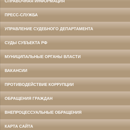
СПРАВОЧНАЯ ИНФОРМАЦИЯ
ПРЕСС-СЛУЖБА
УПРАВЛЕНИЕ СУДЕБНОГО ДЕПАРТАМЕНТА
СУДЫ СУБЪЕКТА РФ
МУНИЦИПАЛЬНЫЕ ОРГАНЫ ВЛАСТИ
ВАКАНСИИ
ПРОТИВОДЕЙСТВИЕ КОРРУПЦИИ
ОБРАЩЕНИЯ ГРАЖДАН
ВНЕПРОЦЕССУАЛЬНЫЕ ОБРАЩЕНИЯ
КАРТА САЙТА