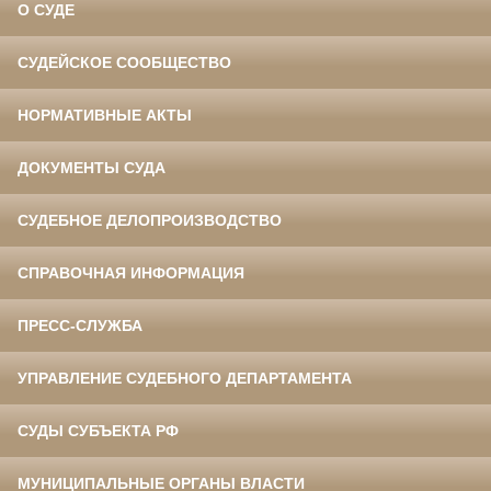
О СУДЕ
СУДЕЙСКОЕ СООБЩЕСТВО
НОРМАТИВНЫЕ АКТЫ
ДОКУМЕНТЫ СУДА
СУДЕБНОЕ ДЕЛОПРОИЗВОДСТВО
СПРАВОЧНАЯ ИНФОРМАЦИЯ
ПРЕСС-СЛУЖБА
УПРАВЛЕНИЕ СУДЕБНОГО ДЕПАРТАМЕНТА
СУДЫ СУБЪЕКТА РФ
МУНИЦИПАЛЬНЫЕ ОРГАНЫ ВЛАСТИ