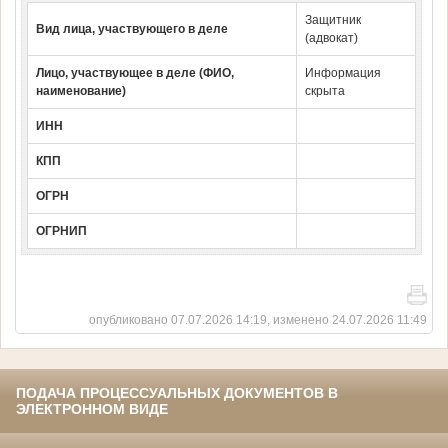
Защитник
Вид лица, участвующего в деле
(адвокат)
Лицо, участвующее в деле (ФИО,
Информация
наименование)
скрыта
ИНН
КПП
ОГРН
ОГРНИП
опубликовано 07.07.2026 14:19, изменено 24.07.2026 11:49
ПОДАЧА ПРОЦЕССУАЛЬНЫХ ДОКУМЕНТОВ В
ЭЛЕКТРОННОМ ВИДЕ