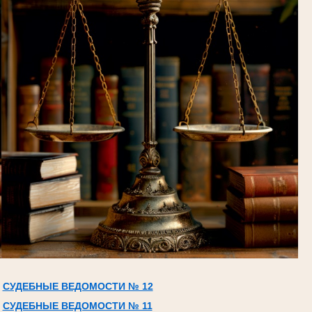
СУДЕБНЫЕ ВЕДОМОСТИ № 12
СУДЕБНЫЕ ВЕДОМОСТИ № 11