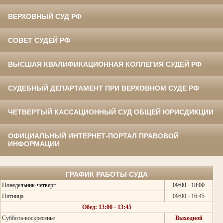
ВЕРХОВНЫЙ СУД РФ
СОВЕТ СУДЕЙ РФ
ВЫСШАЯ КВАЛИФИКАЦИОННАЯ КОЛЛЕГИЯ СУДЕЙ РФ
СУДЕБНЫЙ ДЕПАРТАМЕНТ ПРИ ВЕРХОВНОМ СУДЕ РФ
ЧЕТВЕРТЫЙ КАССАЦИОННЫЙ СУД ОБЩЕЙ ЮРИСДИКЦИИ
ОФИЦИАЛЬНЫЙ ИНТЕРНЕТ-ПОРТАЛ ПРАВОВОЙ
ИНФОРМАЦИИ
ГРАФИК РАБОТЫ СУДА
Понедельник-четверг
09:00 - 18:00
Пятница
09:00 - 16:45
Обед: 13:00 - 13:45
Суббота-воскресенье
Выходной