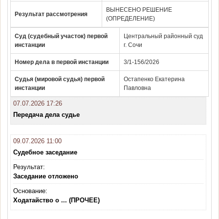
ВЫНЕСЕНО РЕШЕНИЕ
Результат рассмотрения
(ОПРЕДЕЛЕНИЕ)
Суд (судебный участок) первой
Центральный районный суд
инстанции
г. Сочи
Номер дела в первой инстанции
3/1-156/2026
Судья (мировой судья) первой
Остапенко Екатерина
инстанции
Павловна
07.07.2026 17:26
Передача дела судье
09.07.2026 11:00
Судебное заседание
Результат:
Заседание отложено
Основание:
Ходатайство о ... (ПРОЧЕЕ)