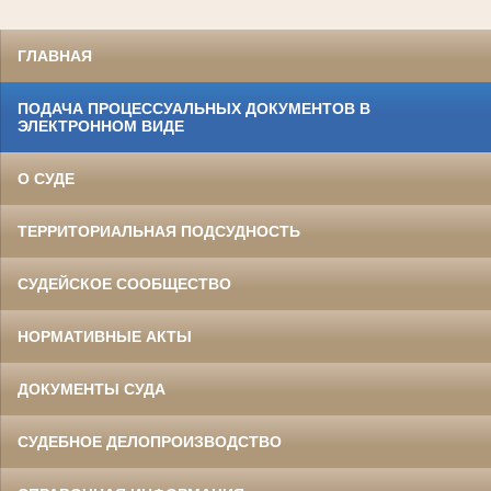
ГЛАВНАЯ
ПОДАЧА ПРОЦЕССУАЛЬНЫХ ДОКУМЕНТОВ В
ЭЛЕКТРОННОМ ВИДЕ
О СУДЕ
ТЕРРИТОРИАЛЬНАЯ ПОДСУДНОСТЬ
СУДЕЙСКОЕ СООБЩЕСТВО
НОРМАТИВНЫЕ АКТЫ
ДОКУМЕНТЫ СУДА
СУДЕБНОЕ ДЕЛОПРОИЗВОДСТВО