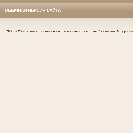
ОБЫЧНАЯ ВЕРСИЯ САЙТА
2006-2026
«Государственная автоматизированная система Российской Федераци