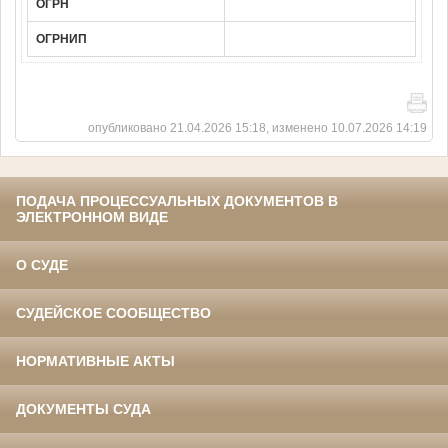
ОГРН
ОГРНИП
опубликовано 21.04.2026 15:18, изменено 10.07.2026 14:19
ПОДАЧА ПРОЦЕССУАЛЬНЫХ ДОКУМЕНТОВ В
ЭЛЕКТРОННОМ ВИДЕ
О СУДЕ
СУДЕЙСКОЕ СООБЩЕСТВО
НОРМАТИВНЫЕ АКТЫ
ДОКУМЕНТЫ СУДА