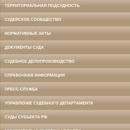
ТЕРРИТОРИАЛЬНАЯ ПОДСУДНОСТЬ
СУДЕЙСКОЕ СООБЩЕСТВО
НОРМАТИВНЫЕ АКТЫ
ДОКУМЕНТЫ СУДА
СУДЕБНОЕ ДЕЛОПРОИЗВОДСТВО
СПРАВОЧНАЯ ИНФОРМАЦИЯ
ПРЕСС-СЛУЖБА
УПРАВЛЕНИЕ СУДЕБНОГО ДЕПАРТАМЕНТА
СУДЫ СУБЪЕКТА РФ