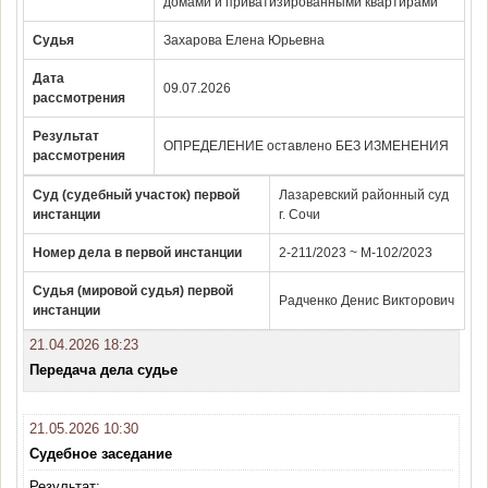
домами и приватизированными квартирами
Судья
Захарова Елена Юрьевна
Дата
09.07.2026
рассмотрения
Результат
ОПРЕДЕЛЕНИЕ оставлено БЕЗ ИЗМЕНЕНИЯ
рассмотрения
Суд (судебный участок) первой
Лазаревский районный суд
инстанции
г. Сочи
Номер дела в первой инстанции
2-211/2023 ~ М-102/2023
Судья (мировой судья) первой
Радченко Денис Викторович
инстанции
21.04.2026 18:23
Передача дела судье
21.05.2026 10:30
Судебное заседание
Результат: