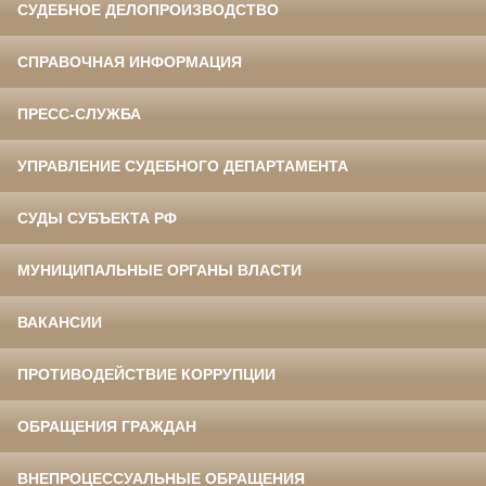
СУДЕБНОЕ ДЕЛОПРОИЗВОДСТВО
СПРАВОЧНАЯ ИНФОРМАЦИЯ
ПРЕСС-СЛУЖБА
УПРАВЛЕНИЕ СУДЕБНОГО ДЕПАРТАМЕНТА
СУДЫ СУБЪЕКТА РФ
МУНИЦИПАЛЬНЫЕ ОРГАНЫ ВЛАСТИ
ВАКАНСИИ
ПРОТИВОДЕЙСТВИЕ КОРРУПЦИИ
ОБРАЩЕНИЯ ГРАЖДАН
ВНЕПРОЦЕССУАЛЬНЫЕ ОБРАЩЕНИЯ