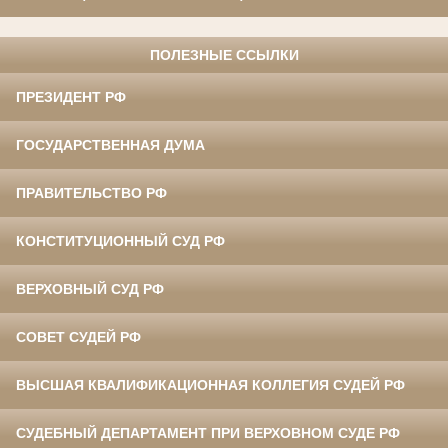
ПОЛЕЗНЫЕ ССЫЛКИ
ПРЕЗИДЕНТ РФ
ГОСУДАРСТВЕННАЯ ДУМА
ПРАВИТЕЛЬСТВО РФ
КОНСТИТУЦИОННЫЙ СУД РФ
ВЕРХОВНЫЙ СУД РФ
СОВЕТ СУДЕЙ РФ
ВЫСШАЯ КВАЛИФИКАЦИОННАЯ КОЛЛЕГИЯ СУДЕЙ РФ
СУДЕБНЫЙ ДЕПАРТАМЕНТ ПРИ ВЕРХОВНОМ СУДЕ РФ