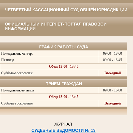
ЧЕТВЕРТЫЙ КАССАЦИОННЫЙ СУД ОБЩЕЙ ЮРИСДИКЦИИ
ОФИЦИАЛЬНЫЙ ИНТЕРНЕТ-ПОРТАЛ ПРАВОВОЙ
ИНФОРМАЦИИ
ГРАФИК РАБОТЫ СУДА
Понедельник-четверг
09:00 - 18:00
Пятница
09:00 - 16:45
Обед: 13:00 - 13:45
Суббота-воскресенье
Выходной
ПРИЁМ ГРАЖДАН
Понедельник-пятница
09:00 - 16:00
Обед: 13:00 - 13:45
Суббота-воскресенье
Выходной
ЖУРНАЛ
СУДЕБНЫЕ ВЕДОМОСТИ № 13