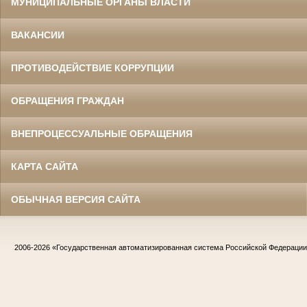
МУНИЦИПАЛЬНЫЕ ОРГАНЫ ВЛАСТИ
ВАКАНСИИ
ПРОТИВОДЕЙСТВИЕ КОРРУПЦИИ
ОБРАЩЕНИЯ ГРАЖДАН
ВНЕПРОЦЕССУАЛЬНЫЕ ОБРАЩЕНИЯ
КАРТА САЙТА
ОБЫЧНАЯ ВЕРСИЯ САЙТА
2006-2026
«Государственная автоматизированная система Российской Федераци