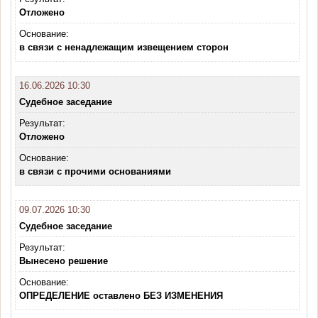
Отложено
Основание:
в связи с ненадлежащим извещением сторон
16.06.2026 10:30
Судебное заседание
Результат:
Отложено
Основание:
в связи с прочими основаниями
09.07.2026 10:30
Судебное заседание
Результат:
Вынесено решение
Основание:
ОПРЕДЕЛЕНИЕ оставлено БЕЗ ИЗМЕНЕНИЯ