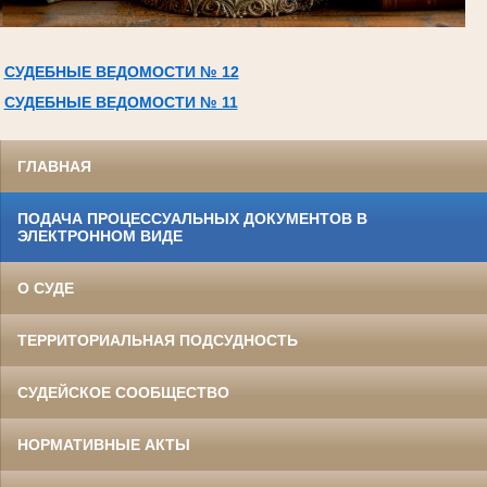
СУДЕБНЫЕ ВЕДОМОСТИ № 12
СУДЕБНЫЕ ВЕДОМОСТИ № 11
ГЛАВНАЯ
ПОДАЧА ПРОЦЕССУАЛЬНЫХ ДОКУМЕНТОВ В
ЭЛЕКТРОННОМ ВИДЕ
О СУДЕ
ТЕРРИТОРИАЛЬНАЯ ПОДСУДНОСТЬ
СУДЕЙСКОЕ СООБЩЕСТВО
НОРМАТИВНЫЕ АКТЫ