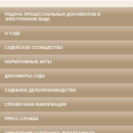
ПОДАЧА ПРОЦЕССУАЛЬНЫХ ДОКУМЕНТОВ В
ЭЛЕКТРОННОМ ВИДЕ
О СУДЕ
СУДЕЙСКОЕ СООБЩЕСТВО
НОРМАТИВНЫЕ АКТЫ
ДОКУМЕНТЫ СУДА
СУДЕБНОЕ ДЕЛОПРОИЗВОДСТВО
СПРАВОЧНАЯ ИНФОРМАЦИЯ
ПРЕСС-СЛУЖБА
УПРАВЛЕНИЕ СУДЕБНОГО ДЕПАРТАМЕНТА