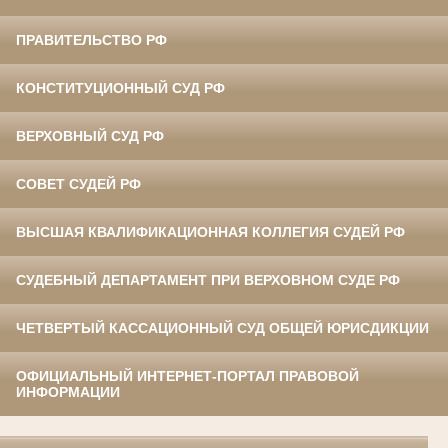
ПРАВИТЕЛЬСТВО РФ
КОНСТИТУЦИОННЫЙ СУД РФ
ВЕРХОВНЫЙ СУД РФ
СОВЕТ СУДЕЙ РФ
ВЫСШАЯ КВАЛИФИКАЦИОННАЯ КОЛЛЕГИЯ СУДЕЙ РФ
СУДЕБНЫЙ ДЕПАРТАМЕНТ ПРИ ВЕРХОВНОМ СУДЕ РФ
ЧЕТВЕРТЫЙ КАССАЦИОННЫЙ СУД ОБЩЕЙ ЮРИСДИКЦИИ
ОФИЦИАЛЬНЫЙ ИНТЕРНЕТ-ПОРТАЛ ПРАВОВОЙ
ИНФОРМАЦИИ