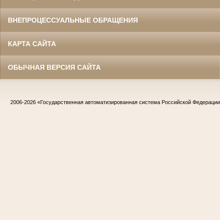
ВНЕПРОЦЕССУАЛЬНЫЕ ОБРАЩЕНИЯ
КАРТА САЙТА
ОБЫЧНАЯ ВЕРСИЯ САЙТА
2006-2026
«Государственная автоматизированная система Российской Федераци