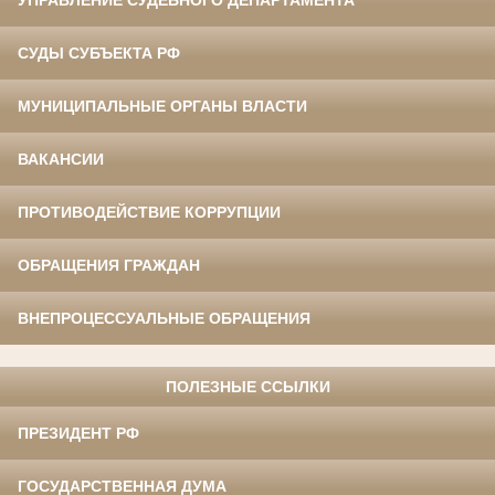
СУДЫ СУБЪЕКТА РФ
МУНИЦИПАЛЬНЫЕ ОРГАНЫ ВЛАСТИ
ВАКАНСИИ
ПРОТИВОДЕЙСТВИЕ КОРРУПЦИИ
ОБРАЩЕНИЯ ГРАЖДАН
ВНЕПРОЦЕССУАЛЬНЫЕ ОБРАЩЕНИЯ
ПОЛЕЗНЫЕ ССЫЛКИ
ПРЕЗИДЕНТ РФ
ГОСУДАРСТВЕННАЯ ДУМА