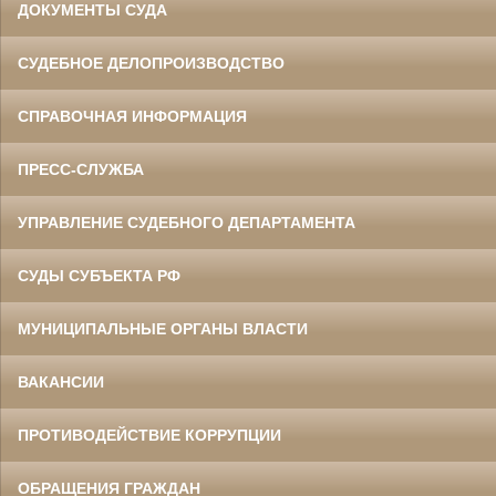
ДОКУМЕНТЫ СУДА
СУДЕБНОЕ ДЕЛОПРОИЗВОДСТВО
СПРАВОЧНАЯ ИНФОРМАЦИЯ
ПРЕСС-СЛУЖБА
УПРАВЛЕНИЕ СУДЕБНОГО ДЕПАРТАМЕНТА
СУДЫ СУБЪЕКТА РФ
МУНИЦИПАЛЬНЫЕ ОРГАНЫ ВЛАСТИ
ВАКАНСИИ
ПРОТИВОДЕЙСТВИЕ КОРРУПЦИИ
ОБРАЩЕНИЯ ГРАЖДАН