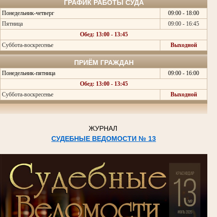
ГРАФИК РАБОТЫ СУДА
Понедельник-четверг
09:00 - 18:00
Пятница
09:00 - 16:45
Обед: 13:00 - 13:45
Суббота-воскресенье
Выходной
ПРИЁМ ГРАЖДАН
Понедельник-пятница
09:00 - 16:00
Обед: 13:00 - 13:45
Суббота-воскресенье
Выходной
ЖУРНАЛ
СУДЕБНЫЕ ВЕДОМОСТИ № 13