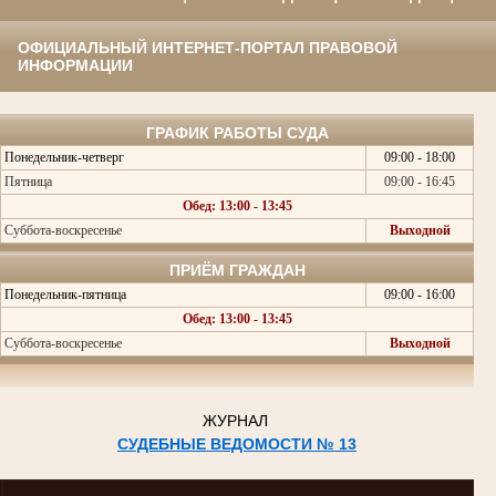
ОФИЦИАЛЬНЫЙ ИНТЕРНЕТ-ПОРТАЛ ПРАВОВОЙ
ИНФОРМАЦИИ
ГРАФИК РАБОТЫ СУДА
Понедельник-четверг
09:00 - 18:00
Пятница
09:00 - 16:45
Обед: 13:00 - 13:45
Суббота-воскресенье
Выходной
ПРИЁМ ГРАЖДАН
Понедельник-пятница
09:00 - 16:00
Обед: 13:00 - 13:45
Суббота-воскресенье
Выходной
ЖУРНАЛ
СУДЕБНЫЕ ВЕДОМОСТИ № 13