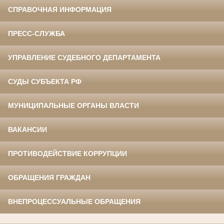
СПРАВОЧНАЯ ИНФОРМАЦИЯ
ПРЕСС-СЛУЖБА
УПРАВЛЕНИЕ СУДЕБНОГО ДЕПАРТАМЕНТА
СУДЫ СУБЪЕКТА РФ
МУНИЦИПАЛЬНЫЕ ОРГАНЫ ВЛАСТИ
ВАКАНСИИ
ПРОТИВОДЕЙСТВИЕ КОРРУПЦИИ
ОБРАЩЕНИЯ ГРАЖДАН
ВНЕПРОЦЕССУАЛЬНЫЕ ОБРАЩЕНИЯ