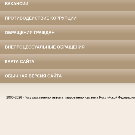
ВАКАНСИИ
ПРОТИВОДЕЙСТВИЕ КОРРУПЦИИ
ОБРАЩЕНИЯ ГРАЖДАН
ВНЕПРОЦЕССУАЛЬНЫЕ ОБРАЩЕНИЯ
КАРТА САЙТА
ОБЫЧНАЯ ВЕРСИЯ САЙТА
2006-2026
«Государственная автоматизированная система Российской Федераци