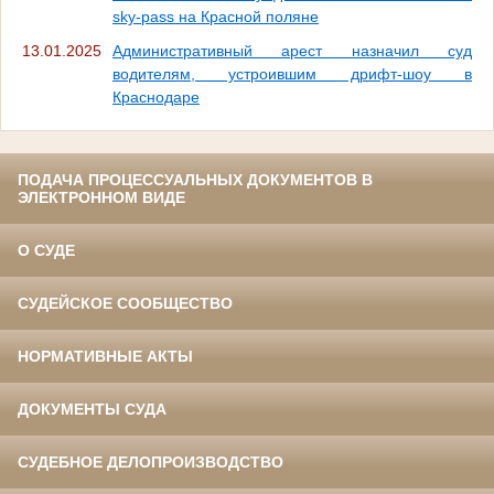
sky-pass на Красной поляне
13.01.2025
Административный арест назначил суд
водителям, устроившим дрифт-шоу в
Краснодаре
ПОДАЧА ПРОЦЕССУАЛЬНЫХ ДОКУМЕНТОВ В
ЭЛЕКТРОННОМ ВИДЕ
О СУДЕ
СУДЕЙСКОЕ СООБЩЕСТВО
НОРМАТИВНЫЕ АКТЫ
ДОКУМЕНТЫ СУДА
СУДЕБНОЕ ДЕЛОПРОИЗВОДСТВО