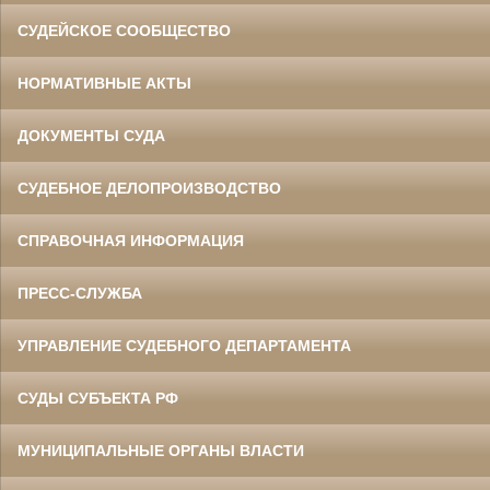
СУДЕЙСКОЕ СООБЩЕСТВО
НОРМАТИВНЫЕ АКТЫ
ДОКУМЕНТЫ СУДА
СУДЕБНОЕ ДЕЛОПРОИЗВОДСТВО
СПРАВОЧНАЯ ИНФОРМАЦИЯ
ПРЕСС-СЛУЖБА
УПРАВЛЕНИЕ СУДЕБНОГО ДЕПАРТАМЕНТА
СУДЫ СУБЪЕКТА РФ
МУНИЦИПАЛЬНЫЕ ОРГАНЫ ВЛАСТИ