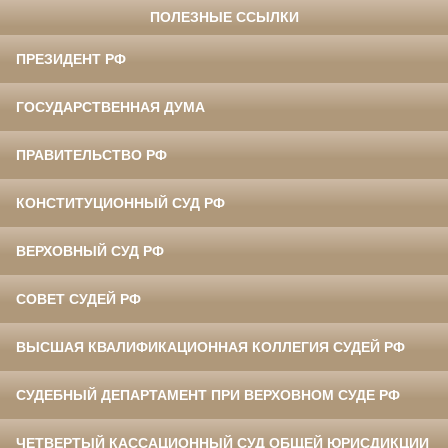
ПОЛЕЗНЫЕ ССЫЛКИ
ПРЕЗИДЕНТ РФ
ГОСУДАРСТВЕННАЯ ДУМА
ПРАВИТЕЛЬСТВО РФ
КОНСТИТУЦИОННЫЙ СУД РФ
ВЕРХОВНЫЙ СУД РФ
СОВЕТ СУДЕЙ РФ
ВЫСШАЯ КВАЛИФИКАЦИОННАЯ КОЛЛЕГИЯ СУДЕЙ РФ
СУДЕБНЫЙ ДЕПАРТАМЕНТ ПРИ ВЕРХОВНОМ СУДЕ РФ
ЧЕТВЕРТЫЙ КАССАЦИОННЫЙ СУД ОБЩЕЙ ЮРИСДИКЦИИ