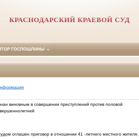
КРАСНОДАРСКИЙ КРАЕВОЙ СУД
ЯТОР ГОСПОШЛИНЫ
информация
нан виновным в совершении преступлений против половой
овершеннолетней
удом оглашен приговор в отношении 41 -летнего местного жителя,