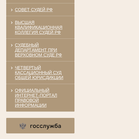
СОВЕТ СУДЕЙ РФ
ВЫСШАЯ
КВАЛИФИКАЦИОННАЯ
КОЛЛЕГИЯ СУДЕЙ РФ
СУДЕБНЫЙ
ДЕПАРТАМЕНТ ПРИ
ВЕРХОВНОМ СУДЕ РФ
ЧЕТВЕРТЫЙ
КАССАЦИОННЫЙ СУД
ОБЩЕЙ ЮРИСДИКЦИИ
ОФИЦИАЛЬНЫЙ
ИНТЕРНЕТ-ПОРТАЛ
ПРАВОВОЙ
ИНФОРМАЦИИ