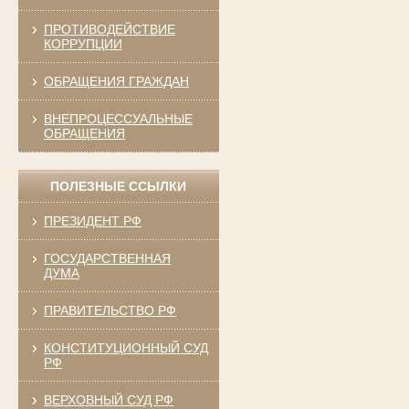
ПРОТИВОДЕЙСТВИЕ
КОРРУПЦИИ
ОБРАЩЕНИЯ ГРАЖДАН
ВНЕПРОЦЕССУАЛЬНЫЕ
ОБРАЩЕНИЯ
ПОЛЕЗНЫЕ ССЫЛКИ
ПРЕЗИДЕНТ РФ
ГОСУДАРСТВЕННАЯ
ДУМА
ПРАВИТЕЛЬСТВО РФ
КОНСТИТУЦИОННЫЙ СУД
РФ
ВЕРХОВНЫЙ СУД РФ