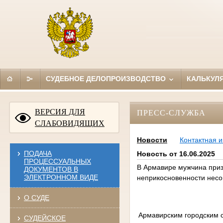
СУДЕБНОЕ ДЕЛОПРОИЗВОДСТВО
КАЛЬКУЛ
ВЕРСИЯ ДЛЯ
ПРЕСС-СЛУЖБА
СЛАБОВИДЯЩИХ
Новости
Контактная 
ПОДАЧА
Новость от 16.06.2025
ПРОЦЕССУАЛЬНЫХ
В Армавире мужчина приз
ДОКУМЕНТОВ В
ЭЛЕКТРОННОМ ВИДЕ
неприкосновенности нес
О СУДЕ
Армавирским городским с
СУДЕЙСКОЕ