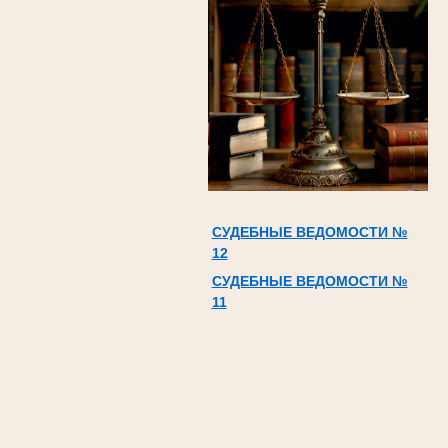
СУДЕБНЫЕ ВЕДОМОСТИ №
12
СУДЕБНЫЕ ВЕДОМОСТИ №
11