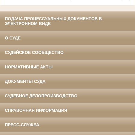
ПОДАЧА ПРОЦЕССУАЛЬНЫХ ДОКУМЕНТОВ В
ЭЛЕКТРОННОМ ВИДЕ
О СУДЕ
СУДЕЙСКОЕ СООБЩЕСТВО
НОРМАТИВНЫЕ АКТЫ
ДОКУМЕНТЫ СУДА
СУДЕБНОЕ ДЕЛОПРОИЗВОДСТВО
СПРАВОЧНАЯ ИНФОРМАЦИЯ
ПРЕСС-СЛУЖБА