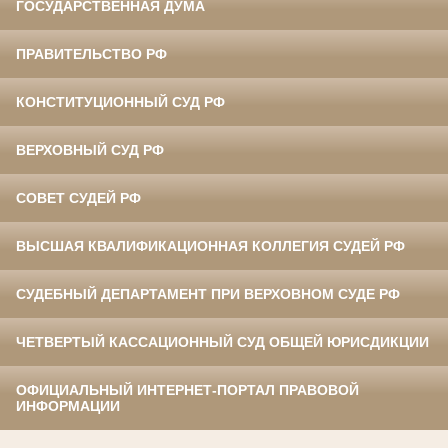
ГОСУДАРСТВЕННАЯ ДУМА
ПРАВИТЕЛЬСТВО РФ
КОНСТИТУЦИОННЫЙ СУД РФ
ВЕРХОВНЫЙ СУД РФ
СОВЕТ СУДЕЙ РФ
ВЫСШАЯ КВАЛИФИКАЦИОННАЯ КОЛЛЕГИЯ СУДЕЙ РФ
СУДЕБНЫЙ ДЕПАРТАМЕНТ ПРИ ВЕРХОВНОМ СУДЕ РФ
ЧЕТВЕРТЫЙ КАССАЦИОННЫЙ СУД ОБЩЕЙ ЮРИСДИКЦИИ
ОФИЦИАЛЬНЫЙ ИНТЕРНЕТ-ПОРТАЛ ПРАВОВОЙ
ИНФОРМАЦИИ