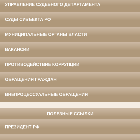
УПРАВЛЕНИЕ СУДЕБНОГО ДЕПАРТАМЕНТА
СУДЫ СУБЪЕКТА РФ
МУНИЦИПАЛЬНЫЕ ОРГАНЫ ВЛАСТИ
ВАКАНСИИ
ПРОТИВОДЕЙСТВИЕ КОРРУПЦИИ
ОБРАЩЕНИЯ ГРАЖДАН
ВНЕПРОЦЕССУАЛЬНЫЕ ОБРАЩЕНИЯ
ПОЛЕЗНЫЕ ССЫЛКИ
ПРЕЗИДЕНТ РФ