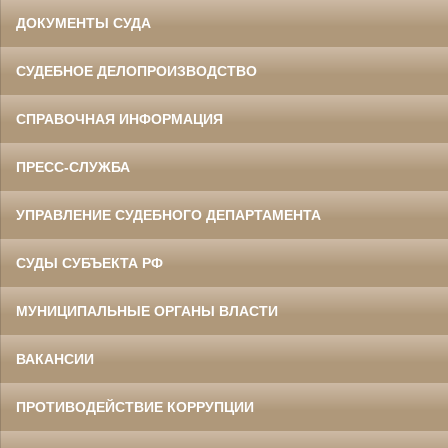
ДОКУМЕНТЫ СУДА
СУДЕБНОЕ ДЕЛОПРОИЗВОДСТВО
СПРАВОЧНАЯ ИНФОРМАЦИЯ
ПРЕСС-СЛУЖБА
УПРАВЛЕНИЕ СУДЕБНОГО ДЕПАРТАМЕНТА
СУДЫ СУБЪЕКТА РФ
МУНИЦИПАЛЬНЫЕ ОРГАНЫ ВЛАСТИ
ВАКАНСИИ
ПРОТИВОДЕЙСТВИЕ КОРРУПЦИИ