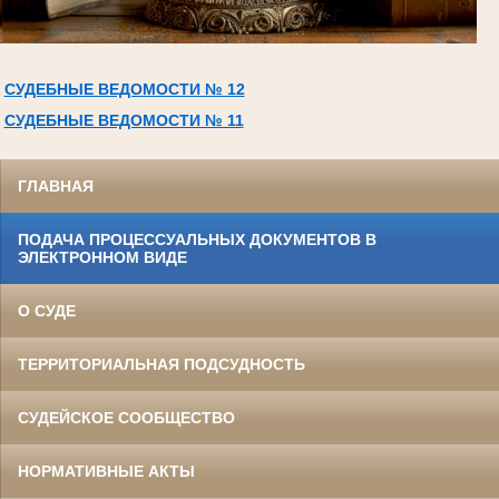
СУДЕБНЫЕ ВЕДОМОСТИ № 12
СУДЕБНЫЕ ВЕДОМОСТИ № 11
ГЛАВНАЯ
ПОДАЧА ПРОЦЕССУАЛЬНЫХ ДОКУМЕНТОВ В
ЭЛЕКТРОННОМ ВИДЕ
О СУДЕ
ТЕРРИТОРИАЛЬНАЯ ПОДСУДНОСТЬ
СУДЕЙСКОЕ СООБЩЕСТВО
НОРМАТИВНЫЕ АКТЫ