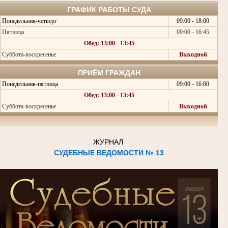
ГРАФИК РАБОТЫ СУДА
Понедельник-четверг
09:00 - 18:00
Пятница
09:00 - 16:45
Обед: 13:00 - 13:45
Суббота-воскресенье
Выходной
ПРИЁМ ГРАЖДАН
Понедельник-пятница
09:00 - 16:00
Обед: 13:00 - 13:45
Суббота-воскресенье
Выходной
ЖУРНАЛ
СУДЕБНЫЕ ВЕДОМОСТИ № 13