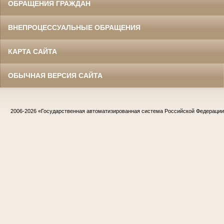
ОБРАЩЕНИЯ ГРАЖДАН
ВНЕПРОЦЕССУАЛЬНЫЕ ОБРАЩЕНИЯ
КАРТА САЙТА
ОБЫЧНАЯ ВЕРСИЯ САЙТА
2006-2026
«Государственная автоматизированная система Российской Федераци