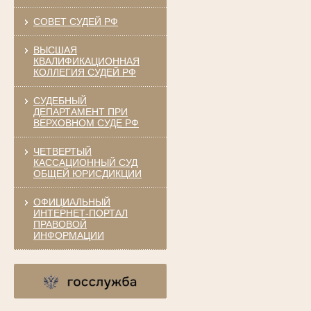
СОВЕТ СУДЕЙ РФ
ВЫСШАЯ
КВАЛИФИКАЦИОННАЯ
КОЛЛЕГИЯ СУДЕЙ РФ
СУДЕБНЫЙ
ДЕПАРТАМЕНТ ПРИ
ВЕРХОВНОМ СУДЕ РФ
ЧЕТВЕРТЫЙ
КАССАЦИОННЫЙ СУД
ОБЩЕЙ ЮРИСДИКЦИИ
ОФИЦИАЛЬНЫЙ
ИНТЕРНЕТ-ПОРТАЛ
ПРАВОВОЙ
ИНФОРМАЦИИ