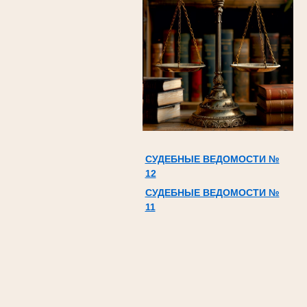
СУДЕБНЫЕ ВЕДОМОСТИ №
12
СУДЕБНЫЕ ВЕДОМОСТИ №
11