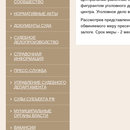
СООБЩЕСТВО
фигурантом уголовного 
центра. Уголовное дело в
НОРМАТИВНЫЕ АКТЫ
Рассмотрев представленн
ДОКУМЕНТЫ СУДА
обвиняемого меру пресеч
залоге. Срок меры - 2 ме
СУДЕБНОЕ
ДЕЛОПРОИЗВОДСТВО
СПРАВОЧНАЯ
ИНФОРМАЦИЯ
ПРЕСС-СЛУЖБА
УПРАВЛЕНИЕ СУДЕБНОГО
ДЕПАРТАМЕНТА
СУДЫ СУБЪЕКТА РФ
МУНИЦИПАЛЬНЫЕ
ОРГАНЫ ВЛАСТИ
ВАКАНСИИ