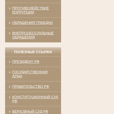
ПРОТИВОДЕЙСТВИЕ
КОРРУПЦИИ
ОБРАЩЕНИЯ ГРАЖДАН
ВНЕПРОЦЕССУАЛЬНЫЕ
ОБРАЩЕНИЯ
ПОЛЕЗНЫЕ ССЫЛКИ
ПРЕЗИДЕНТ РФ
ГОСУДАРСТВЕННАЯ
ДУМА
ПРАВИТЕЛЬСТВО РФ
КОНСТИТУЦИОННЫЙ СУД
РФ
ВЕРХОВНЫЙ СУД РФ