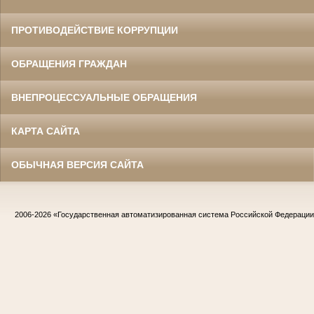
ПРОТИВОДЕЙСТВИЕ КОРРУПЦИИ
ОБРАЩЕНИЯ ГРАЖДАН
ВНЕПРОЦЕССУАЛЬНЫЕ ОБРАЩЕНИЯ
КАРТА САЙТА
ОБЫЧНАЯ ВЕРСИЯ САЙТА
2006-2026
«Государственная автоматизированная система Российской Федераци