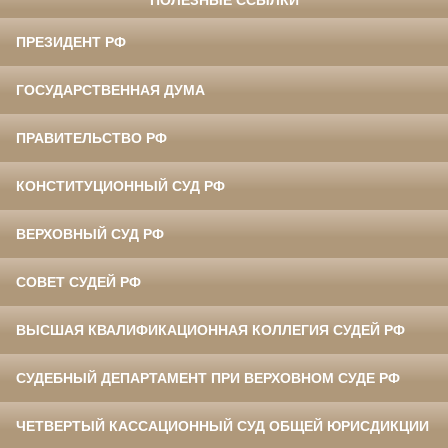
ПОЛЕЗНЫЕ ССЫЛКИ
ПРЕЗИДЕНТ РФ
ГОСУДАРСТВЕННАЯ ДУМА
ПРАВИТЕЛЬСТВО РФ
КОНСТИТУЦИОННЫЙ СУД РФ
ВЕРХОВНЫЙ СУД РФ
СОВЕТ СУДЕЙ РФ
ВЫСШАЯ КВАЛИФИКАЦИОННАЯ КОЛЛЕГИЯ СУДЕЙ РФ
СУДЕБНЫЙ ДЕПАРТАМЕНТ ПРИ ВЕРХОВНОМ СУДЕ РФ
ЧЕТВЕРТЫЙ КАССАЦИОННЫЙ СУД ОБЩЕЙ ЮРИСДИКЦИИ