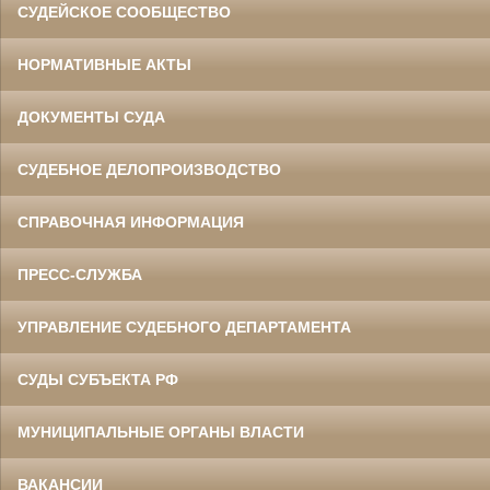
СУДЕЙСКОЕ СООБЩЕСТВО
НОРМАТИВНЫЕ АКТЫ
ДОКУМЕНТЫ СУДА
СУДЕБНОЕ ДЕЛОПРОИЗВОДСТВО
СПРАВОЧНАЯ ИНФОРМАЦИЯ
ПРЕСС-СЛУЖБА
УПРАВЛЕНИЕ СУДЕБНОГО ДЕПАРТАМЕНТА
СУДЫ СУБЪЕКТА РФ
МУНИЦИПАЛЬНЫЕ ОРГАНЫ ВЛАСТИ
ВАКАНСИИ