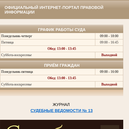
ОФИЦИАЛЬНЫЙ ИНТЕРНЕТ-ПОРТАЛ ПРАВОВОЙ
ИНФОРМАЦИИ
ГРАФИК РАБОТЫ СУДА
Понедельник-четверг
09:00 - 18:00
Пятница
09:00 - 16:45
Обед: 13:00 - 13:45
Суббота-воскресенье
Выходной
ПРИЁМ ГРАЖДАН
Понедельник-пятница
09:00 - 16:00
Обед: 13:00 - 13:45
Суббота-воскресенье
Выходной
ЖУРНАЛ
СУДЕБНЫЕ ВЕДОМОСТИ № 13