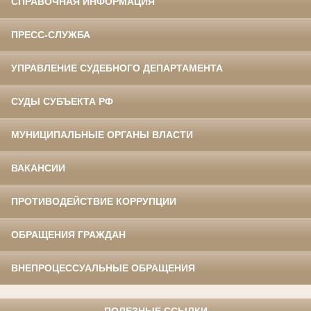
СПРАВОЧНАЯ ИНФОРМАЦИЯ
ПРЕСС-СЛУЖБА
УПРАВЛЕНИЕ СУДЕБНОГО ДЕПАРТАМЕНТА
СУДЫ СУБЪЕКТА РФ
МУНИЦИПАЛЬНЫЕ ОРГАНЫ ВЛАСТИ
ВАКАНСИИ
ПРОТИВОДЕЙСТВИЕ КОРРУПЦИИ
ОБРАЩЕНИЯ ГРАЖДАН
ВНЕПРОЦЕССУАЛЬНЫЕ ОБРАЩЕНИЯ