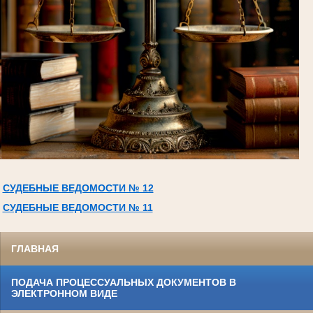
СУДЕБНЫЕ ВЕДОМОСТИ № 12
СУДЕБНЫЕ ВЕДОМОСТИ № 11
ГЛАВНАЯ
ПОДАЧА ПРОЦЕССУАЛЬНЫХ ДОКУМЕНТОВ В
ЭЛЕКТРОННОМ ВИДЕ