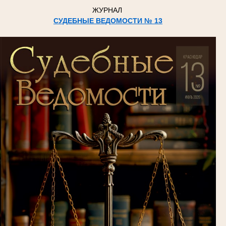
ЖУРНАЛ
СУДЕБНЫЕ ВЕДОМОСТИ № 13