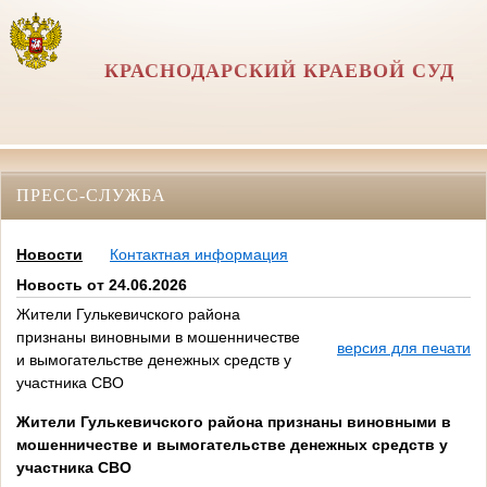
КРАСНОДАРСКИЙ КРАЕВОЙ СУД
ПРЕСС-СЛУЖБА
Новости
Контактная информация
Новость от 24.06.2026
Жители Гулькевичского района
признаны виновными в мошенничестве
версия для печати
и вымогательстве денежных средств у
участника СВО
Жители Гулькевичского района признаны виновными в
мошенничестве и вымогательстве денежных средств у
участника СВО