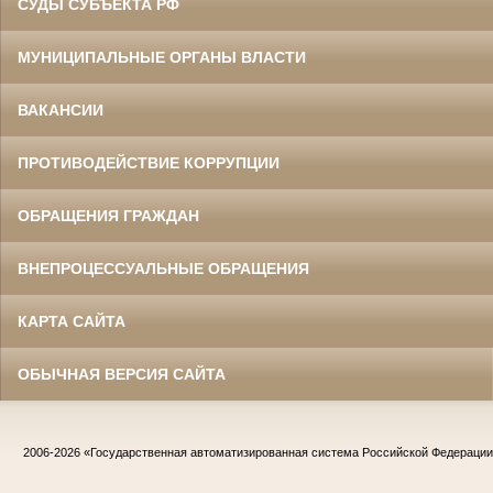
СУДЫ СУБЪЕКТА РФ
МУНИЦИПАЛЬНЫЕ ОРГАНЫ ВЛАСТИ
ВАКАНСИИ
ПРОТИВОДЕЙСТВИЕ КОРРУПЦИИ
ОБРАЩЕНИЯ ГРАЖДАН
ВНЕПРОЦЕССУАЛЬНЫЕ ОБРАЩЕНИЯ
КАРТА САЙТА
ОБЫЧНАЯ ВЕРСИЯ САЙТА
2006-2026
«Государственная автоматизированная система Российской Федераци