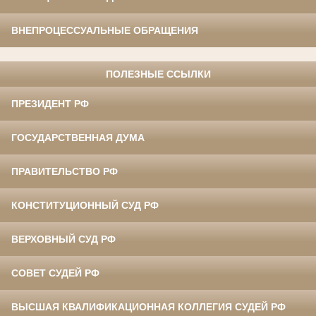
ВНЕПРОЦЕССУАЛЬНЫЕ ОБРАЩЕНИЯ
ПОЛЕЗНЫЕ ССЫЛКИ
ПРЕЗИДЕНТ РФ
ГОСУДАРСТВЕННАЯ ДУМА
ПРАВИТЕЛЬСТВО РФ
КОНСТИТУЦИОННЫЙ СУД РФ
ВЕРХОВНЫЙ СУД РФ
СОВЕТ СУДЕЙ РФ
ВЫСШАЯ КВАЛИФИКАЦИОННАЯ КОЛЛЕГИЯ СУДЕЙ РФ