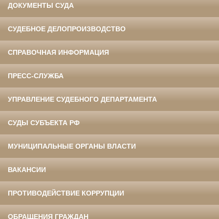
ДОКУМЕНТЫ СУДА
СУДЕБНОЕ ДЕЛОПРОИЗВОДСТВО
СПРАВОЧНАЯ ИНФОРМАЦИЯ
ПРЕСС-СЛУЖБА
УПРАВЛЕНИЕ СУДЕБНОГО ДЕПАРТАМЕНТА
СУДЫ СУБЪЕКТА РФ
МУНИЦИПАЛЬНЫЕ ОРГАНЫ ВЛАСТИ
ВАКАНСИИ
ПРОТИВОДЕЙСТВИЕ КОРРУПЦИИ
ОБРАЩЕНИЯ ГРАЖДАН