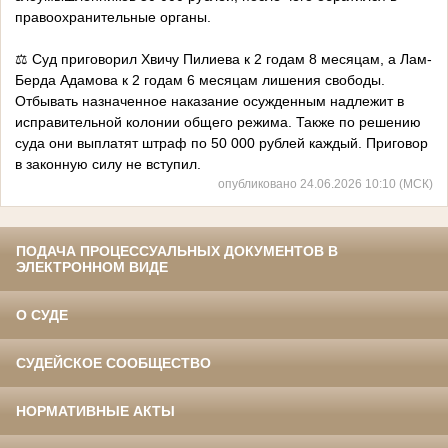
правоохранительные органы.
⚖️ Суд приговорил Хвичу Пилиева к 2 годам 8 месяцам, а Лам-
Берда Адамова к 2 годам 6 месяцам лишения свободы.
Отбывать назначенное наказание осужденным надлежит в
исправительной колонии общего режима. Также по решению
суда они выплатят штраф по 50 000 рублей каждый. Приговор
в законную силу не вступил.
опубликовано 24.06.2026 10:10 (МСК)
ПОДАЧА ПРОЦЕССУАЛЬНЫХ ДОКУМЕНТОВ В
ЭЛЕКТРОННОМ ВИДЕ
О СУДЕ
СУДЕЙСКОЕ СООБЩЕСТВО
НОРМАТИВНЫЕ АКТЫ