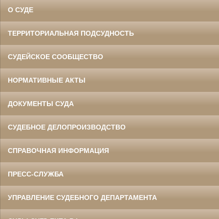
О СУДЕ
ТЕРРИТОРИАЛЬНАЯ ПОДСУДНОСТЬ
СУДЕЙСКОЕ СООБЩЕСТВО
НОРМАТИВНЫЕ АКТЫ
ДОКУМЕНТЫ СУДА
СУДЕБНОЕ ДЕЛОПРОИЗВОДСТВО
СПРАВОЧНАЯ ИНФОРМАЦИЯ
ПРЕСС-СЛУЖБА
УПРАВЛЕНИЕ СУДЕБНОГО ДЕПАРТАМЕНТА