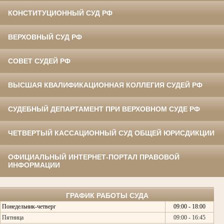
КОНСТИТУЦИОННЫЙ СУД РФ
ВЕРХОВНЫЙ СУД РФ
СОВЕТ СУДЕЙ РФ
ВЫСШАЯ КВАЛИФИКАЦИОННАЯ КОЛЛЕГИЯ СУДЕЙ РФ
СУДЕБНЫЙ ДЕПАРТАМЕНТ ПРИ ВЕРХОВНОМ СУДЕ РФ
ЧЕТВЕРТЫЙ КАССАЦИОННЫЙ СУД ОБЩЕЙ ЮРИСДИКЦИИ
ОФИЦИАЛЬНЫЙ ИНТЕРНЕТ-ПОРТАЛ ПРАВОВОЙ
ИНФОРМАЦИИ
ГРАФИК РАБОТЫ СУДА
Понедельник-четверг
09:00 - 18:00
Пятница
09:00 - 16:45