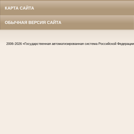
КАРТА САЙТА
ОБЫЧНАЯ ВЕРСИЯ САЙТА
2006-2026
«Государственная автоматизированная система Российской Федераци