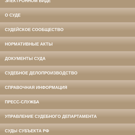
ЭЛЕКТРОННОМ ВИДЕ
О СУДЕ
СУДЕЙСКОЕ СООБЩЕСТВО
НОРМАТИВНЫЕ АКТЫ
ДОКУМЕНТЫ СУДА
СУДЕБНОЕ ДЕЛОПРОИЗВОДСТВО
СПРАВОЧНАЯ ИНФОРМАЦИЯ
ПРЕСС-СЛУЖБА
УПРАВЛЕНИЕ СУДЕБНОГО ДЕПАРТАМЕНТА
СУДЫ СУБЪЕКТА РФ