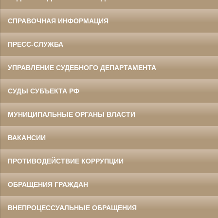
СПРАВОЧНАЯ ИНФОРМАЦИЯ
ПРЕСС-СЛУЖБА
УПРАВЛЕНИЕ СУДЕБНОГО ДЕПАРТАМЕНТА
СУДЫ СУБЪЕКТА РФ
МУНИЦИПАЛЬНЫЕ ОРГАНЫ ВЛАСТИ
ВАКАНСИИ
ПРОТИВОДЕЙСТВИЕ КОРРУПЦИИ
ОБРАЩЕНИЯ ГРАЖДАН
ВНЕПРОЦЕССУАЛЬНЫЕ ОБРАЩЕНИЯ