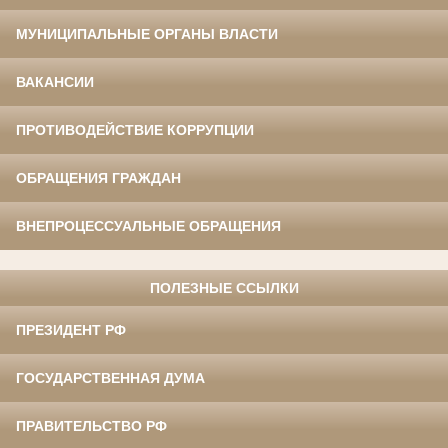
МУНИЦИПАЛЬНЫЕ ОРГАНЫ ВЛАСТИ
ВАКАНСИИ
ПРОТИВОДЕЙСТВИЕ КОРРУПЦИИ
ОБРАЩЕНИЯ ГРАЖДАН
ВНЕПРОЦЕССУАЛЬНЫЕ ОБРАЩЕНИЯ
ПОЛЕЗНЫЕ ССЫЛКИ
ПРЕЗИДЕНТ РФ
ГОСУДАРСТВЕННАЯ ДУМА
ПРАВИТЕЛЬСТВО РФ