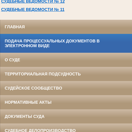
СУДЕБНЫЕ ВЕДОМОСТИ № 12
СУДЕБНЫЕ ВЕДОМОСТИ № 11
ГЛАВНАЯ
ПОДАЧА ПРОЦЕССУАЛЬНЫХ ДОКУМЕНТОВ В
ЭЛЕКТРОННОМ ВИДЕ
О СУДЕ
ТЕРРИТОРИАЛЬНАЯ ПОДСУДНОСТЬ
СУДЕЙСКОЕ СООБЩЕСТВО
НОРМАТИВНЫЕ АКТЫ
ДОКУМЕНТЫ СУДА
СУДЕБНОЕ ДЕЛОПРОИЗВОДСТВО