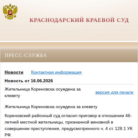
КРАСНОДАРСКИЙ КРАЕВОЙ СУД
ПРЕСС-СЛУЖБА
Новости
Контактная информация
Новость от 16.06.2026
Жительница Кореновска осуждена за
версия для печати
клевету
Жительница Кореновска осуждена за клевету
Кореновский районный суд огласил приговор в отношении 46-
летней местной жительницы, признанной виновной в
совершении преступления, предусмотренного ч. 4 ст. 128.1 УК
РФ.