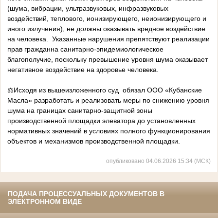
(шума, вибрации, ультразвуковых, инфразвуковых
воздействий, теплового, ионизирующего, неионизирующего и
иного излучения), не должны оказывать вредное воздействие
на человека. Указанные нарушения препятствуют реализации
прав гражданна санитарно-эпидемиологическое
благополучие, поскольку превышение уровня шума оказывает
негативное воздействие на здоровье человека.
⚖️Исходя из вышеизложенного суд обязал ООО «Кубанские
Масла» разработать и реализовать меры по снижению уровня
шума на границах санитарно-защитной зоны
производственной площадки элеватора до установленных
нормативных значений в условиях полного функционирования
объектов и механизмов производственной площадки.
опубликовано 04.06.2026 15:34 (МСК)
ПОДАЧА ПРОЦЕССУАЛЬНЫХ ДОКУМЕНТОВ В
ЭЛЕКТРОННОМ ВИДЕ