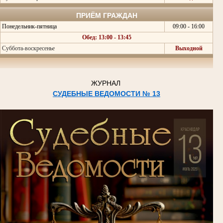
ПРИЁМ ГРАЖДАН
Понедельник-пятница
09:00 - 16:00
Обед: 13:00 - 13:45
Суббота-воскресенье
Выходной
ЖУРНАЛ
СУДЕБНЫЕ ВЕДОМОСТИ № 13