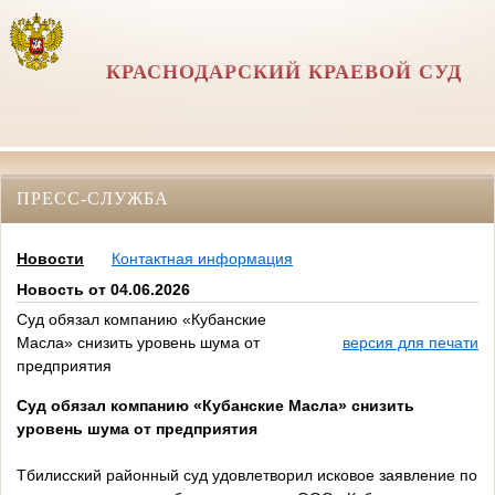
КРАСНОДАРСКИЙ КРАЕВОЙ СУД
ПРЕСС-СЛУЖБА
Новости
Контактная информация
Новость от 04.06.2026
Суд обязал компанию «Кубанские
Масла» снизить уровень шума от
версия для печати
предприятия
Суд обязал компанию «Кубанские Масла» снизить
уровень шума от предприятия
Тбилисский районный суд удовлетворил исковое заявление по