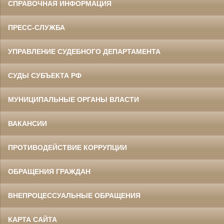
СПРАВОЧНАЯ ИНФОРМАЦИЯ
ПРЕСС-СЛУЖБА
УПРАВЛЕНИЕ СУДЕБНОГО ДЕПАРТАМЕНТА
СУДЫ СУБЪЕКТА РФ
МУНИЦИПАЛЬНЫЕ ОРГАНЫ ВЛАСТИ
ВАКАНСИИ
ПРОТИВОДЕЙСТВИЕ КОРРУПЦИИ
ОБРАЩЕНИЯ ГРАЖДАН
ВНЕПРОЦЕССУАЛЬНЫЕ ОБРАЩЕНИЯ
КАРТА САЙТА