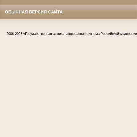
ОБЫЧНАЯ ВЕРСИЯ САЙТА
2006-2026
«Государственная автоматизированная система Российской Федераци