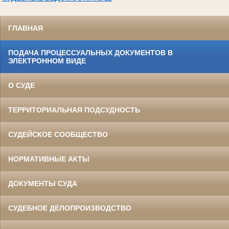
ГЛАВНАЯ
ПОДАЧА ПРОЦЕССУАЛЬНЫХ ДОКУМЕНТОВ В
ЭЛЕКТРОННОМ ВИДЕ
О СУДЕ
ТЕРРИТОРИАЛЬНАЯ ПОДСУДНОСТЬ
СУДЕЙСКОЕ СООБЩЕСТВО
НОРМАТИВНЫЕ АКТЫ
ДОКУМЕНТЫ СУДА
СУДЕБНОЕ ДЕЛОПРОИЗВОДСТВО