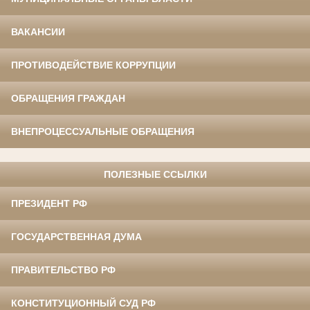
ВАКАНСИИ
ПРОТИВОДЕЙСТВИЕ КОРРУПЦИИ
ОБРАЩЕНИЯ ГРАЖДАН
ВНЕПРОЦЕССУАЛЬНЫЕ ОБРАЩЕНИЯ
ПОЛЕЗНЫЕ ССЫЛКИ
ПРЕЗИДЕНТ РФ
ГОСУДАРСТВЕННАЯ ДУМА
ПРАВИТЕЛЬСТВО РФ
КОНСТИТУЦИОННЫЙ СУД РФ