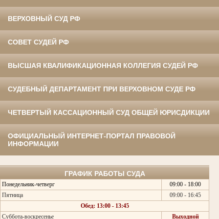
ВЕРХОВНЫЙ СУД РФ
СОВЕТ СУДЕЙ РФ
ВЫСШАЯ КВАЛИФИКАЦИОННАЯ КОЛЛЕГИЯ СУДЕЙ РФ
СУДЕБНЫЙ ДЕПАРТАМЕНТ ПРИ ВЕРХОВНОМ СУДЕ РФ
ЧЕТВЕРТЫЙ КАССАЦИОННЫЙ СУД ОБЩЕЙ ЮРИСДИКЦИИ
ОФИЦИАЛЬНЫЙ ИНТЕРНЕТ-ПОРТАЛ ПРАВОВОЙ
ИНФОРМАЦИИ
ГРАФИК РАБОТЫ СУДА
Понедельник-четверг
09:00 - 18:00
Пятница
09:00 - 16:45
Обед: 13:00 - 13:45
Суббота-воскресенье
Выходной