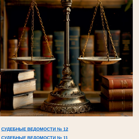
СУДЕБНЫЕ ВЕДОМОСТИ № 12
СУДЕБНЫЕ ВЕДОМОСТИ № 11