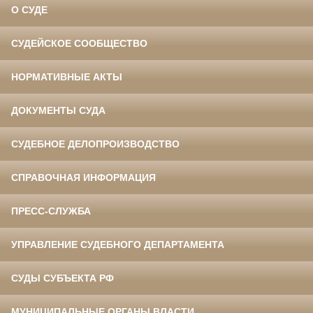
О СУДЕ
СУДЕЙСКОЕ СООБЩЕСТВО
НОРМАТИВНЫЕ АКТЫ
ДОКУМЕНТЫ СУДА
СУДЕБНОЕ ДЕЛОПРОИЗВОДСТВО
СПРАВОЧНАЯ ИНФОРМАЦИЯ
ПРЕСС-СЛУЖБА
УПРАВЛЕНИЕ СУДЕБНОГО ДЕПАРТАМЕНТА
СУДЫ СУБЪЕКТА РФ
МУНИЦИПАЛЬНЫЕ ОРГАНЫ ВЛАСТИ