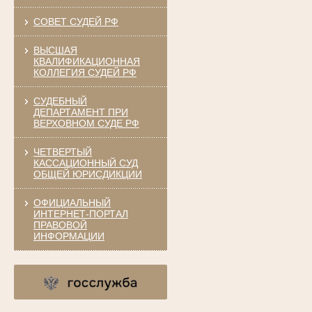
СОВЕТ СУДЕЙ РФ
ВЫСШАЯ
КВАЛИФИКАЦИОННАЯ
КОЛЛЕГИЯ СУДЕЙ РФ
СУДЕБНЫЙ
ДЕПАРТАМЕНТ ПРИ
ВЕРХОВНОМ СУДЕ РФ
ЧЕТВЕРТЫЙ
КАССАЦИОННЫЙ СУД
ОБЩЕЙ ЮРИСДИКЦИИ
ОФИЦИАЛЬНЫЙ
ИНТЕРНЕТ-ПОРТАЛ
ПРАВОВОЙ
ИНФОРМАЦИИ