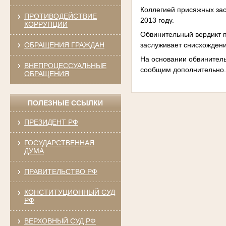
Коллегией присяжных зас
ПРОТИВОДЕЙСТВИЕ
2013 году.
КОРРУПЦИИ
Обвинительный вердикт п
ОБРАЩЕНИЯ ГРАЖДАН
заслуживает снисхождени
На основании обвинитель
ВНЕПРОЦЕССУАЛЬНЫЕ
сообщим дополнительно
ОБРАЩЕНИЯ
ПОЛЕЗНЫЕ ССЫЛКИ
ПРЕЗИДЕНТ РФ
ГОСУДАРСТВЕННАЯ
ДУМА
ПРАВИТЕЛЬСТВО РФ
КОНСТИТУЦИОННЫЙ СУД
РФ
ВЕРХОВНЫЙ СУД РФ