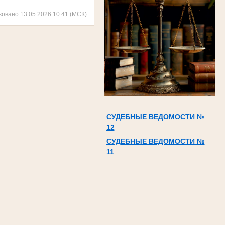
ковано 13.05.2026 10:41 (МСК)
СУДЕБНЫЕ ВЕДОМОСТИ №
12
СУДЕБНЫЕ ВЕДОМОСТИ №
11