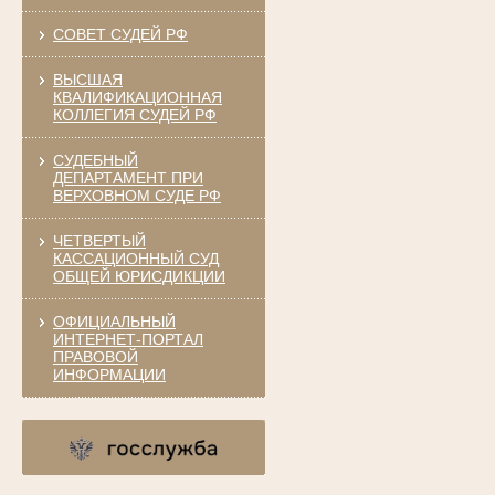
СОВЕТ СУДЕЙ РФ
ВЫСШАЯ
КВАЛИФИКАЦИОННАЯ
КОЛЛЕГИЯ СУДЕЙ РФ
СУДЕБНЫЙ
ДЕПАРТАМЕНТ ПРИ
ВЕРХОВНОМ СУДЕ РФ
ЧЕТВЕРТЫЙ
КАССАЦИОННЫЙ СУД
ОБЩЕЙ ЮРИСДИКЦИИ
ОФИЦИАЛЬНЫЙ
ИНТЕРНЕТ-ПОРТАЛ
ПРАВОВОЙ
ИНФОРМАЦИИ