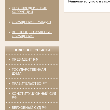
Решение вступило в зако
ПРОТИВОДЕЙСТВИЕ
КОРРУПЦИИ
ОБРАЩЕНИЯ ГРАЖДАН
ВНЕПРОЦЕССУАЛЬНЫЕ
ОБРАЩЕНИЯ
ПОЛЕЗНЫЕ ССЫЛКИ
ПРЕЗИДЕНТ РФ
ГОСУДАРСТВЕННАЯ
ДУМА
ПРАВИТЕЛЬСТВО РФ
КОНСТИТУЦИОННЫЙ СУД
РФ
ВЕРХОВНЫЙ СУД РФ