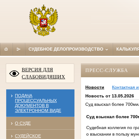
СУДЕБНОЕ ДЕЛОПРОИЗВОДСТВО
КАЛЬКУЛ
ВЕРСИЯ ДЛЯ
ПРЕСС-СЛУЖБА
СЛАБОВИДЯЩИХ
Новости
Контактная 
ПОДАЧА
Новость от 13.05.2026
ПРОЦЕССУАЛЬНЫХ
Суд взыскал более 700ми
ДОКУМЕНТОВ В
ЭЛЕКТРОННОМ ВИДЕ
Суд взыскал более 70
О СУДЕ
Судебная коллегия по гр
о взыскании в пользу му
СУДЕЙСКОЕ