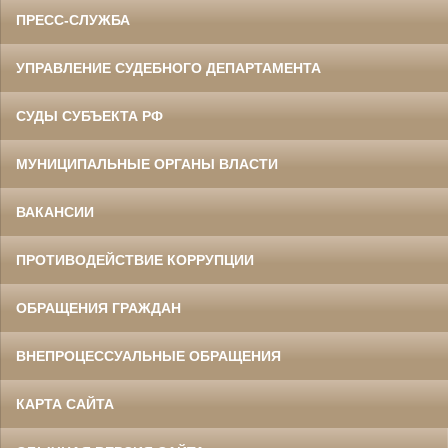
ПРЕСС-СЛУЖБА
УПРАВЛЕНИЕ СУДЕБНОГО ДЕПАРТАМЕНТА
СУДЫ СУБЪЕКТА РФ
МУНИЦИПАЛЬНЫЕ ОРГАНЫ ВЛАСТИ
ВАКАНСИИ
ПРОТИВОДЕЙСТВИЕ КОРРУПЦИИ
ОБРАЩЕНИЯ ГРАЖДАН
ВНЕПРОЦЕССУАЛЬНЫЕ ОБРАЩЕНИЯ
КАРТА САЙТА