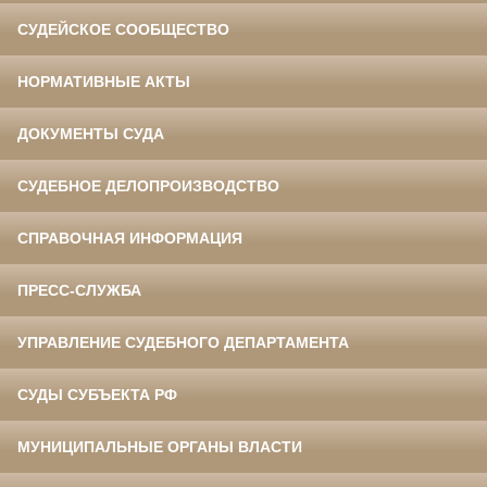
СУДЕЙСКОЕ СООБЩЕСТВО
НОРМАТИВНЫЕ АКТЫ
ДОКУМЕНТЫ СУДА
СУДЕБНОЕ ДЕЛОПРОИЗВОДСТВО
СПРАВОЧНАЯ ИНФОРМАЦИЯ
ПРЕСС-СЛУЖБА
УПРАВЛЕНИЕ СУДЕБНОГО ДЕПАРТАМЕНТА
СУДЫ СУБЪЕКТА РФ
МУНИЦИПАЛЬНЫЕ ОРГАНЫ ВЛАСТИ