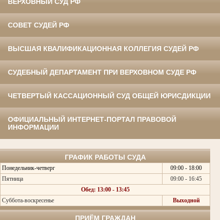
ВЕРХОВНЫЙ СУД РФ
СОВЕТ СУДЕЙ РФ
ВЫСШАЯ КВАЛИФИКАЦИОННАЯ КОЛЛЕГИЯ СУДЕЙ РФ
СУДЕБНЫЙ ДЕПАРТАМЕНТ ПРИ ВЕРХОВНОМ СУДЕ РФ
ЧЕТВЕРТЫЙ КАССАЦИОННЫЙ СУД ОБЩЕЙ ЮРИСДИКЦИИ
ОФИЦИАЛЬНЫЙ ИНТЕРНЕТ-ПОРТАЛ ПРАВОВОЙ
ИНФОРМАЦИИ
ГРАФИК РАБОТЫ СУДА
Понедельник-четверг
09:00 - 18:00
Пятница
09:00 - 16:45
Обед: 13:00 - 13:45
Суббота-воскресенье
Выходной
ПРИЁМ ГРАЖДАН