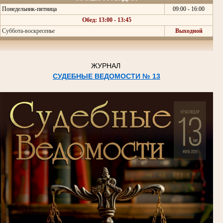
Понедельник-пятница
09:00 - 16:00
Обед: 13:00 - 13:45
Суббота-воскресенье
Выходной
ЖУРНАЛ
СУДЕБНЫЕ ВЕДОМОСТИ № 13