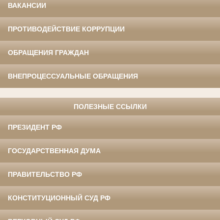
ВАКАНСИИ
ПРОТИВОДЕЙСТВИЕ КОРРУПЦИИ
ОБРАЩЕНИЯ ГРАЖДАН
ВНЕПРОЦЕССУАЛЬНЫЕ ОБРАЩЕНИЯ
ПОЛЕЗНЫЕ ССЫЛКИ
ПРЕЗИДЕНТ РФ
ГОСУДАРСТВЕННАЯ ДУМА
ПРАВИТЕЛЬСТВО РФ
КОНСТИТУЦИОННЫЙ СУД РФ