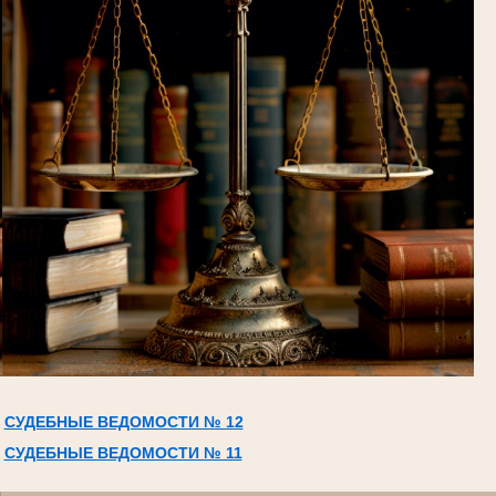
СУДЕБНЫЕ ВЕДОМОСТИ № 12
СУДЕБНЫЕ ВЕДОМОСТИ № 11