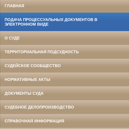
ГЛАВНАЯ
ПОДАЧА ПРОЦЕССУАЛЬНЫХ ДОКУМЕНТОВ В
ЭЛЕКТРОННОМ ВИДЕ
О СУДЕ
ТЕРРИТОРИАЛЬНАЯ ПОДСУДНОСТЬ
СУДЕЙСКОЕ СООБЩЕСТВО
НОРМАТИВНЫЕ АКТЫ
ДОКУМЕНТЫ СУДА
СУДЕБНОЕ ДЕЛОПРОИЗВОДСТВО
СПРАВОЧНАЯ ИНФОРМАЦИЯ