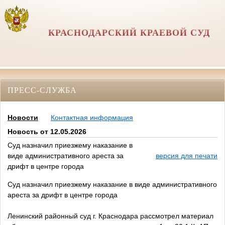
КРАСНОДАРСКИЙ КРАЕВОЙ СУД
ПРЕСС-СЛУЖБА
Новости
Контактная информация
Новость от 12.05.2026
Суд назначил приезжему наказание в
виде административного ареста за
версия для печати
дрифт в центре города
Суд назначил приезжему наказание в виде административного
ареста за дрифт в центре города
Ленинский районный суд г. Краснодара рассмотрел материал